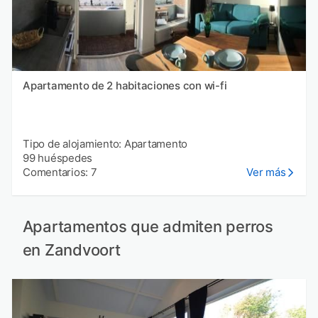
Apartamento de 2 habitaciones con wi-fi
Tipo de alojamiento: Apartamento
99 huéspedes
Comentarios: 7
Ver más
Apartamentos que admiten perros
en Zandvoort