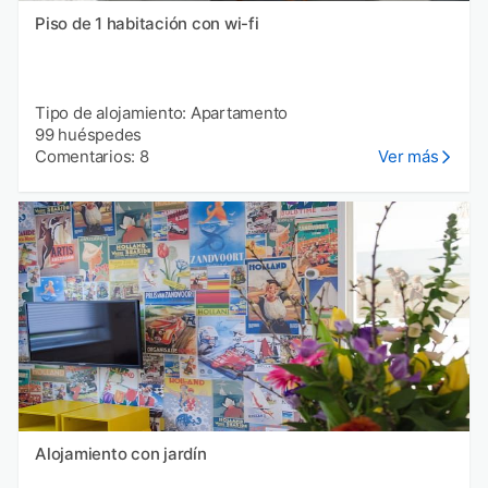
Piso de 1 habitación con wi-fi
Tipo de alojamiento: Apartamento
99 huéspedes
Comentarios: 8
Ver más
Alojamiento con jardín