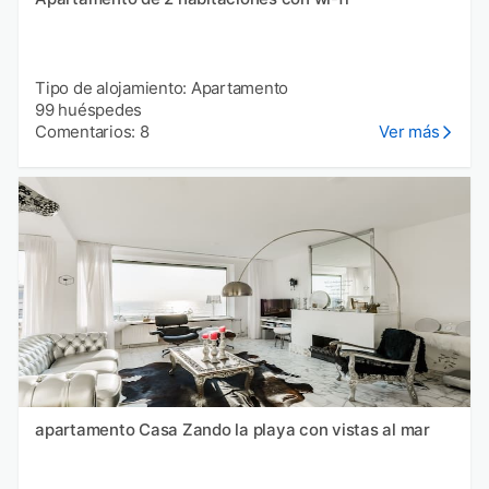
Tipo de alojamiento: Apartamento
99 huéspedes
Comentarios: 8
Ver más
apartamento Casa Zando la playa con vistas al mar