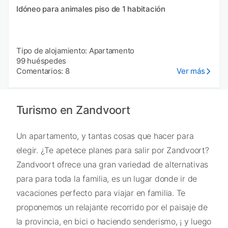
Idóneo para animales piso de 1 habitación
Tipo de alojamiento: Apartamento
99 huéspedes
Comentarios: 8
Ver más
Turismo en Zandvoort
Un apartamento, y tantas cosas que hacer para
elegir. ¿Te apetece planes para salir por Zandvoort?
Zandvoort ofrece una gran variedad de alternativas
para para toda la familia, es un lugar donde ir de
vacaciones perfecto para viajar en familia. Te
proponemos un relajante recorrido por el paisaje de
la provincia, en bici o haciendo senderismo, ¡ y luego