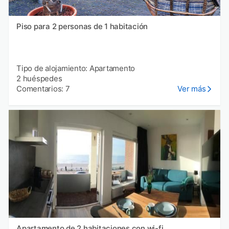
Piso para 2 personas de 1 habitación
Tipo de alojamiento: Apartamento
2 huéspedes
Comentarios: 7
Ver más
Apartamento de 2 habitaciones con wi-fi