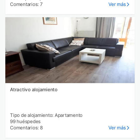
Comentarios: 7
Ver más
Atractivo alojamiento
Tipo de alojamiento: Apartamento
99 huéspedes
Comentarios: 8
Ver más