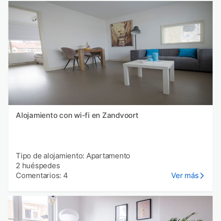
Alojamiento con wi-fi en Zandvoort
Tipo de alojamiento: Apartamento
2 huéspedes
Comentarios: 4
Ver más