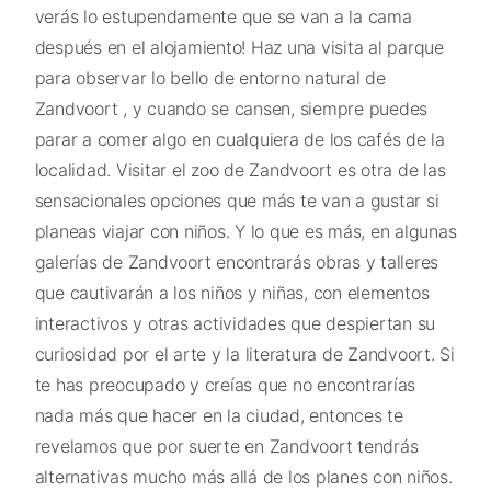
verás lo estupendamente que se van a la cama
después en el alojamiento! Haz una visita al parque
para observar lo bello de entorno natural de
Zandvoort , y cuando se cansen, siempre puedes
parar a comer algo en cualquiera de los cafés de la
localidad. Visitar el zoo de Zandvoort es otra de las
sensacionales opciones que más te van a gustar si
planeas viajar con niños. Y lo que es más, en algunas
galerías de Zandvoort encontrarás obras y talleres
que cautivarán a los niños y niñas, con elementos
interactivos y otras actividades que despiertan su
curiosidad por el arte y la literatura de Zandvoort. Si
te has preocupado y creías que no encontrarías
nada más que hacer en la ciudad, entonces te
revelamos que por suerte en Zandvoort tendrás
alternativas mucho más allá de los planes con niños.