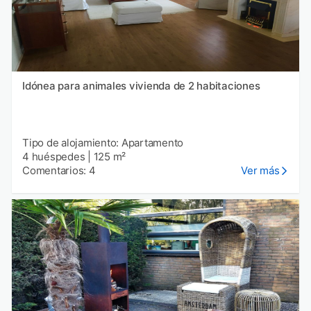
Idónea para animales vivienda de 2 habitaciones
Tipo de alojamiento: Apartamento
4 huéspedes
|
125 m²
Comentarios: 4
Ver más