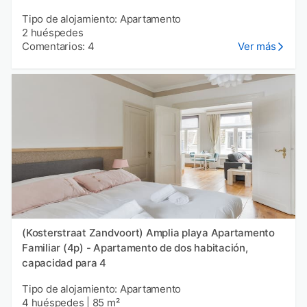
Tipo de alojamiento: Apartamento
2 huéspedes
Comentarios: 4
Ver más
(Kosterstraat Zandvoort) Amplia playa Apartamento
Familiar (4p) - Apartamento de dos habitación,
capacidad para 4
Tipo de alojamiento: Apartamento
4 huéspedes
|
85 m²