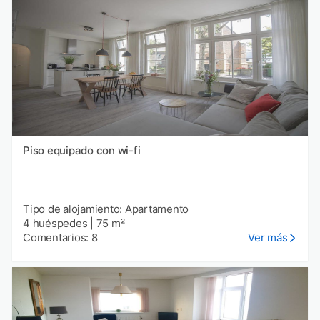
Piso equipado con wi-fi
Tipo de alojamiento: Apartamento
4 huéspedes
|
75 m²
Comentarios: 8
Ver más