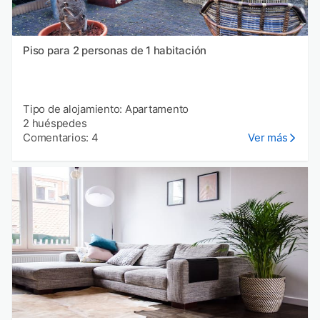
Piso para 2 personas de 1 habitación
Tipo de alojamiento: Apartamento
2 huéspedes
Comentarios: 4
Ver más