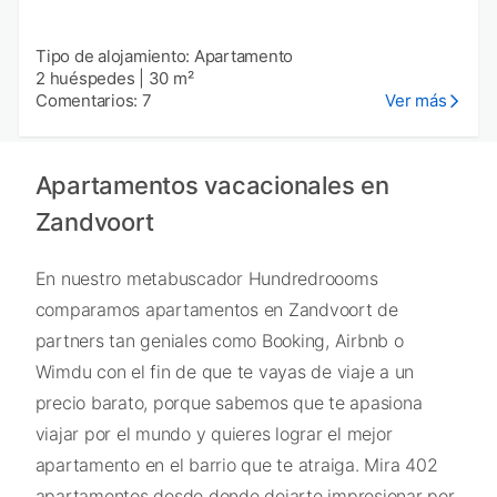
Tipo de alojamiento: Apartamento
2 huéspedes
|
30 m²
Comentarios: 7
Ver más
Apartamentos vacacionales en
Zandvoort
En nuestro metabuscador Hundredroooms
comparamos apartamentos en Zandvoort de
partners tan geniales como Booking, Airbnb o
Wimdu con el fin de que te vayas de viaje a un
precio barato, porque sabemos que te apasiona
viajar por el mundo y quieres lograr el mejor
apartamento en el barrio que te atraiga. Mira 402
apartamentos desde donde dejarte impresionar por