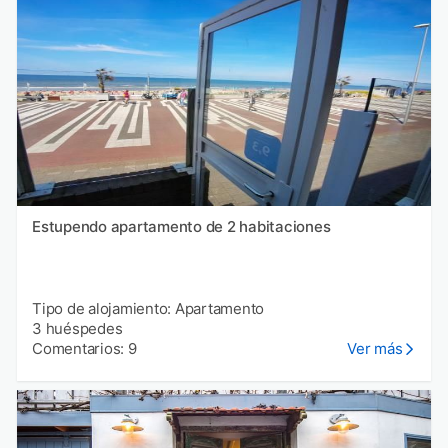
Estupendo apartamento de 2 habitaciones
Tipo de alojamiento: Apartamento
3 huéspedes
Comentarios: 9
Ver más