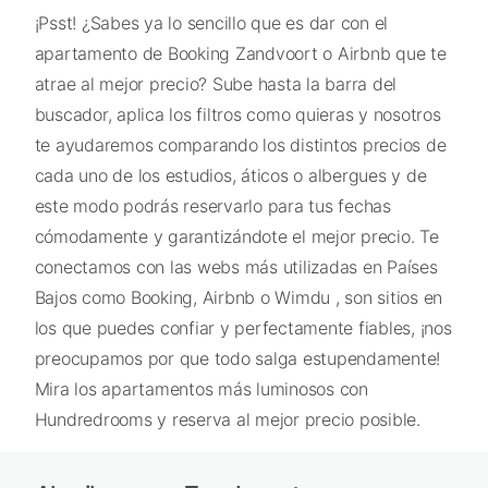
¡Psst! ¿Sabes ya lo sencillo que es dar con el
apartamento de Booking Zandvoort o Airbnb que te
atrae al mejor precio? Sube hasta la barra del
buscador, aplica los filtros como quieras y nosotros
te ayudaremos comparando los distintos precios de
cada uno de los estudios, áticos o albergues y de
este modo podrás reservarlo para tus fechas
cómodamente y garantizándote el mejor precio. Te
conectamos con las webs más utilizadas en Países
Bajos como Booking, Airbnb o Wimdu , son sitios en
los que puedes confiar y perfectamente fiables, ¡nos
preocupamos por que todo salga estupendamente!
Mira los apartamentos más luminosos con
Hundredrooms y reserva al mejor precio posible.