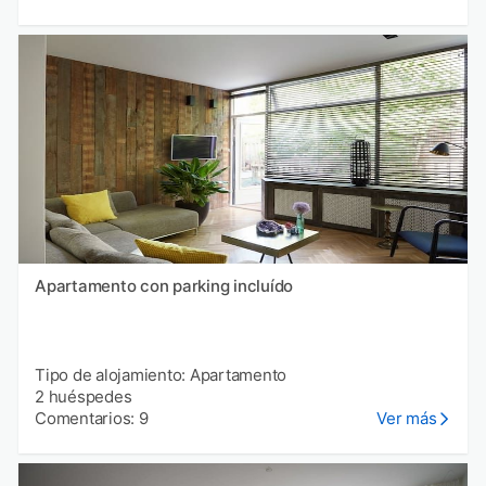
Apartamento con parking incluído
Tipo de alojamiento: Apartamento
2 huéspedes
Comentarios: 9
Ver más