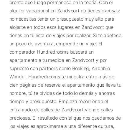
pronto que luego permanece en la teoría. Con el
alquiler vacacional en Zandvoort no tienes excusas:
no necesitas tener un presupuesto muy alto para
alojarte en todos esos lugares en Zandvoort que
tienes en tu lista de viajes por realizar. Si te apetece
un poco de aventura, emprende un viaje. El
comparador Hundredrooms buscará un
apartamento a tu medida en Zandvoort y por
supuesto con partners como Booking, Airbnb o
Wimdu . Hundredrooms te muestra entre más de
cien páginas de reserva el apartamento que lleva tu
nombre, tú te olvidas de todo lo demás y ahorras
tiempo y presupuesto. Empieza recorriendo el
entramado de calles de Zandvoort viendo calles
preciosas. El resultado con el que nos quedamos de
los viajes es aproximarse a una diferente cultura,