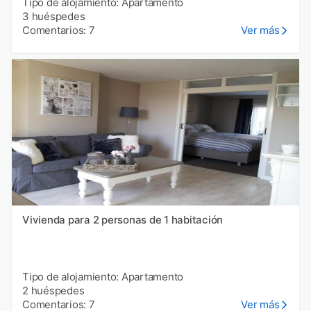
Tipo de alojamiento: Apartamento
3 huéspedes
Comentarios: 7
Ver más
Vivienda para 2 personas de 1 habitación
Tipo de alojamiento: Apartamento
2 huéspedes
Comentarios: 7
Ver más