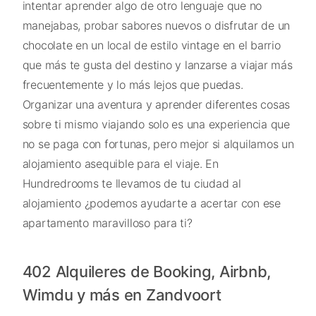
intentar aprender algo de otro lenguaje que no
manejabas, probar sabores nuevos o disfrutar de un
chocolate en un local de estilo vintage en el barrio
que más te gusta del destino y lanzarse a viajar más
frecuentemente y lo más lejos que puedas.
Organizar una aventura y aprender diferentes cosas
sobre ti mismo viajando solo es una experiencia que
no se paga con fortunas, pero mejor si alquilamos un
alojamiento asequible para el viaje. En
Hundredrooms te llevamos de tu ciudad al
alojamiento ¿podemos ayudarte a acertar con ese
apartamento maravilloso para ti?
402 Alquileres de Booking, Airbnb,
Wimdu y más en Zandvoort