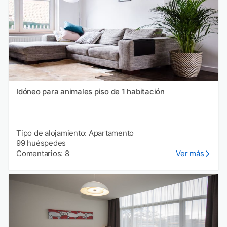
Idóneo para animales piso de 1 habitación
Tipo de alojamiento: Apartamento
99 huéspedes
Comentarios: 8
Ver más