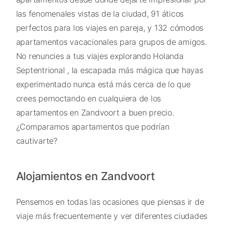
las fenomenales vistas de la ciudad, 91 áticos
perfectos para los viajes en pareja, y 132 cómodos
apartamentos vacacionales para grupos de amigos.
No renuncies a tus viajes explorando Holanda
Septentrional , la escapada más mágica que hayas
experimentado nunca está más cerca de lo que
crees pernoctando en cualquiera de los
apartamentos en Zandvoort a buen precio.
¿Comparamos apartamentos que podrían
cautivarte?
Alojamientos en Zandvoort
Pensemos en todas las ocasiones que piensas ir de
viaje más frecuentemente y ver diferentes ciudades