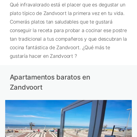
Qué infravalorado está el placer que es degustar un
plato típico de Zandvoort la primera vez en tu vida.
Comerás platos tan saludables que te gustará
conseguir la receta para probar a cocinar ese postre
tan tradicional a tus compañeros y que descubran la
cocina fantástica de Zandvoort. ¿Qué más te
gustaría hacer en Zandvoort ?
Apartamentos baratos en
Zandvoort