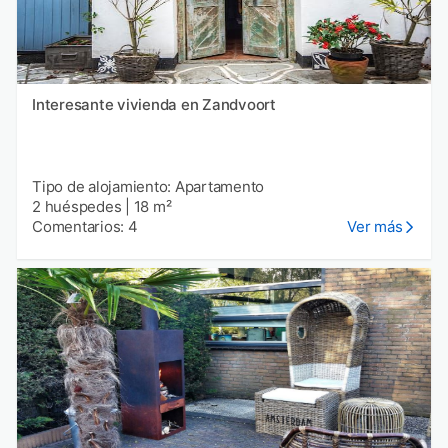
Interesante vivienda en Zandvoort
Tipo de alojamiento: Apartamento
2 huéspedes
|
18 m²
Comentarios: 4
Ver más