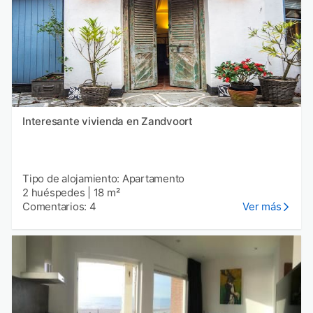
Interesante vivienda en Zandvoort
Tipo de alojamiento: Apartamento
2 huéspedes
|
18 m²
Comentarios: 4
Ver más