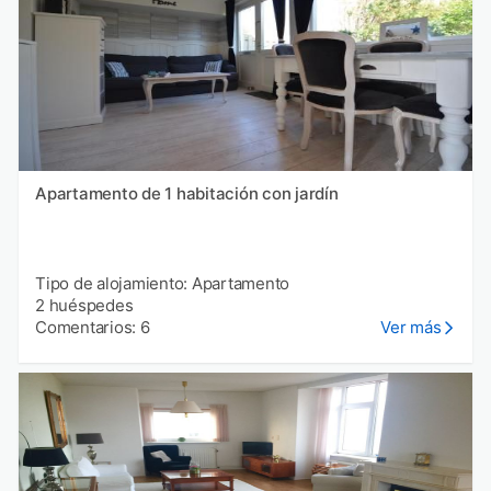
Apartamento de 1 habitación con jardín
Tipo de alojamiento: Apartamento
2 huéspedes
Comentarios: 6
Ver más