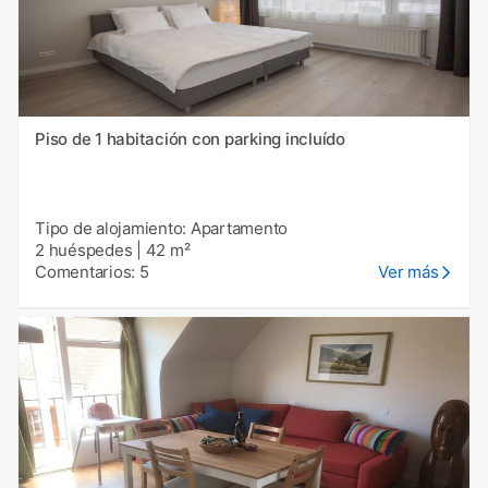
Piso de 1 habitación con parking incluído
Tipo de alojamiento: Apartamento
2 huéspedes
|
42 m²
Comentarios: 5
Ver más