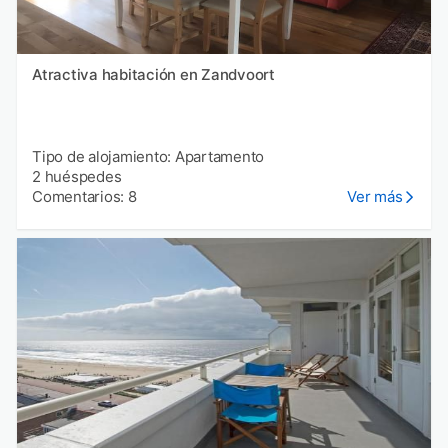
Atractiva habitación en Zandvoort
Tipo de alojamiento: Apartamento
2 huéspedes
Comentarios: 8
Ver más