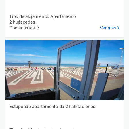
Tipo de alojamiento: Apartamento
2 huéspedes
Comentarios: 7
Ver más
Estupendo apartamento de 2 habitaciones