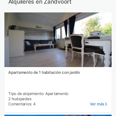
Alquileres en Zandvoort
Apartamento de 1 habitación con jardín
Tipo de alojamiento: Apartamento
2 huéspedes
Comentarios: 4
Ver más