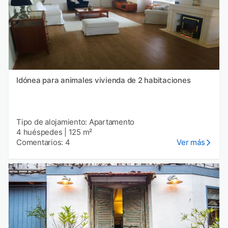
Idónea para animales vivienda de 2 habitaciones
Tipo de alojamiento: Apartamento
4 huéspedes
|
125 m²
Comentarios: 4
Ver más