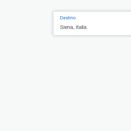
Destino