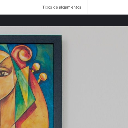
Tipos de alojamientos