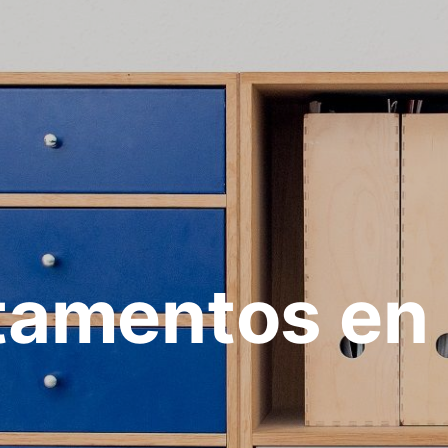
tamentos en 