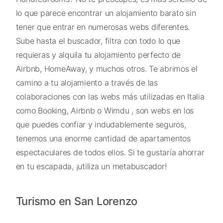
lo que parece encontrar un alojamiento barato sin
tener que entrar en numerosas webs diferentes.
Sube hasta el buscador, filtra con todo lo que
requieras y alquila tu alojamiento perfecto de
Airbnb, HomeAway, y muchos otros. Te abrimos el
camino a tu alojamiento a través de las
colaboraciones con las webs más utilizadas en Italia
como Booking, Airbnb o Wimdu , son webs en los
que puedes confiar y indudablemente seguros,
tenemos una enorme cantidad de apartamentos
espectaculares de todos ellos. Si te gustaría ahorrar
en tu escapada, ¡utiliza un metabuscador!
Turismo en San Lorenzo