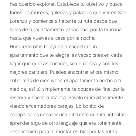
has querido explorar. Establece tu objetivo y busca
todos los museos, galerías y palacios que ver en San
Lorenzo y comienza a hacerte tu ruta desde que
sales de tu apartamento vacacional por la mañana
hasta que vuelves a casa por la noche.
Hundredrooms te ayuda a encontrar un
apartamento que te alegre las vacaciones en cada
lugar que quieras conocer, sea cual sea y con los
mejores partners. Puedes encontrar ahora mismo
entre más de cien webs el apartamento hecho a tu
medida, así tú simplemente te ocupas de finalizar la
reserva y hacer la maleta. Pásalo maravillosamente
viendo encantadores parajes. Lo bonito de
escaparse es conocer una diferente cultura, intentar
aprender algo de otro lenguaje que era totalmente
desconocido para ti, montar en bici por las rutas