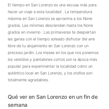
El tiempo en San Lorenzo es una excusa más para
hacer un viaje a esta localidad . La temperatura
máxima en San Lorenzo se aproxima a los None
grados. Las mínimas descienden hasta los None
grados en invierno . Las primaveras te despiertan
las ganas con el tiempo soleado disfrutar del aire
libre de tu alojamiento en San Lorenzo con un
precioso jardín. Los meses en los que nos ponemos
los vestidos y pantalones cortos son la época más
popular para experimentar la localidad como un
auténtico local en San Lorenzo, y los otoños son
totalmente agradables.
Qué ver en San Lorenzo en un fin de
semana