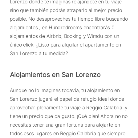
Lorenzo donde te imaginas relajándote en tu viaje,
sino que también podrás atraparlo al mejor precio
posible. No desaproveches tu tiempo libre buscando
alojamientos , en Hundredrooms encontrarás 0
alojamientos de Airbnb, Booking y Wimdu con un
único click. ¿Listo para alquilar el apartamento en
San Lorenzo a tu medida?
Alojamientos en San Lorenzo
Aunque no lo imagines todavía, tu alojamiento en
San Lorenzo jugará el papel de refugio ideal donde
aprovechar plenamente tu viaje a Reggio Calabria. y
tiene un precio que da gusto. ¡Qué bien! Ahora no no
necesitas tener una gran fortuna para alojarte en
todos esos lugares en Reggio Calabria que siempre