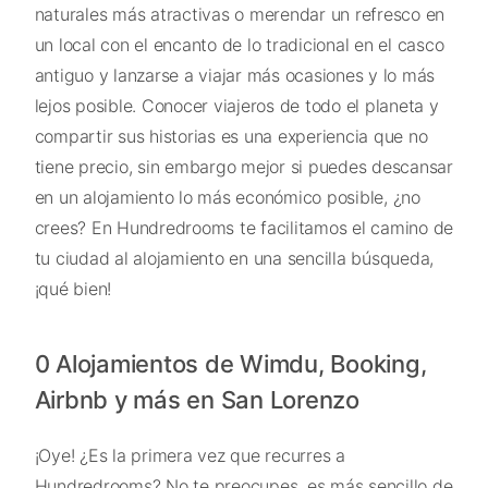
naturales más atractivas o merendar un refresco en
un local con el encanto de lo tradicional en el casco
antiguo y lanzarse a viajar más ocasiones y lo más
lejos posible. Conocer viajeros de todo el planeta y
compartir sus historias es una experiencia que no
tiene precio, sin embargo mejor si puedes descansar
en un alojamiento lo más económico posible, ¿no
crees? En Hundredrooms te facilitamos el camino de
tu ciudad al alojamiento en una sencilla búsqueda,
¡qué bien!
0 Alojamientos de Wimdu, Booking,
Airbnb y más en San Lorenzo
¡Oye! ¿Es la primera vez que recurres a
Hundredrooms? No te preocupes, es más sencillo de