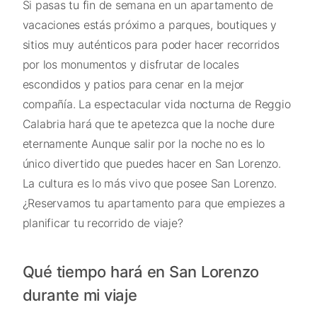
Si pasas tu fin de semana en un apartamento de
vacaciones estás próximo a parques, boutiques y
sitios muy auténticos para poder hacer recorridos
por los monumentos y disfrutar de locales
escondidos y patios para cenar en la mejor
compañía. La espectacular vida nocturna de Reggio
Calabria hará que te apetezca que la noche dure
eternamente Aunque salir por la noche no es lo
único divertido que puedes hacer en San Lorenzo.
La cultura es lo más vivo que posee San Lorenzo.
¿Reservamos tu apartamento para que empiezes a
planificar tu recorrido de viaje?
Qué tiempo hará en San Lorenzo
durante mi viaje