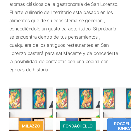
aromas clásicos de la gastronomía de San Lorenzo.
El arte culinario de l territorio está basado en los
alimentos que de su ecosistema se generan ,
concediéndole un gusto característico. Si probarlo
se encuentra dentro de tus pensamientos ,
cualquiera de los antiguos restaurantes en San
Lorenzo bastará para satisfacerte y de concederte
la posibilidad de contactar con una cocina con
épocas de historia.
ROCCEL
MILAZZO
FONDACHELLO
IONIC