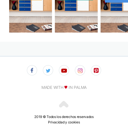
MADE WITH
IN PALMA
2019 © Todos los derechos reservados
Privacidad y cookies