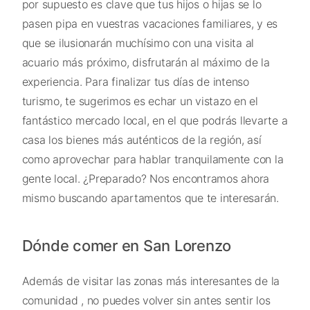
por supuesto es clave que tus hijos o hijas se lo
pasen pipa en vuestras vacaciones familiares, y es
que se ilusionarán muchísimo con una visita al
acuario más próximo, disfrutarán al máximo de la
experiencia. Para finalizar tus días de intenso
turismo, te sugerimos es echar un vistazo en el
fantástico mercado local, en el que podrás llevarte a
casa los bienes más auténticos de la región, así
como aprovechar para hablar tranquilamente con la
gente local. ¿Preparado? Nos encontramos ahora
mismo buscando apartamentos que te interesarán.
Dónde comer en San Lorenzo
Además de visitar las zonas más interesantes de la
comunidad , no puedes volver sin antes sentir los