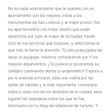
No es nada sorprendente que te quedes con un
apartamento con las mejores vistas a los
monumentos de San Lorenzo y al mejor precio. Ves
los apartamentos con mejor diseño que están
repartidos por todo el mapa de la ciudad, haces
click en los servicios que busques, y seleccionas el
que más te llame la atención. Tú solo preocúpate de
hacer el equipaje, nosotros comparamos por ti los
mejores alojamientos. ¿Te parece si recorremos su
callejero caminando desde tu alojamiento? Explora a
pie la avenida principal, date una vuelta por las
calles de tiendas y lo más importante, contempla
todos y cada uno de los símbolos de la ciudad, esos
lugares tan populares sobre los que te has
informado con tu blog de referencia de turismo. Y