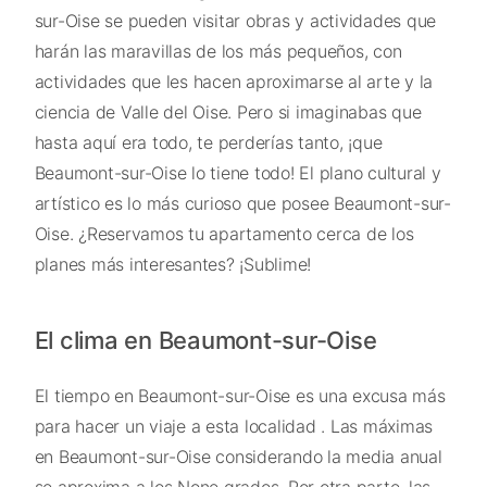
sur-Oise se pueden visitar obras y actividades que
harán las maravillas de los más pequeños, con
actividades que les hacen aproximarse al arte y la
ciencia de Valle del Oise. Pero si imaginabas que
hasta aquí era todo, te perderías tanto, ¡que
Beaumont-sur-Oise lo tiene todo! El plano cultural y
artístico es lo más curioso que posee Beaumont-sur-
Oise. ¿Reservamos tu apartamento cerca de los
planes más interesantes? ¡Sublime!
El clima en Beaumont-sur-Oise
El tiempo en Beaumont-sur-Oise es una excusa más
para hacer un viaje a esta localidad . Las máximas
en Beaumont-sur-Oise considerando la media anual
se aproxima a los None grados. Por otra parte, las