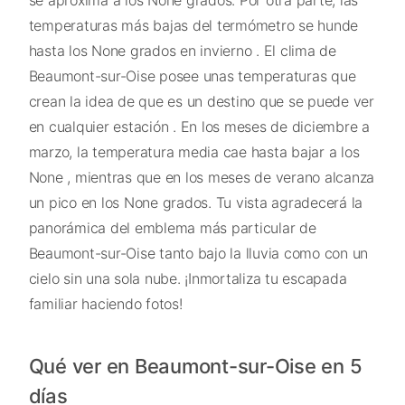
temperaturas más bajas del termómetro se hunde
hasta los None grados en invierno . El clima de
Beaumont-sur-Oise posee unas temperaturas que
crean la idea de que es un destino que se puede ver
en cualquier estación . En los meses de diciembre a
marzo, la temperatura media cae hasta bajar a los
None , mientras que en los meses de verano alcanza
un pico en los None grados. Tu vista agradecerá la
panorámica del emblema más particular de
Beaumont-sur-Oise tanto bajo la lluvia como con un
cielo sin una sola nube. ¡Inmortaliza tu escapada
familiar haciendo fotos!
Qué ver en Beaumont-sur-Oise en 5
días