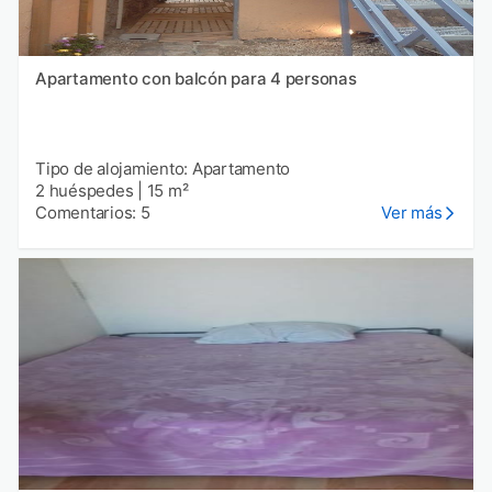
Apartamento con balcón para 4 personas
Tipo de alojamiento: Apartamento
2 huéspedes
|
15 m²
Comentarios: 5
Ver más