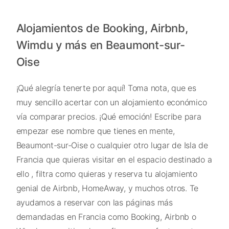
Alojamientos de Booking, Airbnb,
Wimdu y más en Beaumont-sur-
Oise
¡Qué alegría tenerte por aquí! Toma nota, que es
muy sencillo acertar con un alojamiento económico
vía comparar precios. ¡Qué emoción! Escribe para
empezar ese nombre que tienes en mente,
Beaumont-sur-Oise o cualquier otro lugar de Isla de
Francia que quieras visitar en el espacio destinado a
ello , filtra como quieras y reserva tu alojamiento
genial de Airbnb, HomeAway, y muchos otros. Te
ayudamos a reservar con las páginas más
demandadas en Francia como Booking, Airbnb o