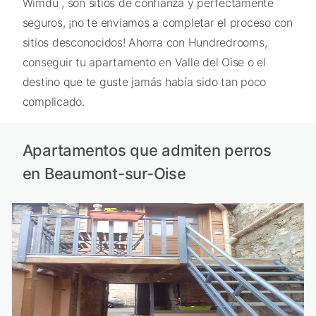
Wimdu , son sitios de confianza y perfectamente
seguros, ¡no te enviamos a completar el proceso con
sitios desconocidos! Ahorra con Hundredrooms,
conseguir tu apartamento en Valle del Oise o el
destino que te guste jamás había sido tan poco
complicado.
Apartamentos que admiten perros
en Beaumont-sur-Oise