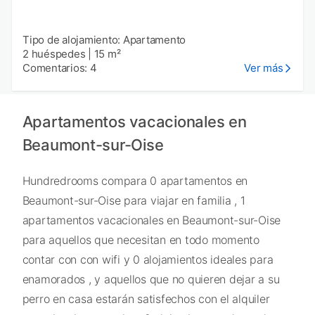
Tipo de alojamiento: Apartamento
2 huéspedes
|
15 m²
Comentarios: 4
Ver más
Apartamentos vacacionales en
Beaumont-sur-Oise
Hundredrooms compara 0 apartamentos en
Beaumont-sur-Oise para viajar en familia , 1
apartamentos vacacionales en Beaumont-sur-Oise
para aquellos que necesitan en todo momento
contar con con wifi y 0 alojamientos ideales para
enamorados , y aquellos que no quieren dejar a su
perro en casa estarán satisfechos con el alquiler