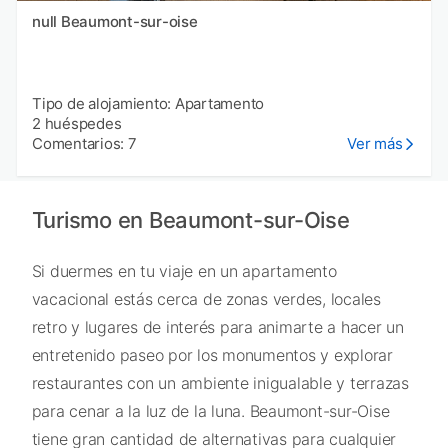
null Beaumont-sur-oise
Tipo de alojamiento: Apartamento
2 huéspedes
Comentarios: 7
Ver más
Turismo en Beaumont-sur-Oise
Si duermes en tu viaje en un apartamento
vacacional estás cerca de zonas verdes, locales
retro y lugares de interés para animarte a hacer un
entretenido paseo por los monumentos y explorar
restaurantes con un ambiente inigualable y terrazas
para cenar a la luz de la luna. Beaumont-sur-Oise
tiene gran cantidad de alternativas para cualquier