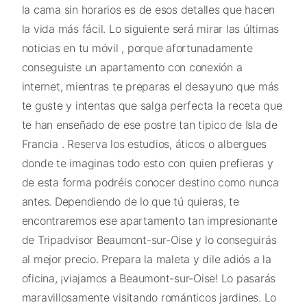
la cama sin horarios es de esos detalles que hacen
la vida más fácil. Lo siguiente será mirar las últimas
noticias en tu móvil , porque afortunadamente
conseguiste un apartamento con conexión a
internet, mientras te preparas el desayuno que más
te guste y intentas que salga perfecta la receta que
te han enseñado de ese postre tan tipico de Isla de
Francia . Reserva los estudios, áticos o albergues
donde te imaginas todo esto con quien prefieras y
de esta forma podréis conocer destino como nunca
antes. Dependiendo de lo que tú quieras, te
encontraremos ese apartamento tan impresionante
de Tripadvisor Beaumont-sur-Oise y lo conseguirás
al mejor precio. Prepara la maleta y dile adiós a la
oficina, ¡viajamos a Beaumont-sur-Oise! Lo pasarás
maravillosamente visitando románticos jardines. Lo