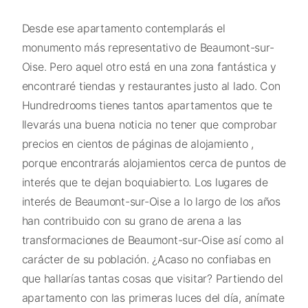
Desde ese apartamento contemplarás el
monumento más representativo de Beaumont-sur-
Oise. Pero aquel otro está en una zona fantástica y
encontraré tiendas y restaurantes justo al lado. Con
Hundredrooms tienes tantos apartamentos que te
llevarás una buena noticia no tener que comprobar
precios en cientos de páginas de alojamiento ,
porque encontrarás alojamientos cerca de puntos de
interés que te dejan boquiabierto. Los lugares de
interés de Beaumont-sur-Oise a lo largo de los años
han contribuido con su grano de arena a las
transformaciones de Beaumont-sur-Oise así como al
carácter de su población. ¿Acaso no confiabas en
que hallarías tantas cosas que visitar? Partiendo del
apartamento con las primeras luces del día, anímate