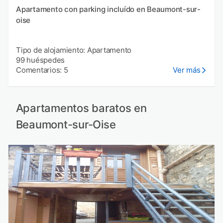
Apartamento con parking incluído en Beaumont-sur-
oise
Tipo de alojamiento: Apartamento
99 huéspedes
Comentarios: 5
Ver más
Apartamentos baratos en
Beaumont-sur-Oise