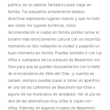
público, es un destino fantástico para viajar en
familia. Tus pequeños simplemente desean
divertirse explorando lugares nuevos y que no todo
sea visitar los lugares turísticos, como
recomendación si viajáis en familia podéis turnar el
turismo más estrictamente cultural con un recorrido
montando en bici rodeando la ciudad y pasando un
buen momento en familia. Puedes también ir con tus
niños a cualquiera de los parques de Beaumont-sur-
Oise para que se queden boquiabiertos con lo bello
de el ecosistema de Valle del Oise , y cuando se
cansen, siempre puedes pasar a tomar un aperitivo
en uno de las cafeterías de Beaumont-sur-Oise o
alguno de los municipios de alrededor. Ver el zoo es
otra de las alternativas muy útiles si viajas con
niños. Además, en algunos museos de Beaumont-