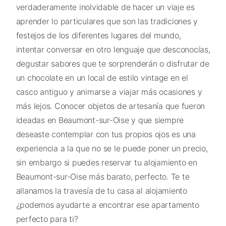
verdaderamente inolvidable de hacer un viaje es
aprender lo particulares que son las tradiciones y
festejos de los diferentes lugares del mundo,
intentar conversar en otro lenguaje que desconocías,
degustar sabores que te sorprenderán o disfrutar de
un chocolate en un local de estilo vintage en el
casco antiguo y animarse a viajar más ocasiones y
más lejos. Conocer objetos de artesanía que fueron
ideadas en Beaumont-sur-Oise y que siempre
deseaste contemplar con tus propios ojos es una
experiencia a la que no se le puede poner un precio,
sin embargo si puedes reservar tu alojamiento en
Beaumont-sur-Oise más barato, perfecto. Te te
allanamos la travesía de tu casa al alojamiento
¿podemos ayudarte a encontrar ese apartamento
perfecto para ti?