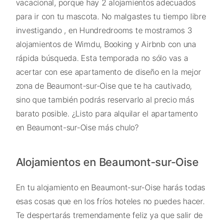
vacacional, porque hay 2 alojamientos adecuados
para ir con tu mascota. No malgastes tu tiempo libre
investigando , en Hundredrooms te mostramos 3
alojamientos de Wimdu, Booking y Airbnb con una
rápida búsqueda. Esta temporada no sólo vas a
acertar con ese apartamento de diseño en la mejor
zona de Beaumont-sur-Oise que te ha cautivado,
sino que también podrás reservarlo al precio más
barato posible. ¿Listo para alquilar el apartamento
en Beaumont-sur-Oise más chulo?
Alojamientos en Beaumont-sur-Oise
En tu alojamiento en Beaumont-sur-Oise harás todas
esas cosas que en los fríos hoteles no puedes hacer.
Te despertarás tremendamente feliz ya que salir de