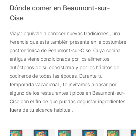
Dónde comer en Beaumont-sur-
Oise
Viajar equivale a conocer nuevas tradiciones , una
herencia que está también presente en la costumbre
gastronómica de Beaumont-sur-Oise. Cuya cocina
antigua viene condicionada por los alimentos
autóctonos de su ecosistema y por los hábitos de
cocineros de todas las épocas. Durante tu
temporada vacacional , te invitamos a pasar por
alguno de los restaurantes típicos en Beaumont-sur-
Oise con el fin de que puedas degustar ingredientes
fuera de tu alcance habitual.