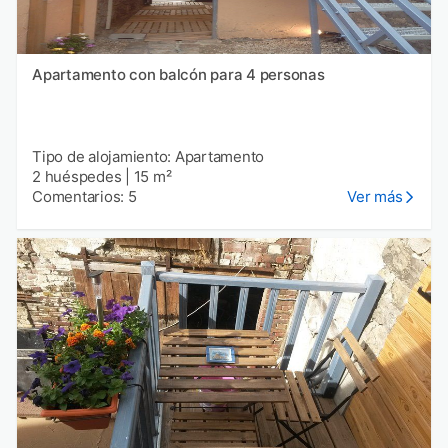
Apartamento con balcón para 4 personas
Tipo de alojamiento: Apartamento
2 huéspedes
|
15 m²
Comentarios: 5
Ver más