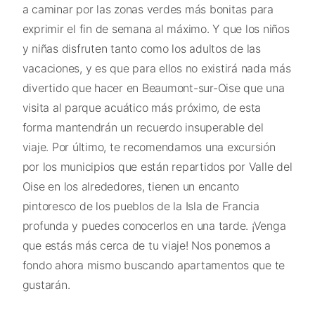
a caminar por las zonas verdes más bonitas para
exprimir el fin de semana al máximo. Y que los niños
y niñas disfruten tanto como los adultos de las
vacaciones, y es que para ellos no existirá nada más
divertido que hacer en Beaumont-sur-Oise que una
visita al parque acuático más próximo, de esta
forma mantendrán un recuerdo insuperable del
viaje. Por último, te recomendamos una excursión
por los municipios que están repartidos por Valle del
Oise en los alrededores, tienen un encanto
pintoresco de los pueblos de la Isla de Francia
profunda y puedes conocerlos en una tarde. ¡Venga
que estás más cerca de tu viaje! Nos ponemos a
fondo ahora mismo buscando apartamentos que te
gustarán.