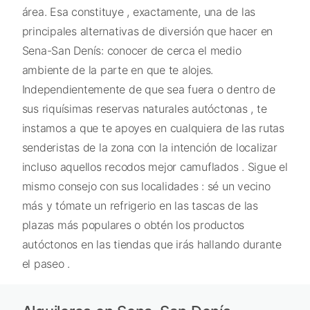
área. Esa constituye , exactamente, una de las
principales alternativas de diversión que hacer en
Sena-San Denís: conocer de cerca el medio
ambiente de la parte en que te alojes.
Independientemente de que sea fuera o dentro de
sus riquísimas reservas naturales autóctonas , te
instamos a que te apoyes en cualquiera de las rutas
senderistas de la zona con la intención de localizar
incluso aquellos recodos mejor camuflados . Sigue el
mismo consejo con sus localidades : sé un vecino
más y tómate un refrigerio en las tascas de las
plazas más populares o obtén los productos
autóctonos en las tiendas que irás hallando durante
el paseo .