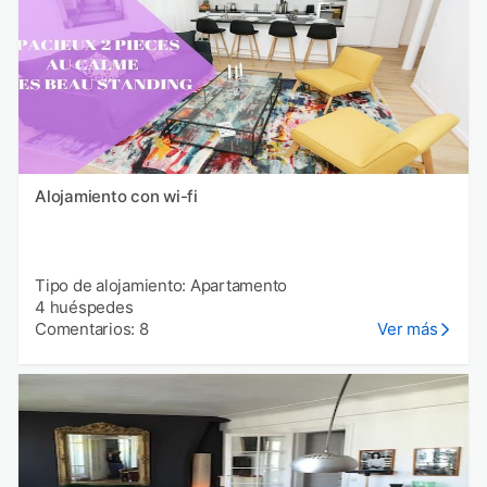
Alojamiento con wi-fi
Tipo de alojamiento: Apartamento
4 huéspedes
Comentarios: 8
Ver más