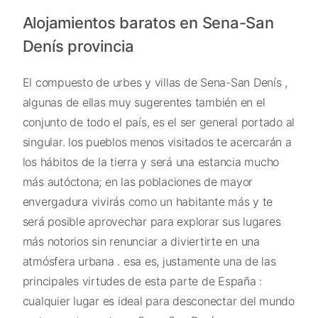
Alojamientos baratos en Sena-San
Denís provincia
El compuesto de urbes y villas de Sena-San Denís ,
algunas de ellas muy sugerentes también en el
conjunto de todo el país, es el ser general portado al
singular. los pueblos menos visitados te acercarán a
los hábitos de la tierra y será una estancia mucho
más autóctona; en las poblaciones de mayor
envergadura vivirás como un habitante más y te
será posible aprovechar para explorar sus lugares
más notorios sin renunciar a diviertirte en una
atmósfera urbana . esa es, justamente una de las
principales virtudes de esta parte de España :
cualquier lugar es ideal para desconectar del mundo