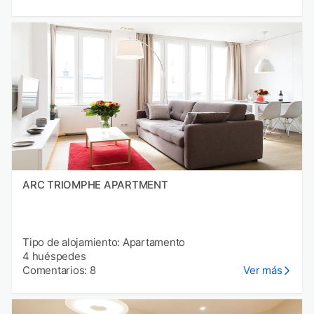
ARC TRIOMPHE APARTMENT
Tipo de alojamiento: Apartamento
4 huéspedes
Comentarios: 8
Ver más