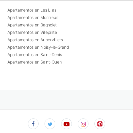
Apartamentos en Les Lilas
Apartamentos en Montreuil
Apartamentos en Bagnolet
Apartamentos en Villepinte
Apartamentos en Aubervilliers
Apartamentos en Noisy-le-Grand
Apartamentos en Saint-Denis
Apartamentos en Saint-Ouen