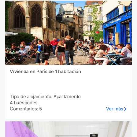
Vivienda en París de 1 habitación
Tipo de alojamiento: Apartamento
4 huéspedes
Comentarios: 5
Ver más