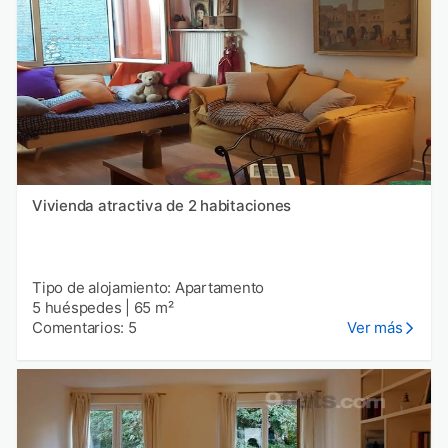
Vivienda atractiva de 2 habitaciones
Tipo de alojamiento: Apartamento
5 huéspedes
|
65 m²
Comentarios: 5
Ver más