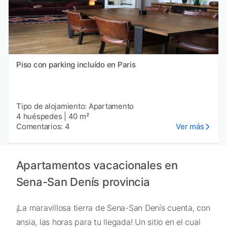
Piso con parking incluído en Paris
Tipo de alojamiento: Apartamento
4 huéspedes
|
40 m²
Comentarios: 4
Ver más
Apartamentos vacacionales en
Sena-San Denís provincia
¡La maravillosa tierra de Sena-San Denís cuenta, con
ansia, las horas para tu llegada! Un sitio en el cual