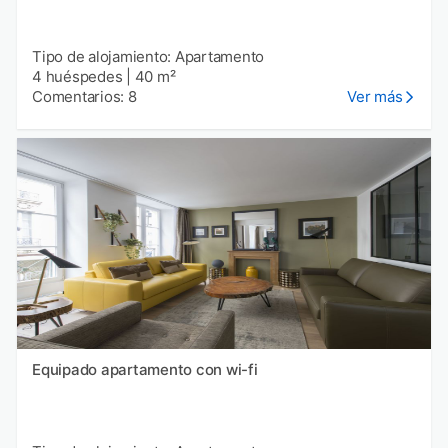
Tipo de alojamiento: Apartamento
4 huéspedes
|
40 m²
Comentarios: 8
Ver más
Equipado apartamento con wi-fi