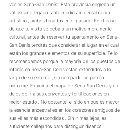
ver en Sena-San Denís? Esta provincia engloba un
valiosísimo legado tanto medio ambiental como
artístico , ambos forjados en el pasado. En el caso
de que tu visita se deba a un motivo meramente
cultural, antes de reservar tu apartamento en Sena-
San Denís tendrás que considerar el lugar en el cual
están los grandes elementos de su superficie. Te lo
recomendamos porque la mayoría de los puestos de
interés en Sena-San Denís están extendidos a lo
largo de su entorno , sin compartir un patrón
uniforme. Examina el mapa de Sena-San Denís y no
dejes de ir a sus conventos y fortificaciones en
mejor estado . No obstante, el sitio en que es mayor
la esencia ancestral es en los corazones antiguos de
sus villas más escondidas . Sin ir más lejos, es
suficiente callejarlos para distinguir diseños