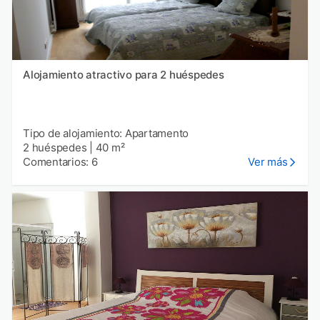
Alojamiento atractivo para 2 huéspedes
Tipo de alojamiento: Apartamento
2 huéspedes
|
40 m²
Comentarios: 6
Ver más