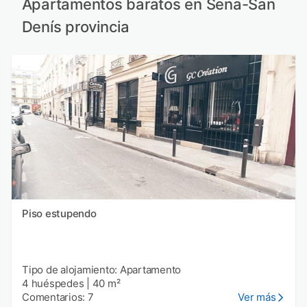
Apartamentos baratos en Sena-San
Denís provincia
Piso estupendo
Tipo de alojamiento: Apartamento
4 huéspedes
|
40 m²
Comentarios: 7
Ver más