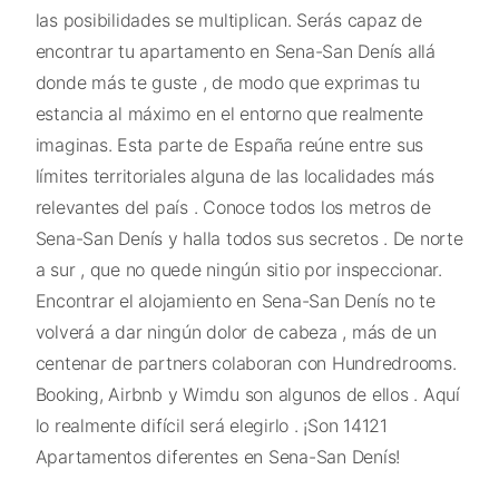
las posibilidades se multiplican. Serás capaz de
encontrar tu apartamento en Sena-San Denís allá
donde más te guste , de modo que exprimas tu
estancia al máximo en el entorno que realmente
imaginas. Esta parte de España reúne entre sus
límites territoriales alguna de las localidades más
relevantes del país . Conoce todos los metros de
Sena-San Denís y halla todos sus secretos . De norte
a sur , que no quede ningún sitio por inspeccionar.
Encontrar el alojamiento en Sena-San Denís no te
volverá a dar ningún dolor de cabeza , más de un
centenar de partners colaboran con Hundredrooms.
Booking, Airbnb y Wimdu son algunos de ellos . Aquí
lo realmente difícil será elegirlo . ¡Son 14121
Apartamentos diferentes en Sena-San Denís!