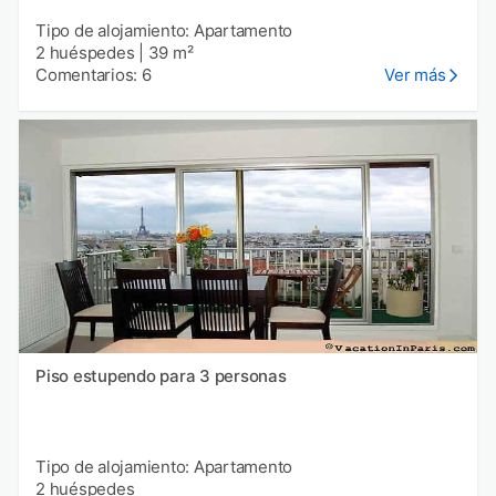
Tipo de alojamiento: Apartamento
2 huéspedes
|
39 m²
Comentarios: 6
Ver más
Piso estupendo para 3 personas
Tipo de alojamiento: Apartamento
2 huéspedes