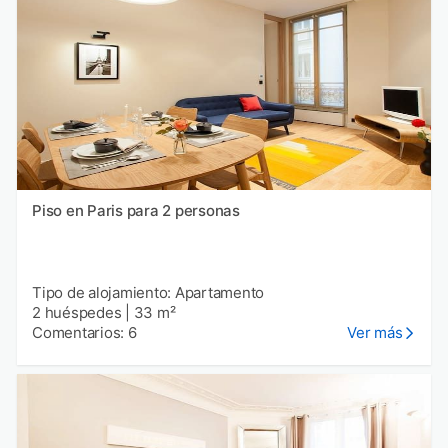
Piso en Paris para 2 personas
Tipo de alojamiento: Apartamento
2 huéspedes
|
33 m²
Comentarios: 6
Ver más