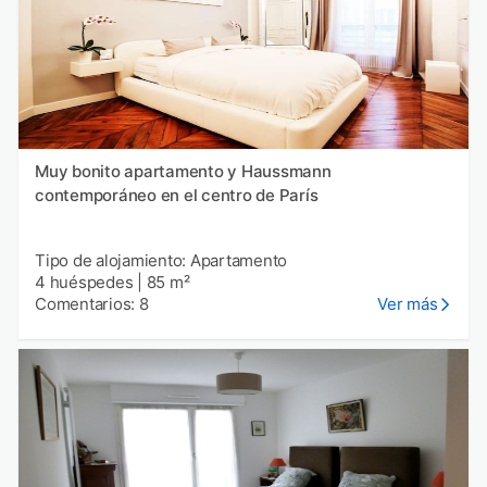
Muy bonito apartamento y Haussmann
contemporáneo en el centro de París
Tipo de alojamiento: Apartamento
4 huéspedes
|
85 m²
Comentarios: 8
Ver más