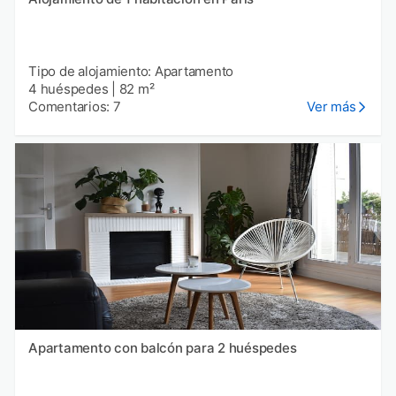
Tipo de alojamiento: Apartamento
4 huéspedes
|
82 m²
Comentarios: 7
Ver más
Apartamento con balcón para 2 huéspedes