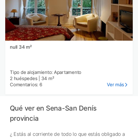
null 34 m²
Tipo de alojamiento: Apartamento
2 huéspedes
|
34 m²
Comentarios: 6
Ver más
Qué ver en Sena-San Denís
provincia
¿ Estás al corriente de todo lo que estás obligado a