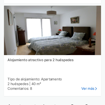
Alojamiento atractivo para 2 huéspedes
Tipo de alojamiento: Apartamento
2 huéspedes
|
40 m²
Comentarios: 8
Ver más