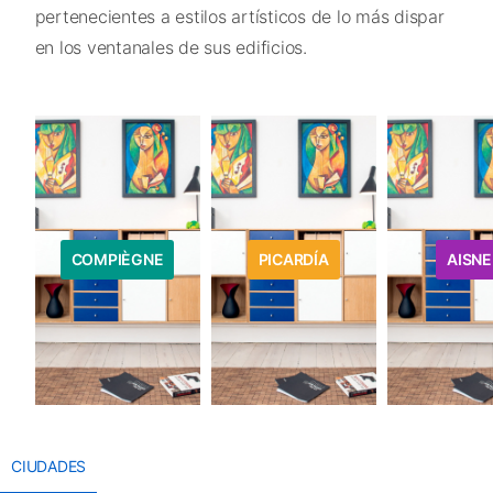
pertenecientes a estilos artísticos de lo más dispar
en los ventanales de sus edificios.
COMPIÈGNE
PICARDÍA
AISNE
CIUDADES