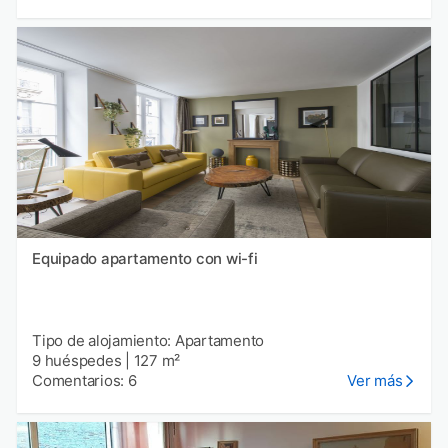
Equipado apartamento con wi-fi
Tipo de alojamiento: Apartamento
9 huéspedes
|
127 m²
Comentarios: 6
Ver más