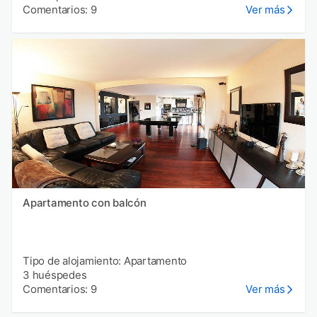
Comentarios: 9
Ver más
Apartamento con balcón
Tipo de alojamiento: Apartamento
3 huéspedes
Comentarios: 9
Ver más