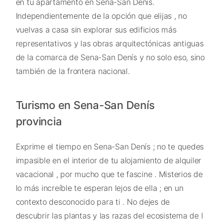
en tu apartamento en Sena-San Denís.
Independientemente de la opción que elijas , no
vuelvas a casa sin explorar sus edificios más
representativos y las obras arquitectónicas antiguas
de la comarca de Sena-San Denís y no solo eso, sino
también de la frontera nacional.
Turismo en Sena-San Denís
provincia
Exprime el tiempo en Sena-San Denís ; no te quedes
impasible en el interior de tu alojamiento de alquiler
vacacional , por mucho que te fascine . Misterios de
lo más increíble te esperan lejos de ella ; en un
contexto desconocido para ti . No dejes de
descubrir las plantas y las razas del ecosistema de l