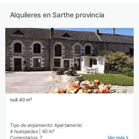
Alquileres en Sarthe provincia
null 40 m²
Tipo de alojamiento: Apartamento
4 huéspedes
|
40 m²
Comentarios: 7
Ver más