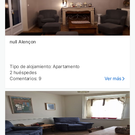
null Alençon
Tipo de alojamiento: Apartamento
2 huéspedes
Comentarios: 9
Ver más