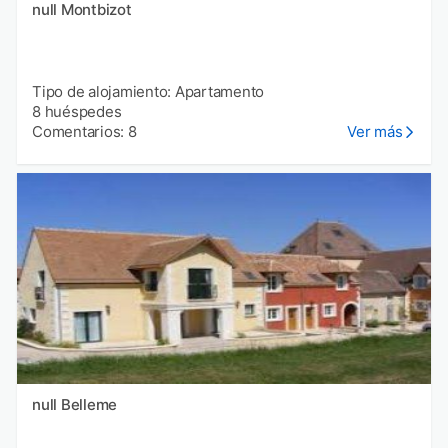
null Montbizot
Tipo de alojamiento: Apartamento
8 huéspedes
Comentarios: 8
Ver más
null Belleme