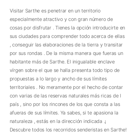
Visitar Sarthe es penetrar en un territorio
especialmente atractivo y con gran número de
cosas por disfrutar . Tienes la opción introducirte en
sus ciudades para comprender todo acerca de ellas
, conseguir las elaboraciones de la tierra y transitar
por sus rondas . De la misma manera que fueras un
habitante más de Sarthe. El inigualable enclave
vírgen sobre el que se halla presenta todo tipo de
propuestas a lo largo y ancho de sus límites
territoriales . No meramente por el hecho de contar
con varias de las reservas naturales más ricas de l
país , sino por los rincones de los que consta a las
afueras de sus límites. Ya sabes, si te apasiona la
naturaleza , estás en la dirección indicada .¡
Descubre todos los recorridos senderistas en Sarthe!