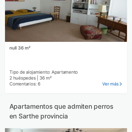
null 36 m²
Tipo de alojamiento: Apartamento
2 huéspedes
|
36 m²
Comentarios: 6
Ver más
Apartamentos que admiten perros
en Sarthe provincia