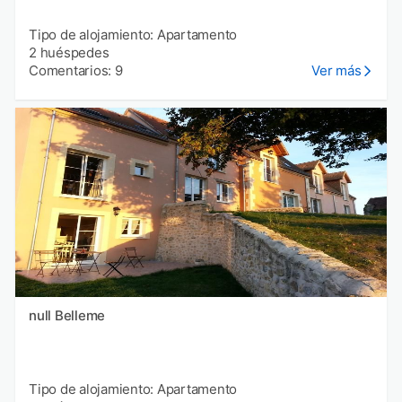
Tipo de alojamiento: Apartamento
2 huéspedes
Comentarios: 9
Ver más
null Belleme
Tipo de alojamiento: Apartamento