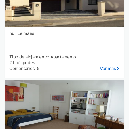
null Le mans
Tipo de alojamiento: Apartamento
2 huéspedes
Comentarios: 5
Ver más