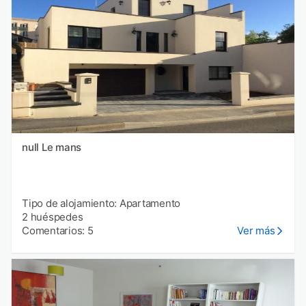
null Le mans
Tipo de alojamiento: Apartamento
2 huéspedes
Comentarios: 5
Ver más