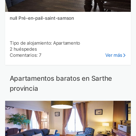
null Pré-en-pail-saint-samson
Tipo de alojamiento: Apartamento
2 huéspedes
Comentarios: 7
Ver más
Apartamentos baratos en Sarthe
provincia