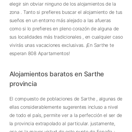
elegir sin obviar ninguno de los alojamientos de la
zona . Tanto si prefieres buscar el alojamiento de tus
sueños en un entorno más alejado a las afueras
como si lo prefieres en pleno corazón de alguna de
sus localidades más tradicionales , en cualquier caso
vivirás unas vacaciones exclusivas. ¡En Sarthe te
esperan 808 Apartamentos!
Alojamientos baratos en Sarthe
provincia
El compuesto de poblaciones de Sarthe , algunas de
ellas considerablemente sugerentes incluso a nivel
de todo el país, permite ver a la perfección el ser de
la provincia extrapolado al particular. justamente,
esa es la mayor virtud de este punto de España :