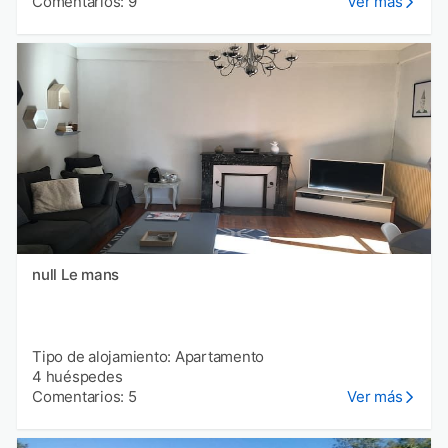
Comentarios: 9
Ver más
null Le mans
Tipo de alojamiento: Apartamento
4 huéspedes
Comentarios: 5
Ver más