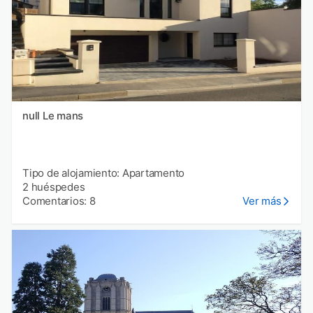
null Le mans
Tipo de alojamiento: Apartamento
2 huéspedes
Comentarios: 8
Ver más