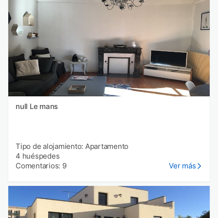
null Le mans
Tipo de alojamiento: Apartamento
4 huéspedes
Comentarios: 9
Ver más