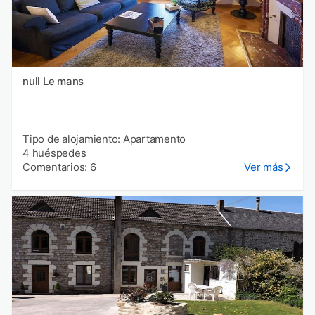
null Le mans
Tipo de alojamiento: Apartamento
4 huéspedes
Comentarios: 6
Ver más