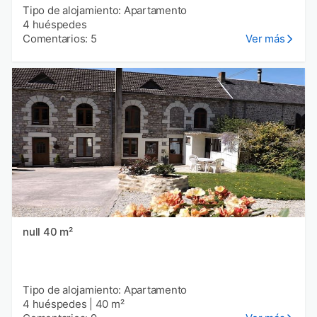
Tipo de alojamiento: Apartamento
4 huéspedes
Comentarios: 5
Ver más
null 40 m²
Tipo de alojamiento: Apartamento
4 huéspedes
|
40 m²