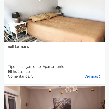
null Le mans
Tipo de alojamiento: Apartamento
99 huéspedes
Comentarios: 5
Ver más