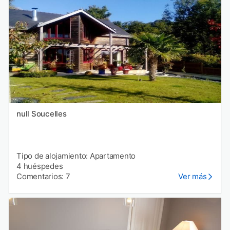
null Soucelles
Tipo de alojamiento: Apartamento
4 huéspedes
Comentarios: 7
Ver más