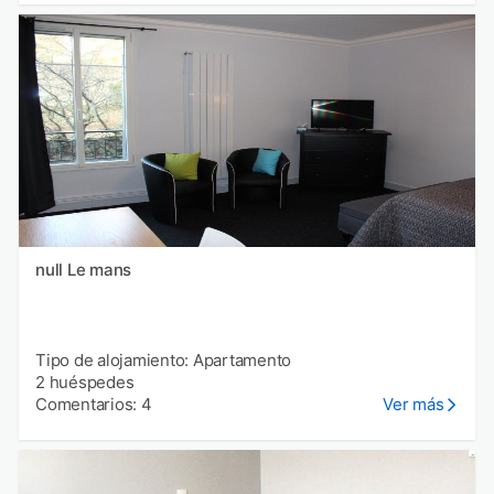
null Le mans
Tipo de alojamiento: Apartamento
2 huéspedes
Comentarios: 4
Ver más