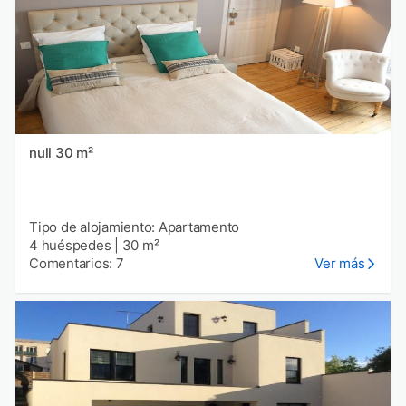
null 30 m²
Tipo de alojamiento: Apartamento
4 huéspedes
|
30 m²
Comentarios: 7
Ver más