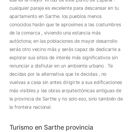
cualquier paraje es excelente para descansar en tu
apartamento en Sarthe. los pueblos menos
conocidos harán que te aproximes a las costumbres
de la comarca , viviendo una estancia más
autóctona; en las poblaciones de mayor desarrollo
serás otro vecino más y serás capaz de dedicarte a
explorar sus sitios de interés más significativos sin
renunciar a disfrutar en un ambiente urbano . Te
decidas por la alternativa que te decidas , no
vuelvas a casa sin antes dirigirte a sus edificaciones
más visibles y las obras arquitectónicas antiguas de
la provincia de Sarthe y no solo eso, sino también de
la frontera nacional.
Turismo en Sarthe provincia