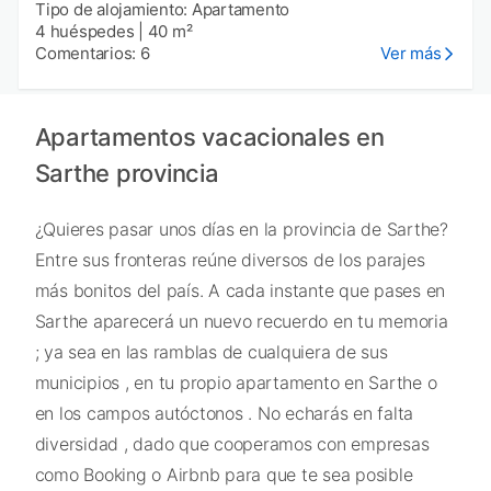
Tipo de alojamiento: Apartamento
4 huéspedes
|
40 m²
Comentarios: 6
Ver más
Apartamentos vacacionales en
Sarthe provincia
¿Quieres pasar unos días en la provincia de Sarthe?
Entre sus fronteras reúne diversos de los parajes
más bonitos del país. A cada instante que pases en
Sarthe aparecerá un nuevo recuerdo en tu memoria
; ya sea en las ramblas de cualquiera de sus
municipios , en tu propio apartamento en Sarthe o
en los campos autóctonos . No echarás en falta
diversidad , dado que cooperamos con empresas
como Booking o Airbnb para que te sea posible