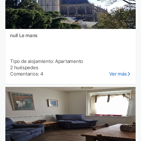
null Le mans
Tipo de alojamiento: Apartamento
2 huéspedes
Comentarios: 4
Ver más