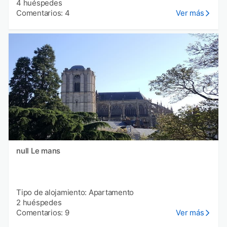
4 huéspedes
Comentarios: 4
Ver más
null Le mans
Tipo de alojamiento: Apartamento
2 huéspedes
Comentarios: 9
Ver más