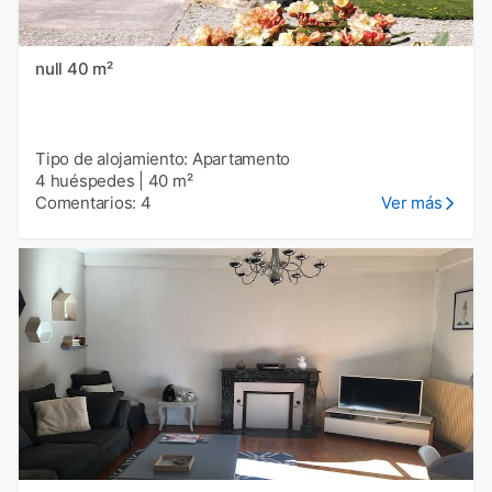
null 40 m²
Tipo de alojamiento: Apartamento
4 huéspedes
|
40 m²
Comentarios: 4
Ver más