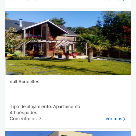
null Soucelles
Tipo de alojamiento: Apartamento
4 huéspedes
Comentarios: 7
Ver más