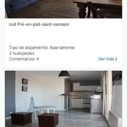
null Pré-en-pail-saint-samson
Tipo de alojamiento: Apartamento
2 huéspedes
Comentarios: 4
Ver más