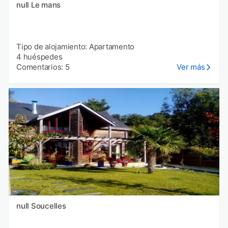
null Le mans
Tipo de alojamiento: Apartamento
4 huéspedes
Comentarios: 5
Ver más
null Soucelles