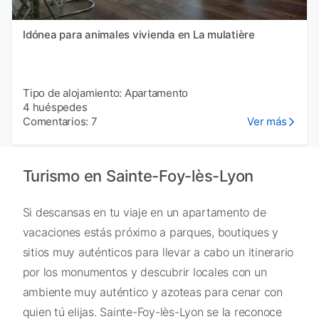
Idónea para animales vivienda en La mulatière
Tipo de alojamiento: Apartamento
4 huéspedes
Comentarios: 7
Ver más
Turismo en Sainte-Foy-lès-Lyon
Si descansas en tu viaje en un apartamento de
vacaciones estás próximo a parques, boutiques y
sitios muy auténticos para llevar a cabo un itinerario
por los monumentos y descubrir locales con un
ambiente muy auténtico y azoteas para cenar con
quien tú elijas. Sainte-Foy-lès-Lyon se la reconoce