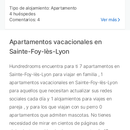
Tipo de alojamiento: Apartamento
4 huéspedes
Comentarios: 4
Ver más
Apartamentos vacacionales en
Sainte-Foy-lès-Lyon
Hundredrooms encuentra para ti 7 apartamentos en
Sainte-Foy-lès-Lyon para viajar en familia , 1
apartamentos vacacionales en Sainte-Foy-lès-Lyon
para aquellos que necesitan actualizar sus redes
sociales cada día y 1 alojamientos para viajes en
pareja , y para los que viajan con su perro 0
apartamentos que admiten mascotas. No tienes
necesidad de mirar en cientos de páginas de