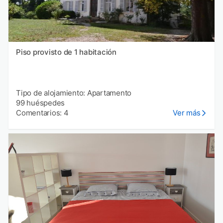
Piso provisto de 1 habitación
Tipo de alojamiento: Apartamento
99 huéspedes
Comentarios: 4
Ver más