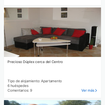
Precioso Dúplex cerca del Centro
Tipo de alojamiento: Apartamento
6 huéspedes
Comentarios: 9
Ver más