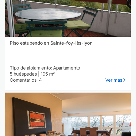
Piso estupendo en Sainte-foy-lès-lyon
Tipo de alojamiento: Apartamento
5 huéspedes
|
105 m²
Comentarios: 4
Ver más