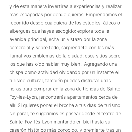
y de esta manera invertirás a experiencias y realizar
más escapadas por donde quieras. Emprendamos el
recorrido desde cualquiera de los estudios, áticos o
albergues que hayas escogido: explora toda la
avenida principal, echa un vistazo por la zona
comercial y sobre todo, sorpréndete con los más
llamativos emblemas de la ciudad, esos sitios sobre
los que has oído hablar muy bien . Agregando una
chispa como actividad olvidando por un instante el
turismo cultural, también puedes disfrutar unas
horas para comprar en la zona de tiendas de Sainte-
Foy-lès-Lyon, ¡encontrarás apartamentos cerca de
allí! Si quieres poner el broche a tus días de turismo
sin parar, te sugerimos es pasear desde el teatro de
Sainte-Foy-lès-Lyon montando en bici hasta su
caserón histórico más conocido, y premiarte tras un