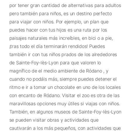
por tener gran cantidad de alternativas para adultos
pero también para niños, es un destino perfecto
para viajar con niños. Por ejemplo, un plan que
puedes hacer con tus hijos es una ruta por los
paisajes naturales más increíbles, en bici o a pie,
¡tras todo el día terminarán rendidos! Puedes
también ir con tus niños prados de los alrededores
de Sainte-Foy-lès-Lyon para que valoren lo
magnífico de el medio ambiente de Ródano , y
cuando no podáis más, siempre puedes detener el
ritmo e ir a tomar un chocolate en uno de los locales
con encanto de Ródano. Visitar el zoo es otra de las
maravillosas opciones muy útiles si viajas con niños.
También, en algunos museos de Sainte-Foy-lès-Lyon
se pueden visitar obras y actividades que
cautivarán a los más pequeños, con actividades que