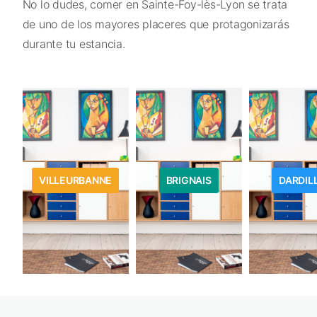
No lo dudes, comer en Sainte-Foy-lès-Lyon se trata
de uno de los mayores placeres que protagonizarás
durante tu estancia.
VILLEURBANNE
BRIGNAIS
DARDIL