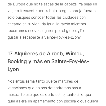
de Europa que no te sacas de la cabeza. Ya seas un
viajero frecuente por trabajo, tengas pareja fuera o
solo busques conocer todas las ciudades con
encanto en tu vida, da igual la razón mientras
recorramos nuevos lugares por el globo. ¿Te
gustaría escaparte a Sainte-Foy-lès-Lyon?
17 Alquileres de Airbnb, Wimdu,
Booking y más en Sainte-Foy-lès-
Lyon
Nos entusiasma tanto que te marches de
vacaciones que no nos detendremos hasta
mostrarte ese que es de tu estilo, tanto si lo que
querías era un apartamento con piscina o cualquiera