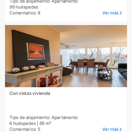
Tipo de alojamiento: Apartamento
99 huéspedes
Comentarios: 8
Ver más
Con vistas vivienda
Tipo de alojamiento: Apartamento
6 huéspedes
|
69 m²
Comentarios: 5
Ver más