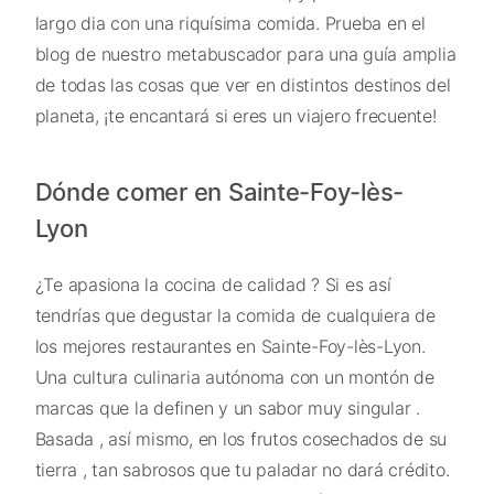
largo dia con una riquísima comida. Prueba en el
blog de nuestro metabuscador para una guía amplia
de todas las cosas que ver en distintos destinos del
planeta, ¡te encantará si eres un viajero frecuente!
Dónde comer en Sainte-Foy-lès-
Lyon
¿Te apasiona la cocina de calidad ? Si es así
tendrías que degustar la comida de cualquiera de
los mejores restaurantes en Sainte-Foy-lès-Lyon.
Una cultura culinaria autónoma con un montón de
marcas que la definen y un sabor muy singular .
Basada , así mismo, en los frutos cosechados de su
tierra , tan sabrosos que tu paladar no dará crédito.