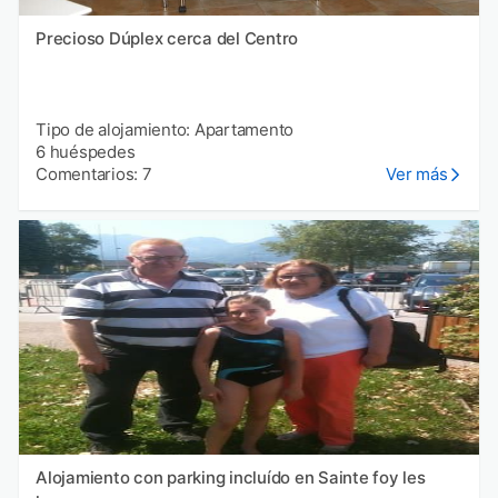
Precioso Dúplex cerca del Centro
Tipo de alojamiento: Apartamento
6 huéspedes
Comentarios: 7
Ver más
Alojamiento con parking incluído en Sainte foy les