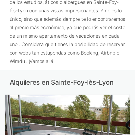
de los estudios, áticos o albergues en Sainte-Foy-
lès-Lyon con unas vistas impresionantes. Y no es lo
único, sino que además siempre te lo encontraremos
al precio más económico, ya que podrás ver el coste
de un mismo apartamento de vacaciones en cada
uno . Considera que tienes la posibilidad de reservar
con webs tan estupendas como Booking, Airbnb o
Wimdu . ¡Vamos allá!
Alquileres en Sainte-Foy-lès-Lyon