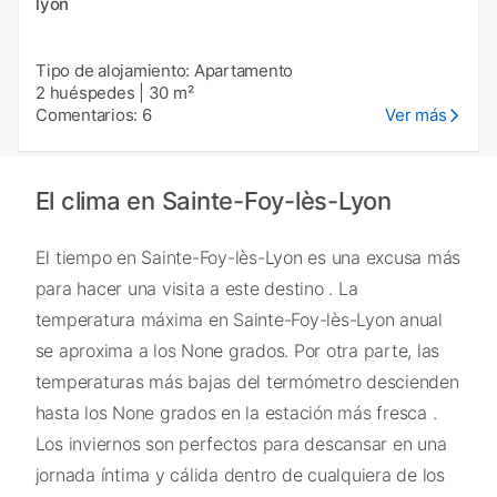
lyon
Tipo de alojamiento: Apartamento
2 huéspedes
|
30 m²
Comentarios: 6
Ver más
El clima en Sainte-Foy-lès-Lyon
El tiempo en Sainte-Foy-lès-Lyon es una excusa más
para hacer una visita a este destino . La
temperatura máxima en Sainte-Foy-lès-Lyon anual
se aproxima a los None grados. Por otra parte, las
temperaturas más bajas del termómetro descienden
hasta los None grados en la estación más fresca .
Los inviernos son perfectos para descansar en una
jornada íntima y cálida dentro de cualquiera de los