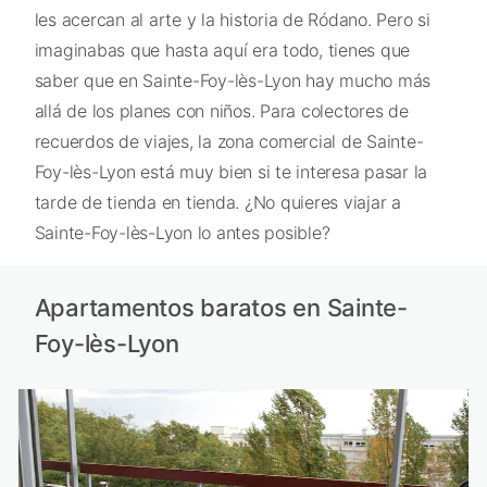
les acercan al arte y la historia de Ródano. Pero si
imaginabas que hasta aquí era todo, tienes que
saber que en Sainte-Foy-lès-Lyon hay mucho más
allá de los planes con niños. Para colectores de
recuerdos de viajes, la zona comercial de Sainte-
Foy-lès-Lyon está muy bien si te interesa pasar la
tarde de tienda en tienda. ¿No quieres viajar a
Sainte-Foy-lès-Lyon lo antes posible?
Apartamentos baratos en Sainte-
Foy-lès-Lyon