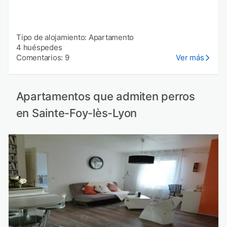
Tipo de alojamiento: Apartamento
4 huéspedes
Comentarios: 9
Ver más
Apartamentos que admiten perros
en Sainte-Foy-lès-Lyon