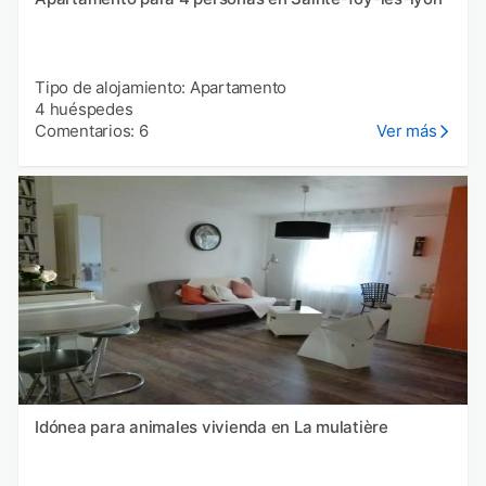
Tipo de alojamiento: Apartamento
4 huéspedes
Comentarios: 6
Ver más
Idónea para animales vivienda en La mulatière