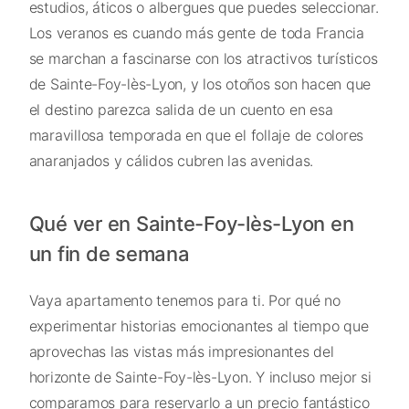
estudios, áticos o albergues que puedes seleccionar.
Los veranos es cuando más gente de toda Francia
se marchan a fascinarse con los atractivos turísticos
de Sainte-Foy-lès-Lyon, y los otoños son hacen que
el destino parezca salida de un cuento en esa
maravillosa temporada en que el follaje de colores
anaranjados y cálidos cubren las avenidas.
Qué ver en Sainte-Foy-lès-Lyon en
un fin de semana
Vaya apartamento tenemos para ti. Por qué no
experimentar historias emocionantes al tiempo que
aprovechas las vistas más impresionantes del
horizonte de Sainte-Foy-lès-Lyon. Y incluso mejor si
comparamos para reservarlo a un precio fantástico