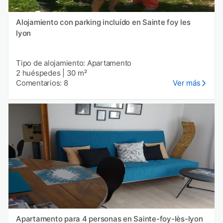
Alojamiento con parking incluído en Sainte foy les
lyon
Tipo de alojamiento: Apartamento
2 huéspedes
|
30 m²
Comentarios: 8
Ver más
Apartamento para 4 personas en Sainte-foy-lès-lyon