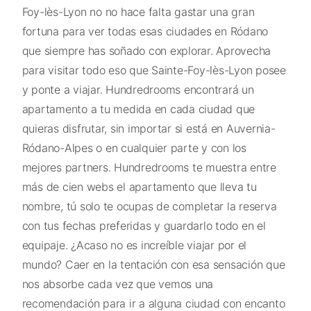
Foy-lès-Lyon no no hace falta gastar una gran
fortuna para ver todas esas ciudades en Ródano
que siempre has soñado con explorar. Aprovecha
para visitar todo eso que Sainte-Foy-lès-Lyon posee
y ponte a viajar. Hundredrooms encontrará un
apartamento a tu medida en cada ciudad que
quieras disfrutar, sin importar si está en Auvernia-
Ródano-Alpes o en cualquier parte y con los
mejores partners. Hundredrooms te muestra entre
más de cien webs el apartamento que lleva tu
nombre, tú solo te ocupas de completar la reserva
con tus fechas preferidas y guardarlo todo en el
equipaje. ¿Acaso no es increíble viajar por el
mundo? Caer en la tentación con esa sensación que
nos absorbe cada vez que vemos una
recomendación para ir a alguna ciudad con encanto