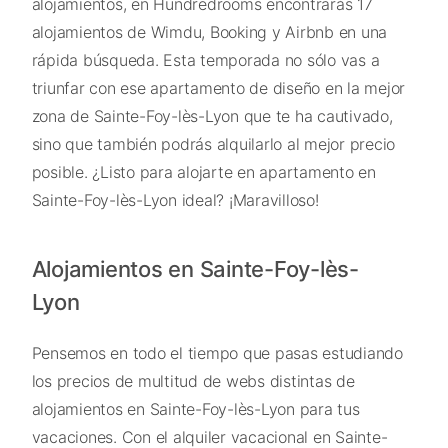
alojamientos, en Hundredrooms encontrarás 17
alojamientos de Wimdu, Booking y Airbnb en una
rápida búsqueda. Esta temporada no sólo vas a
triunfar con ese apartamento de diseño en la mejor
zona de Sainte-Foy-lès-Lyon que te ha cautivado,
sino que también podrás alquilarlo al mejor precio
posible. ¿Listo para alojarte en apartamento en
Sainte-Foy-lès-Lyon ideal? ¡Maravilloso!
Alojamientos en Sainte-Foy-lès-
Lyon
Pensemos en todo el tiempo que pasas estudiando
los precios de multitud de webs distintas de
alojamientos en Sainte-Foy-lès-Lyon para tus
vacaciones. Con el alquiler vacacional en Sainte-