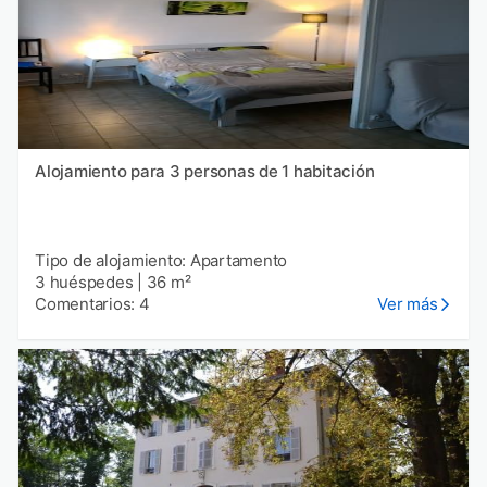
Alojamiento para 3 personas de 1 habitación
Tipo de alojamiento: Apartamento
3 huéspedes
|
36 m²
Comentarios: 4
Ver más