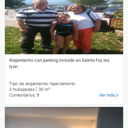
Alojamiento con parking incluído en Sainte foy les
lyon
Tipo de alojamiento: Apartamento
2 huéspedes
|
30 m²
Comentarios: 9
Ver más