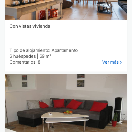
Con vistas vivienda
Tipo de alojamiento: Apartamento
6 huéspedes
|
69 m²
Comentarios: 8
Ver más