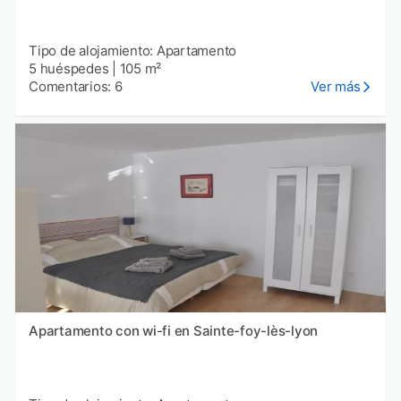
Tipo de alojamiento: Apartamento
5 huéspedes
|
105 m²
Comentarios: 6
Ver más
Apartamento con wi-fi en Sainte-foy-lès-lyon