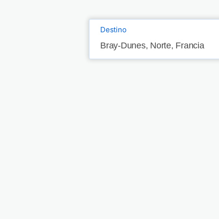
Destino