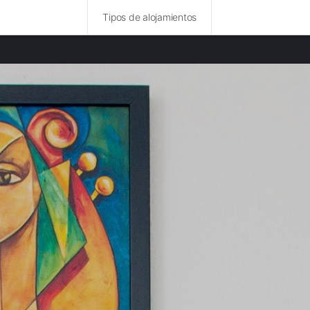
Tipos de alojamientos