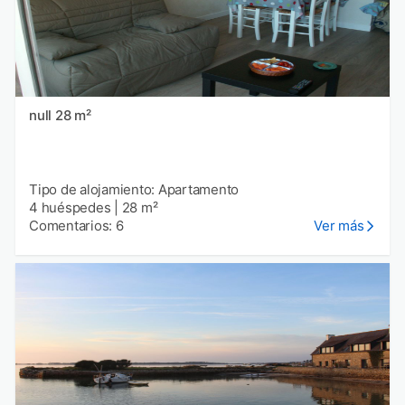
null 28 m²
Tipo de alojamiento: Apartamento
4 huéspedes
|
28 m²
Comentarios: 6
Ver más