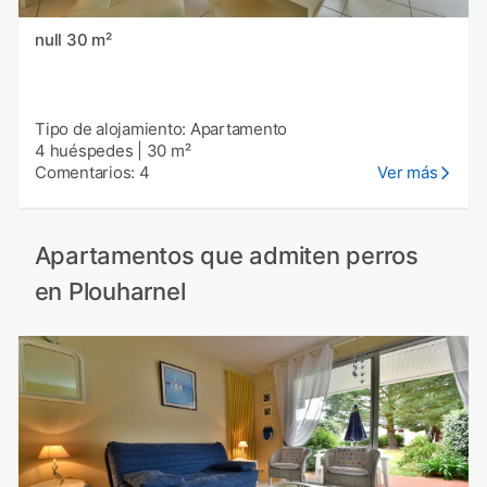
null 30 m²
Tipo de alojamiento: Apartamento
4 huéspedes
|
30 m²
Comentarios: 4
Ver más
Apartamentos que admiten perros
en Plouharnel