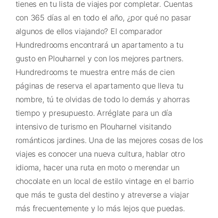
tienes en tu lista de viajes por completar. Cuentas
con 365 días al en todo el año, ¿por qué no pasar
algunos de ellos viajando? El comparador
Hundredrooms encontrará un apartamento a tu
gusto en Plouharnel y con los mejores partners.
Hundredrooms te muestra entre más de cien
páginas de reserva el apartamento que lleva tu
nombre, tú te olvidas de todo lo demás y ahorras
tiempo y presupuesto. Arréglate para un día
intensivo de turismo en Plouharnel visitando
románticos jardines. Una de las mejores cosas de los
viajes es conocer una nueva cultura, hablar otro
idioma, hacer una ruta en moto o merendar un
chocolate en un local de estilo vintage en el barrio
que más te gusta del destino y atreverse a viajar
más frecuentemente y lo más lejos que puedas.