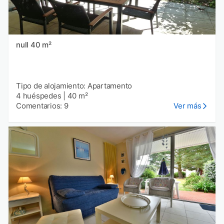
null 40 m²
Tipo de alojamiento: Apartamento
4 huéspedes
|
40 m²
Comentarios: 9
Ver más