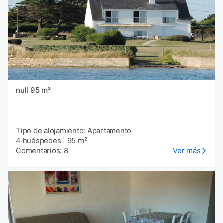
null 95 m²
Tipo de alojamiento: Apartamento
4 huéspedes
|
95 m²
Comentarios: 8
Ver más