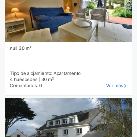
null 30 m²
Tipo de alojamiento: Apartamento
4 huéspedes
|
30 m²
Comentarios: 6
Ver más