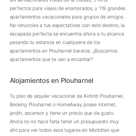
perfectos para viajes de enamorados, y 119 grandes
apartamentos vacacionales para grupos de amigos.
No renuncies a tus expectativas con este destino, la
escapada perfecta se encuentra ahora a tu alcance
pasando tu estancia en cualquiera de los
apartamentos en Plouharnel baratos. ¿Buscamos
apartamentos que te van a encantar?
Alojamientos en Plouharnel
Tu piso de alquiler vacacional de Airbnb Plouharnel,
Booking Plouharnel o HomeAway posee internet,
jardín, ascensor y tiene un precio que da gusto.
Ahora no no hace falta tener un presupuesto muy
alto para ver todos esos lugares en Morbihan que