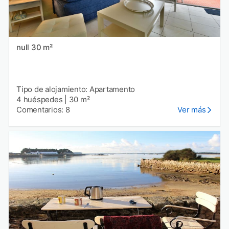
null 30 m²
Tipo de alojamiento: Apartamento
4 huéspedes
|
30 m²
Comentarios: 8
Ver más