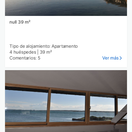
null 39 m²
Tipo de alojamiento: Apartamento
4 huéspedes
|
39 m²
Comentarios: 5
Ver más