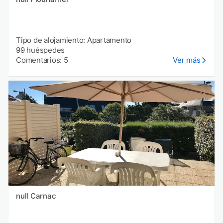
Tipo de alojamiento: Apartamento
99 huéspedes
Comentarios: 5
Ver más
null Carnac