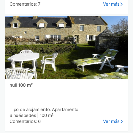
Comentarios: 7
Ver más
null 100 m²
Tipo de alojamiento: Apartamento
6 huéspedes
|
100 m²
Comentarios: 6
Ver más