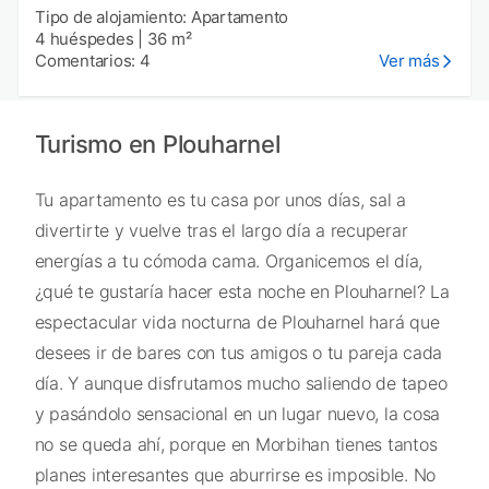
Tipo de alojamiento: Apartamento
4 huéspedes
|
36 m²
Comentarios: 4
Ver más
Turismo en Plouharnel
Tu apartamento es tu casa por unos días, sal a
divertirte y vuelve tras el largo día a recuperar
energías a tu cómoda cama. Organicemos el día,
¿qué te gustaría hacer esta noche en Plouharnel? La
espectacular vida nocturna de Plouharnel hará que
desees ir de bares con tus amigos o tu pareja cada
día. Y aunque disfrutamos mucho saliendo de tapeo
y pasándolo sensacional en un lugar nuevo, la cosa
no se queda ahí, porque en Morbihan tienes tantos
planes interesantes que aburrirse es imposible. No