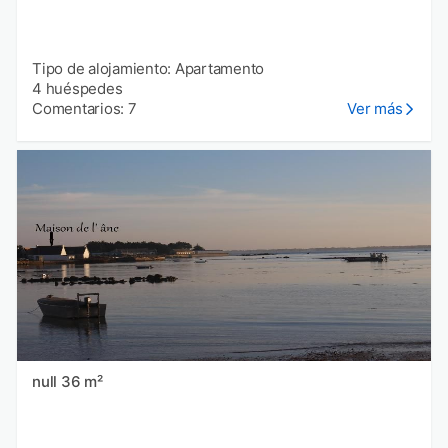
Tipo de alojamiento: Apartamento
4 huéspedes
Comentarios: 7
Ver más
null 36 m²