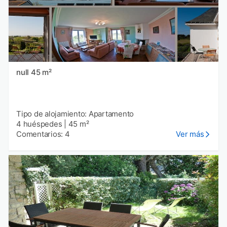
null 45 m²
Tipo de alojamiento: Apartamento
4 huéspedes
|
45 m²
Comentarios: 4
Ver más