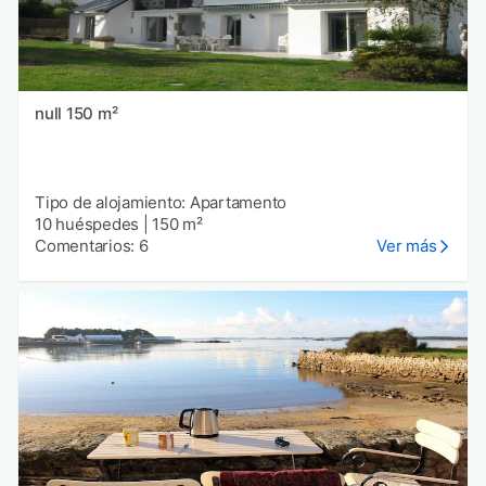
null 150 m²
Tipo de alojamiento: Apartamento
10 huéspedes
|
150 m²
Comentarios: 6
Ver más