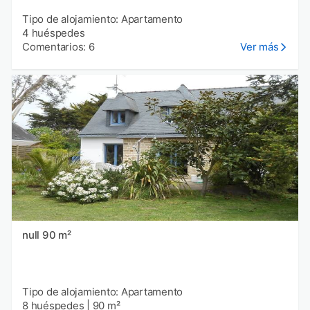
Tipo de alojamiento: Apartamento
4 huéspedes
Comentarios: 6
Ver más
null 90 m²
Tipo de alojamiento: Apartamento
8 huéspedes
|
90 m²