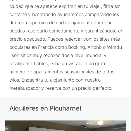
ciudad que te apetece exprimir en tu viaje , filtra sin
cortarte y nosotros te ayudaremos comparando los
diferentes precios de cada alojamiento para que
puedas reservarlo cómodamente y garantizándote el
precio adecuado. Puedes reservar con los sites más
populares en Francia como Booking, Airbnb o Wimdu
, son sitios muy reconocidos a nivel mundial y
totalmente fiables, echa un vistazo a un gran
número de apartamentos sensacionales de todos
ellos. Encuentra tu alojamiento con nuestro
metabuscador y reserva con un precio perfecto.
Alquileres en Plouharnel