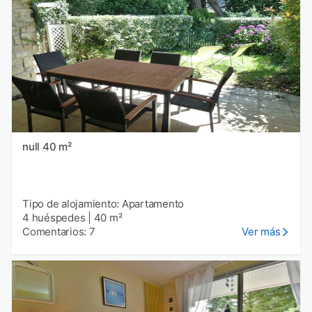
null 40 m²
Tipo de alojamiento: Apartamento
4 huéspedes
|
40 m²
Comentarios: 7
Ver más