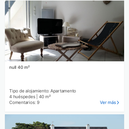
null 40 m²
Tipo de alojamiento: Apartamento
4 huéspedes
|
40 m²
Comentarios: 9
Ver más