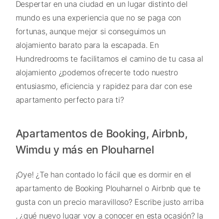
Despertar en una ciudad en un lugar distinto del
mundo es una experiencia que no se paga con
fortunas, aunque mejor si conseguimos un
alojamiento barato para la escapada. En
Hundredrooms te facilitamos el camino de tu casa al
alojamiento ¿podemos ofrecerte todo nuestro
entusiasmo, eficiencia y rapidez para dar con ese
apartamento perfecto para ti?
Apartamentos de Booking, Airbnb,
Wimdu y más en Plouharnel
¡Oye! ¿Te han contado lo fácil que es dormir en el
apartamento de Booking Plouharnel o Airbnb que te
gusta con un precio maravilloso? Escribe justo arriba
, ¿qué nuevo lugar voy a conocer en esta ocasión? la