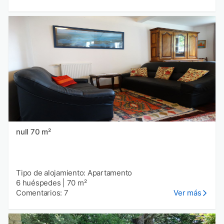
null 70 m²
Tipo de alojamiento: Apartamento
6 huéspedes
|
70 m²
Comentarios: 7
Ver más