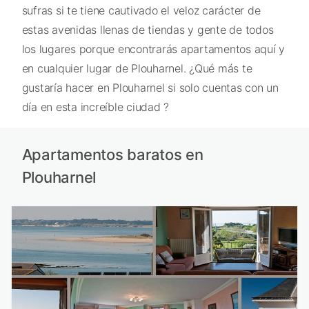
sufras si te tiene cautivado el veloz carácter de
estas avenidas llenas de tiendas y gente de todos
los lugares porque encontrarás apartamentos aquí y
en cualquier lugar de Plouharnel. ¿Qué más te
gustaría hacer en Plouharnel si solo cuentas con un
día en esta increíble ciudad ?
Apartamentos baratos en
Plouharnel