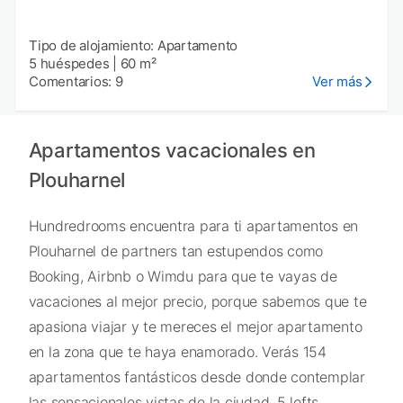
Tipo de alojamiento: Apartamento
5 huéspedes
|
60 m²
Comentarios: 9
Ver más
Apartamentos vacacionales en
Plouharnel
Hundredrooms encuentra para ti apartamentos en
Plouharnel de partners tan estupendos como
Booking, Airbnb o Wimdu para que te vayas de
vacaciones al mejor precio, porque sabemos que te
apasiona viajar y te mereces el mejor apartamento
en la zona que te haya enamorado. Verás 154
apartamentos fantásticos desde donde contemplar
las sensacionales vistas de la ciudad, 5 lofts