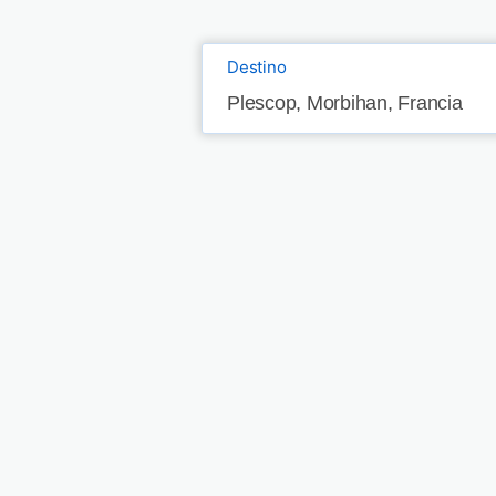
Destino