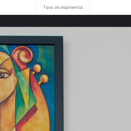
Tipos de alojamientos