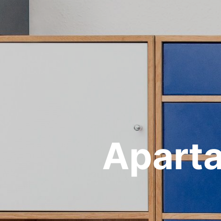
Apart