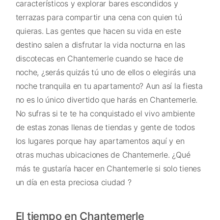
característicos y explorar bares escondidos y
terrazas para compartir una cena con quien tú
quieras. Las gentes que hacen su vida en este
destino salen a disfrutar la vida nocturna en las
discotecas en Chantemerle cuando se hace de
noche, ¿serás quizás tú uno de ellos o elegirás una
noche tranquila en tu apartamento? Aun así la fiesta
no es lo único divertido que harás en Chantemerle.
No sufras si te te ha conquistado el vivo ambiente
de estas zonas llenas de tiendas y gente de todos
los lugares porque hay apartamentos aquí y en
otras muchas ubicaciones de Chantemerle. ¿Qué
más te gustaría hacer en Chantemerle si solo tienes
un día en esta preciosa ciudad ?
El tiempo en Chantemerle