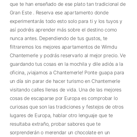
que te han enseñado de ese plato tan tradicional de
Gran Este . Reserva ese apartamento donde
experimentarás todo esto solo para ti y los tuyos y
así podréis aprender más sobre el destino como
nunca antes. Dependiendo de tus gustos, te
filtraremos los mejores apartamentos de Wimdu
Chantemerle y podrás reservarlo al mejor precio. Ve
guardando tus cosas en la mochila y dile adiós a la
oficina, ¡viajamos a Chantemerle! Ponte guapa para
un día sin parar de hacer turismo en Chantemerle
visitando calles llenas de vida. Una de las mejores
cosas de escaparse por Europa es comprobar lo
curiosas que son las tradiciones y festejos de otros
lugares de Europa, hablar otro lenguaje que te
resultaba extraño, probar sabores que te
sorprenderán o merendar un chocolate en un