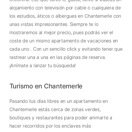
alojamiento con televisión por cable o cualquiera de
los estudios, áticos o albergues en Chantemerle con
unas vistas impresionantes. Siempre te lo
mostraremos al mejor precio, pues podrás ver el
coste de un mismo apartamento de vacaciones en
cada uno . Con un sencillo click y evitando tener que
rastrear una a una en las páginas de reserva.
¡Anímate a lanzar tu búsqueda!
Turismo en Chantemerle
Pasando tus días libres en un apartamento en
Chantemerle estás cerca de zonas verdes,
boutiques y restaurantes para poder animarte a
hacer recorridos por los enclaves más