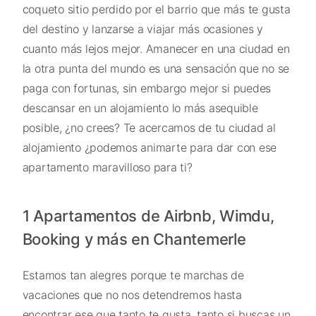
coqueto sitio perdido por el barrio que más te gusta
del destino y lanzarse a viajar más ocasiones y
cuanto más lejos mejor. Amanecer en una ciudad en
la otra punta del mundo es una sensación que no se
paga con fortunas, sin embargo mejor si puedes
descansar en un alojamiento lo más asequible
posible, ¿no crees? Te acercamos de tu ciudad al
alojamiento ¿podemos animarte para dar con ese
apartamento maravilloso para ti?
1 Apartamentos de Airbnb, Wimdu,
Booking y más en Chantemerle
Estamos tan alegres porque te marchas de
vacaciones que no nos detendremos hasta
encontrar ese que tanto te gusta, tanto si buscas un