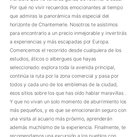
Por qué no vivir recuerdos emocionantes al tiempo
que admiras la panorámica más especial del
horizonte de Chantemerle. Nosotros te asistimos
para encontrarlo a un precio inmejorable y invertirás
a experiencias y más escapadas por Europa.
Comencemos el recorrido desde cualquiera de los
estudios, áticos o albergues que hayas
seleccionado: explora toda la avenida principal,
continúa la ruta por la zona comercial y pasa por
todos y cada uno de los emblemas de la ciudad,
esos sitios sobre los que has oído hablar maravillas .
Y que no vivan un solo momento de aburrimiento los
más pequeños, y es que se emocionarán seguro con
una visita al acuario más próximo, aprenderán
además muchísimo de la experiencia. Finalmente, te
recomendamos una excursión a los pueblos con