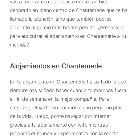
vas a triunfar con ese apartamento tan bien
decorado en pleno centro de Chantemerle que te ha
llamado la atención, sino que también podrás
alquilarlo al precio más barato posible. ¿Preparado
para encontrar el apartamento en Chantemerle a tu
medida?
Alojamientos en Chantemerle
En tu alojamiento en Chantemerle harás todo lo que
siempre has soñado hacer cuando te marchas fuera
el fin de semana en la mejor compañía. Para
empezar, relajarte sin horarios es un pequeño placer
de la vida. Luego, ponte navegar por internet
gracias a tu apartamento con wifi, mientras
preparas el brunch y experimentas con la receta