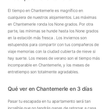
El tiempo en Chantemerle es magnífico en
cualquiera de nuestros alojamientos. Las máximas
en Chantemerle ronda los None grados. Por otra
parte, las mínimas se hunde hasta los None grados
en la estación más fresca . Los inviernos son
estupendos para compartir con tus compañeros de
viaje memorias con la ciudad cubierta de nieve si
hay suerte. Los meses de verano son el tiempo más
incomparable en Chantemerle, y los meses de
entretiempo son totalmente agradables.
Qué ver en Chantemerle en 3 días
Pasar tu escapada en tu apartamento será tan
increíble que no tendrás ganas de retornar a casa.