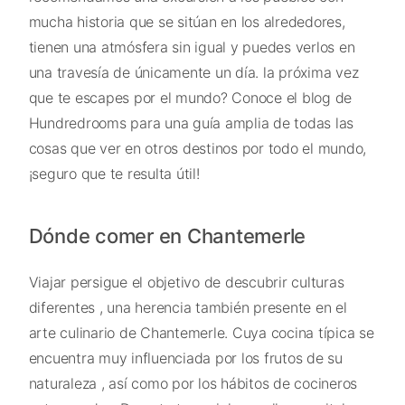
mucha historia que se sitúan en los alrededores,
tienen una atmósfera sin igual y puedes verlos en
una travesía de únicamente un día. la próxima vez
que te escapes por el mundo? Conoce el blog de
Hundredrooms para una guía amplia de todas las
cosas que ver en otros destinos por todo el mundo,
¡seguro que te resulta útil!
Dónde comer en Chantemerle
Viajar persigue el objetivo de descubrir culturas
diferentes , una herencia también presente en el
arte culinario de Chantemerle. Cuya cocina típica se
encuentra muy influenciada por los frutos de su
naturaleza , así como por los hábitos de cocineros