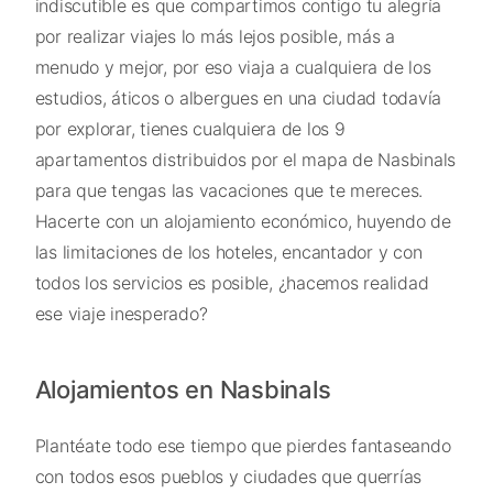
indiscutible es que compartimos contigo tu alegría
por realizar viajes lo más lejos posible, más a
menudo y mejor, por eso viaja a cualquiera de los
estudios, áticos o albergues en una ciudad todavía
por explorar, tienes cualquiera de los 9
apartamentos distribuidos por el mapa de Nasbinals
para que tengas las vacaciones que te mereces.
Hacerte con un alojamiento económico, huyendo de
las limitaciones de los hoteles, encantador y con
todos los servicios es posible, ¿hacemos realidad
ese viaje inesperado?
Alojamientos en Nasbinals
Plantéate todo ese tiempo que pierdes fantaseando
con todos esos pueblos y ciudades que querrías