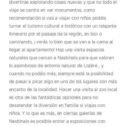
divertirse explorando cosas nuevas y que no todo el
viaje se centre en ver monumentos, como
recomendación si vas a viajar con niños podéis
turnar el turismo cultural e histórico con un relajante
itinerario por el paisaje de la región, en bici o
caminando, ¡ verás lo bien que se van a la cama al
llegar al apartamento! Haz una visita espacios
naturales que cercan a Nasbinals para que valoren
lo asombroso de entorno natural de Lozère , y
cuando no podáis más, siempre está la posibilidad
de pasar a picar algo en uno de los lugares con más
encanto de la localidad. Hacer una visita al zoo local
es otra de las fantásticas opciones para no
desatender la diversión en familia si viajas con
niños. Y lo que es más, en ciertas galerías de
Nasbinals es posible entrar a exposiciones con