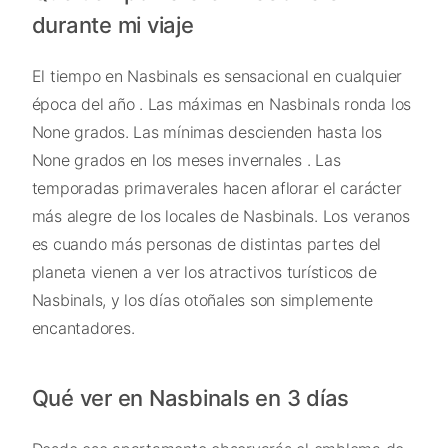
durante mi viaje
El tiempo en Nasbinals es sensacional en cualquier
época del año . Las máximas en Nasbinals ronda los
None grados. Las mínimas descienden hasta los
None grados en los meses invernales . Las
temporadas primaverales hacen aflorar el carácter
más alegre de los locales de Nasbinals. Los veranos
es cuando más personas de distintas partes del
planeta vienen a ver los atractivos turísticos de
Nasbinals, y los días otoñales son simplemente
encantadores.
Qué ver en Nasbinals en 3 días