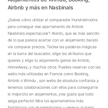
Airbnb y más en Nasbinals
¿Sabes cómo utilizar el comparador Hundredrooms
para conseguir ese apartamento de Airbnb
Nasbinals espectacular? Atento, que es más sencillo
de lo que parece acertar con un alojamiento barato
vía comparar precios. Teclea las palabras mágicas
en la barra del buscador, elige los atributos que
quieres y elige tu alojamiento genial de Airbnb,
HomeAway, y muchos otros. Puedes reservar con las
webs más utilizadas en Francia como Booking,
Airbnb o Wimdu , son webs de absoluta confianza y
tenemos colaboraciones con ellos para conseguirte
lo mejorcito en alojamientos, ¡nos gusta que todo
salga perfecto! Mira los apartamentos más
fantásticos con Hundredrooms y reserva al mejor