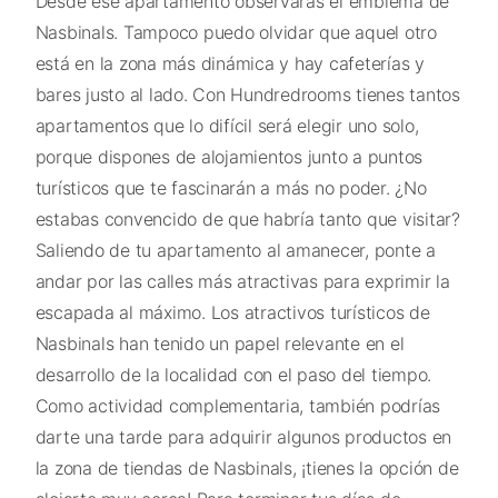
Desde ese apartamento observarás el emblema de
Nasbinals. Tampoco puedo olvidar que aquel otro
está en la zona más dinámica y hay cafeterías y
bares justo al lado. Con Hundredrooms tienes tantos
apartamentos que lo difícil será elegir uno solo,
porque dispones de alojamientos junto a puntos
turísticos que te fascinarán a más no poder. ¿No
estabas convencido de que habría tanto que visitar?
Saliendo de tu apartamento al amanecer, ponte a
andar por las calles más atractivas para exprimir la
escapada al máximo. Los atractivos turísticos de
Nasbinals han tenido un papel relevante en el
desarrollo de la localidad con el paso del tiempo.
Como actividad complementaria, también podrías
darte una tarde para adquirir algunos productos en
la zona de tiendas de Nasbinals, ¡tienes la opción de