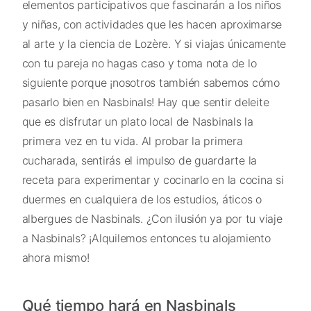
elementos participativos que fascinarán a los niños
y niñas, con actividades que les hacen aproximarse
al arte y la ciencia de Lozère. Y si viajas únicamente
con tu pareja no hagas caso y toma nota de lo
siguiente porque ¡nosotros también sabemos cómo
pasarlo bien en Nasbinals! Hay que sentir deleite
que es disfrutar un plato local de Nasbinals la
primera vez en tu vida. Al probar la primera
cucharada, sentirás el impulso de guardarte la
receta para experimentar y cocinarlo en la cocina si
duermes en cualquiera de los estudios, áticos o
albergues de Nasbinals. ¿Con ilusión ya por tu viaje
a Nasbinals? ¡Alquilemos entonces tu alojamiento
ahora mismo!
Qué tiempo hará en Nasbinals