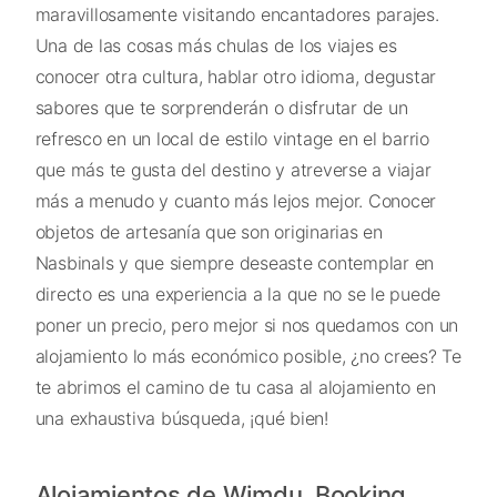
maravillosamente visitando encantadores parajes.
Una de las cosas más chulas de los viajes es
conocer otra cultura, hablar otro idioma, degustar
sabores que te sorprenderán o disfrutar de un
refresco en un local de estilo vintage en el barrio
que más te gusta del destino y atreverse a viajar
más a menudo y cuanto más lejos mejor. Conocer
objetos de artesanía que son originarias en
Nasbinals y que siempre deseaste contemplar en
directo es una experiencia a la que no se le puede
poner un precio, pero mejor si nos quedamos con un
alojamiento lo más económico posible, ¿no crees? Te
te abrimos el camino de tu casa al alojamiento en
una exhaustiva búsqueda, ¡qué bien!
Alojamientos de Wimdu, Booking,