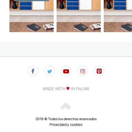
MADE WITH
IN PALMA
2019 © Todos los derechos reservados
Privacidad y cookies