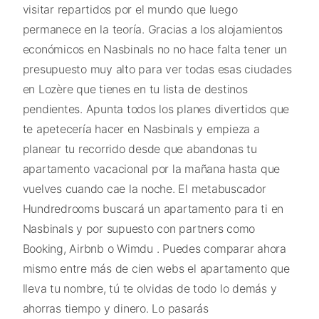
visitar repartidos por el mundo que luego
permanece en la teoría. Gracias a los alojamientos
económicos en Nasbinals no no hace falta tener un
presupuesto muy alto para ver todas esas ciudades
en Lozère que tienes en tu lista de destinos
pendientes. Apunta todos los planes divertidos que
te apetecería hacer en Nasbinals y empieza a
planear tu recorrido desde que abandonas tu
apartamento vacacional por la mañana hasta que
vuelves cuando cae la noche. El metabuscador
Hundredrooms buscará un apartamento para ti en
Nasbinals y por supuesto con partners como
Booking, Airbnb o Wimdu . Puedes comparar ahora
mismo entre más de cien webs el apartamento que
lleva tu nombre, tú te olvidas de todo lo demás y
ahorras tiempo y dinero. Lo pasarás