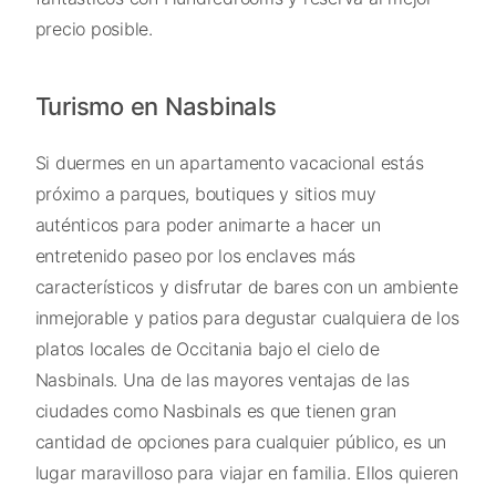
precio posible.
Turismo en Nasbinals
Si duermes en un apartamento vacacional estás
próximo a parques, boutiques y sitios muy
auténticos para poder animarte a hacer un
entretenido paseo por los enclaves más
característicos y disfrutar de bares con un ambiente
inmejorable y patios para degustar cualquiera de los
platos locales de Occitania bajo el cielo de
Nasbinals. Una de las mayores ventajas de las
ciudades como Nasbinals es que tienen gran
cantidad de opciones para cualquier público, es un
lugar maravilloso para viajar en familia. Ellos quieren