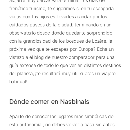
alojarte muy cerca! Para terminar tus días de
frenético turismo, te sugerimos si en tu escapada
viajas con tus hijos es llevarles a andar por los
cuidados paseos de la ciudad, terminando en un
observatorio desde donde quedarte sorprendido
con la grandiosidad de los bosques de Lozère. la
próxima vez que te escapes por Europa? Echa un
vistazo a el blog de nuestro comparador para una
guía extensa de todo lo que ver en distintos destinos
del planeta, ¡te resultará muy útil si eres un viajero
habitual!
Dónde comer en Nasbinals
Aparte de conocer los lugares más simbólicas de
esta autonomía , no debes volver a casa sin antes