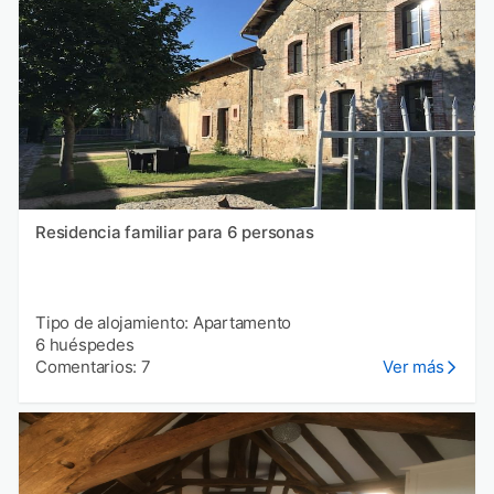
Residencia familiar para 6 personas
Tipo de alojamiento: Apartamento
6 huéspedes
Comentarios: 7
Ver más