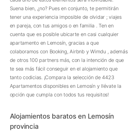
Suena bien, ¿no? Pues en conjunto, te permitirán
tener una experiencia imposible de olvidar ; viajes
en pareja, con tus amigos o en familia . Ten en
cuenta que es posible ubicarte en casi cualquier
apartamento en Lemosín, gracias a que
colaboramos con Booking, Airbnb y Wimdu , además
de otros 100 partners más, con la intención de que
te sea más fácil conseguir en el alojamiento que
tanto codicias. ¡Compara la selección de 4423
Apartamentos disponibles en Lemosín y llévate la
opción que cumpla con todos tus requisitos!
Alojamientos baratos en Lemosín
provincia