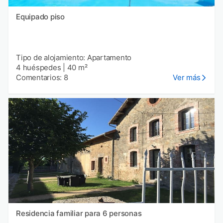
Equipado piso
Tipo de alojamiento: Apartamento
4 huéspedes
|
40 m²
Comentarios: 8
Ver más
Residencia familiar para 6 personas