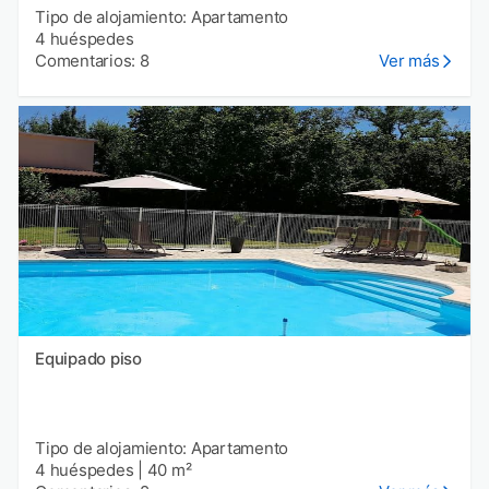
Tipo de alojamiento: Apartamento
4 huéspedes
Comentarios: 8
Ver más
Equipado piso
Tipo de alojamiento: Apartamento
4 huéspedes
|
40 m²