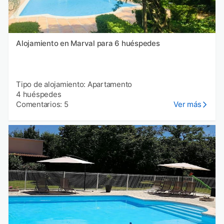
Alojamiento en Marval para 6 huéspedes
Tipo de alojamiento: Apartamento
4 huéspedes
Comentarios: 5
Ver más