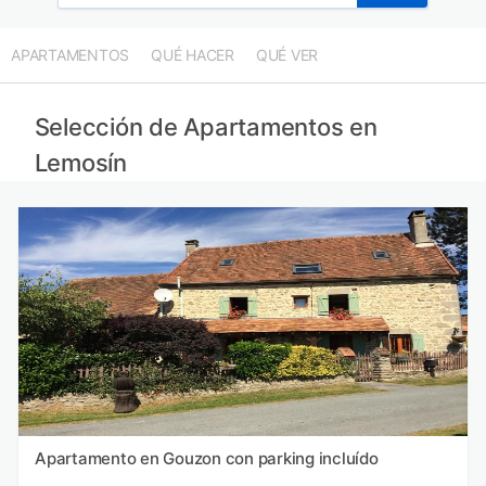
APARTAMENTOS
QUÉ HACER
QUÉ VER
Selección de Apartamentos en
Lemosín
Apartamento en Gouzon con parking incluído