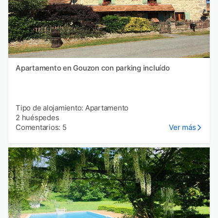
Apartamento en Gouzon con parking incluído
Tipo de alojamiento: Apartamento
2 huéspedes
Comentarios: 5
Ver más