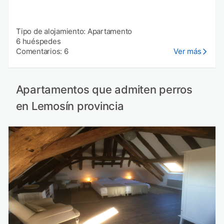
Tipo de alojamiento: Apartamento
6 huéspedes
Comentarios: 6
Ver más
Apartamentos que admiten perros
en Lemosín provincia