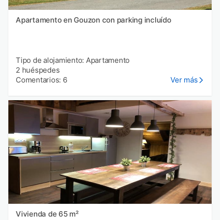
Apartamento en Gouzon con parking incluído
Tipo de alojamiento: Apartamento
2 huéspedes
Comentarios: 6
Ver más
Vivienda de 65 m²