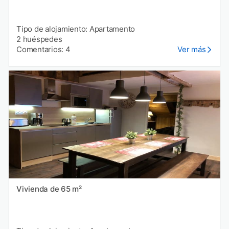
Tipo de alojamiento: Apartamento
2 huéspedes
Comentarios: 4
Ver más
Vivienda de 65 m²