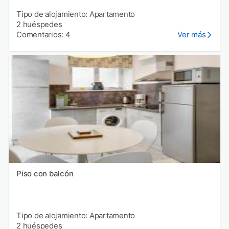
Tipo de alojamiento: Apartamento
2 huéspedes
Comentarios: 4
Ver más
Piso con balcón
Tipo de alojamiento: Apartamento
2 huéspedes