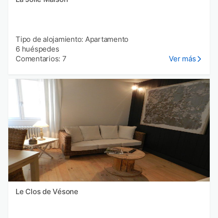
Tipo de alojamiento: Apartamento
6 huéspedes
Comentarios: 7
Ver más
Le Clos de Vésone