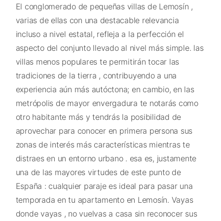
El conglomerado de pequeñas villas de Lemosín ,
varias de ellas con una destacable relevancia
incluso a nivel estatal, refleja a la perfección el
aspecto del conjunto llevado al nivel más simple. las
villas menos populares te permitirán tocar las
tradiciones de la tierra , contribuyendo a una
experiencia aún más autóctona; en cambio, en las
metrópolis de mayor envergadura te notarás como
otro habitante más y tendrás la posibilidad de
aprovechar para conocer en primera persona sus
zonas de interés más características mientras te
distraes en un entorno urbano . esa es, justamente
una de las mayores virtudes de este punto de
España : cualquier paraje es ideal para pasar una
temporada en tu apartamento en Lemosín. Vayas
donde vayas , no vuelvas a casa sin reconocer sus