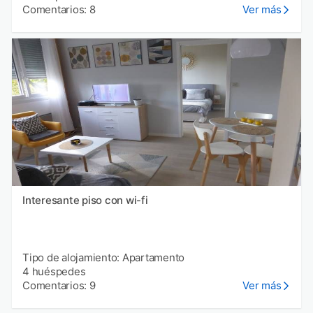
Comentarios: 8
Ver más
Interesante piso con wi-fi
Tipo de alojamiento: Apartamento
4 huéspedes
Comentarios: 9
Ver más