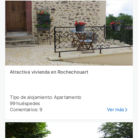
Atractiva vivienda en Rochechouart
Tipo de alojamiento: Apartamento
99 huéspedes
Comentarios: 9
Ver más