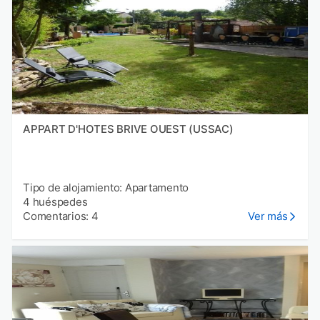
APPART D'HOTES BRIVE OUEST (USSAC)
Tipo de alojamiento: Apartamento
4 huéspedes
Comentarios: 4
Ver más