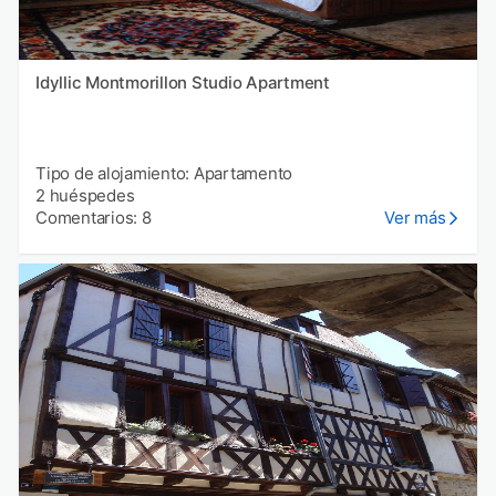
Idyllic Montmorillon Studio Apartment
Tipo de alojamiento: Apartamento
2 huéspedes
Comentarios: 8
Ver más