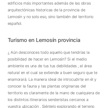
edificios más importantes además de las obras
arquitectónicas historicas de la provincia de
Lemosín y no solo eso, sino también del territorio
español.
Turismo en Lemosín provincia
¿ Aún desconoces todo aquello que tendrías la
posibilidad de hacer en Lemosín? Si el medio
ambiente es una de tus tus debilidades , el área
natural en el cual se extiende a buen seguro que te
enamorará. La manera ideal de introcudirte en él y
conocer la fauna y las plantas originarias del
territorio es claramente de la mano de cualquiera de
los distintos itinerarios senderistas cercanos a
vuestra ubicación . Siéntelo explorando el terreno