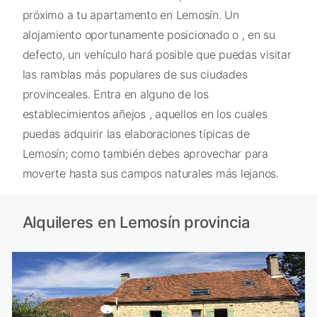
próximo a tu apartamento en Lemosín. Un
alojamiento oportunamente posicionado o , en su
defecto, un vehículo hará posible que puedas visitar
las ramblas más populares de sus ciudades
provinceales. Entra en alguno de los
establecimientos añejos , aquellos en los cuales
puedas adquirir las elaboraciones típicas de
Lemosín; como también debes aprovechar para
moverte hasta sus campos naturales más lejanos.
Alquileres en Lemosín provincia