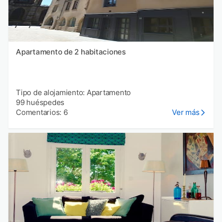
Apartamento de 2 habitaciones
Tipo de alojamiento: Apartamento
99 huéspedes
Comentarios: 6
Ver más