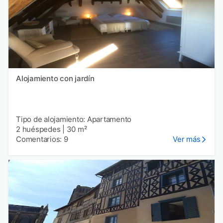
Alojamiento con jardín
Tipo de alojamiento: Apartamento
2 huéspedes
|
30 m²
Comentarios: 9
Ver más