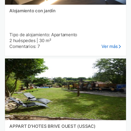
Alojamiento con jardín
Tipo de alojamiento: Apartamento
2 huéspedes
|
30 m²
Comentarios: 7
Ver más
APPART D'HOTES BRIVE OUEST (USSAC)