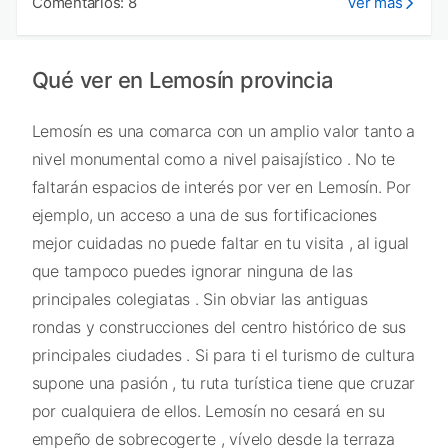
Comentarios: 8
Ver más
Qué ver en Lemosín provincia
Lemosín es una comarca con un amplio valor tanto a
nivel monumental como a nivel paisajístico . No te
faltarán espacios de interés por ver en Lemosín. Por
ejemplo, un acceso a una de sus fortificaciones
mejor cuidadas no puede faltar en tu visita , al igual
que tampoco puedes ignorar ninguna de las
principales colegiatas . Sin obviar las antiguas
rondas y construcciones del centro histórico de sus
principales ciudades . Si para ti el turismo de cultura
supone una pasión , tu ruta turística tiene que cruzar
por cualquiera de ellos. Lemosín no cesará en su
empeño de sobrecogerte , vívelo desde la terraza