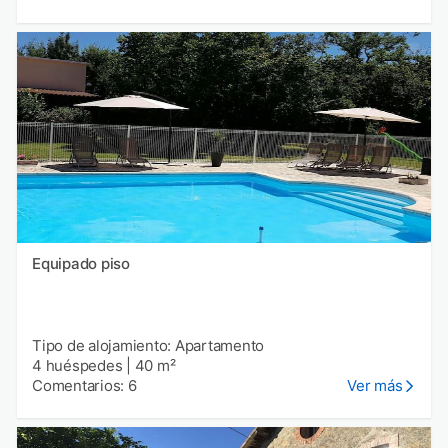
Equipado piso
Tipo de alojamiento: Apartamento
4 huéspedes
|
40 m²
Comentarios: 6
Ver más