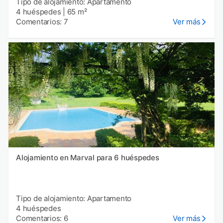
Tipo de alojamiento: Apartamento
4 huéspedes
|
65 m²
Comentarios: 7
Ver más
Alojamiento en Marval para 6 huéspedes
Tipo de alojamiento: Apartamento
4 huéspedes
Comentarios: 6
Ver más