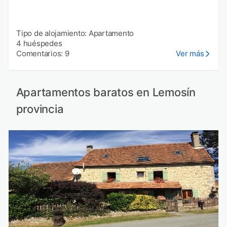
Tipo de alojamiento: Apartamento
4 huéspedes
Comentarios: 9
Ver más
Apartamentos baratos en Lemosín
provincia