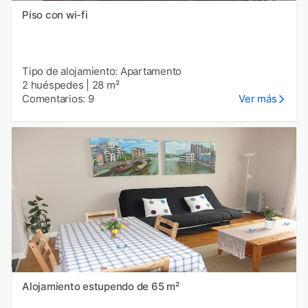
Piso con wi-fi
Tipo de alojamiento: Apartamento
2 huéspedes
|
28 m²
Comentarios: 9
Ver más
Alojamiento estupendo de 65 m²