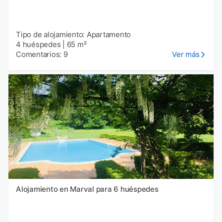
Tipo de alojamiento: Apartamento
4 huéspedes
|
65 m²
Comentarios: 9
Ver más
Alojamiento en Marval para 6 huéspedes