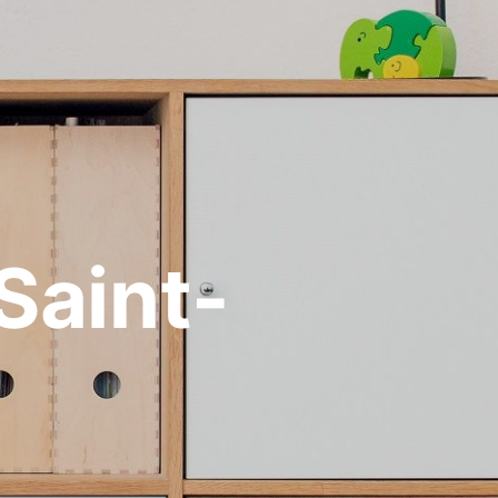
Saint-