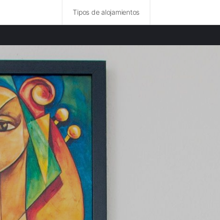
Tipos de alojamientos