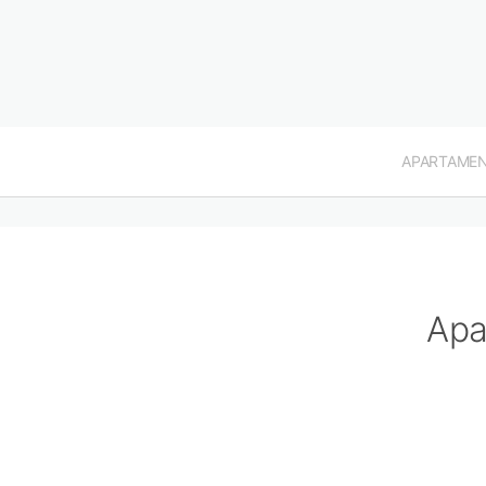
APARTAME
Apa