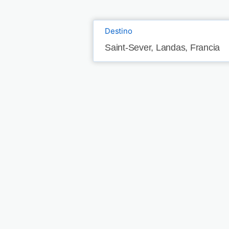
Destino