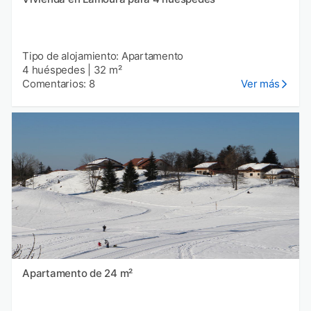
Tipo de alojamiento: Apartamento
4 huéspedes
|
32 m²
Comentarios: 8
Ver más
Apartamento de 24 m²