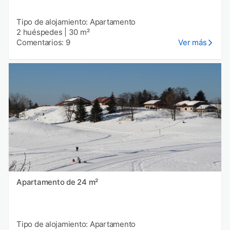
Tipo de alojamiento: Apartamento
2 huéspedes
|
30 m²
Comentarios: 9
Ver más
Apartamento de 24 m²
Tipo de alojamiento: Apartamento