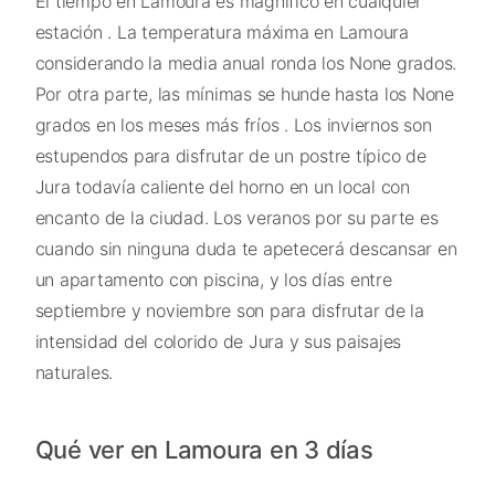
El tiempo en Lamoura es magnífico en cualquier
estación . La temperatura máxima en Lamoura
considerando la media anual ronda los None grados.
Por otra parte, las mínimas se hunde hasta los None
grados en los meses más fríos . Los inviernos son
estupendos para disfrutar de un postre típico de
Jura todavía caliente del horno en un local con
encanto de la ciudad. Los veranos por su parte es
cuando sin ninguna duda te apetecerá descansar en
un apartamento con piscina, y los días entre
septiembre y noviembre son para disfrutar de la
intensidad del colorido de Jura y sus paisajes
naturales.
Qué ver en Lamoura en 3 días