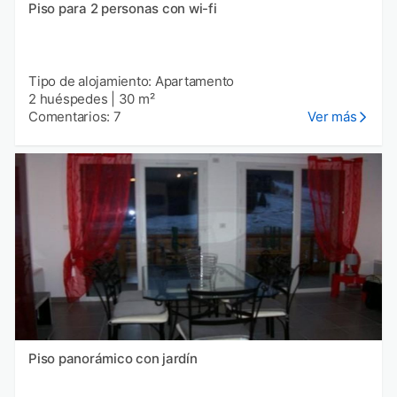
Piso para 2 personas con wi-fi
Tipo de alojamiento: Apartamento
2 huéspedes
|
30 m²
Comentarios: 7
Ver más
Piso panorámico con jardín