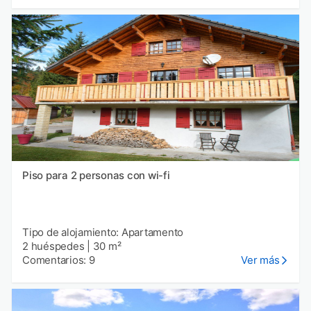
Piso para 2 personas con wi-fi
Tipo de alojamiento: Apartamento
2 huéspedes
|
30 m²
Comentarios: 9
Ver más