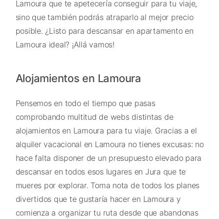
Lamoura que te apetecería conseguir para tu viaje,
sino que también podrás atraparlo al mejor precio
posible. ¿Listo para descansar en apartamento en
Lamoura ideal? ¡Allá vamos!
Alojamientos en Lamoura
Pensemos en todo el tiempo que pasas
comprobando multitud de webs distintas de
alojamientos en Lamoura para tu viaje. Gracias a el
alquiler vacacional en Lamoura no tienes excusas: no
hace falta disponer de un presupuesto elevado para
descansar en todos esos lugares en Jura que te
mueres por explorar. Toma nota de todos los planes
divertidos que te gustaría hacer en Lamoura y
comienza a organizar tu ruta desde que abandonas