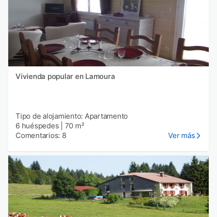
Vivienda popular en Lamoura
Tipo de alojamiento: Apartamento
6 huéspedes
|
70 m²
Comentarios: 8
Ver más