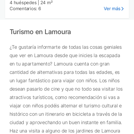
4 huéspedes
|
24 m²
Comentarios: 6
Ver más
Turismo en Lamoura
¿Te gustaría informarte de todas las cosas geniales
que ver en Lamoura desde que inicies la escapada
en tu apartamento? Lamoura cuenta con gran
cantidad de alternativas para todas las edades, es
un lugar fantástico para viajar con niños. Los niños
desean pasarlo de cine y que no todo sea visitar los
atractivos turísticos, como recomendación si vas a
viajar con niños podéis alternar el turismo cultural e
histórico con un itinerario en bicicleta a través de la
ciudad y aprovechando un buen instante en familia.
Haz una visita a alguno de los jardines de Lamoura