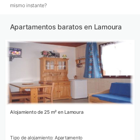
mismo instante?
Apartamentos baratos en Lamoura
Alojamiento de 25 m² en Lamoura
Tipo de alojamiento: Apartamento