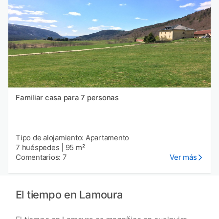
Familiar casa para 7 personas
Tipo de alojamiento: Apartamento
7 huéspedes
|
95 m²
Comentarios: 7
Ver más
El tiempo en Lamoura