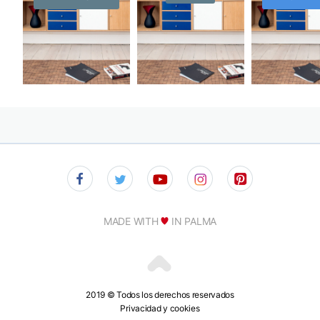
MADE WITH
IN PALMA
2019 © Todos los derechos reservados
Privacidad y cookies