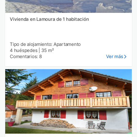
Vivienda en Lamoura de 1 habitación
Tipo de alojamiento: Apartamento
4 huéspedes
|
35 m²
Comentarios: 8
Ver más