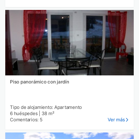
Piso panorámico con jardín
Tipo de alojamiento: Apartamento
6 huéspedes
|
38 m²
Comentarios: 5
Ver más