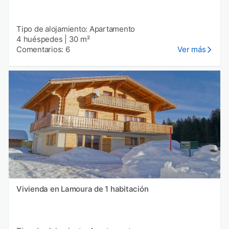
Tipo de alojamiento: Apartamento
4 huéspedes
|
30 m²
Comentarios: 6
Ver más
Vivienda en Lamoura de 1 habitación