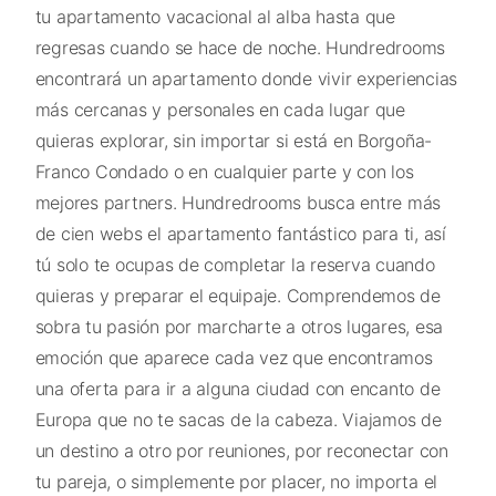
tu apartamento vacacional al alba hasta que
regresas cuando se hace de noche. Hundredrooms
encontrará un apartamento donde vivir experiencias
más cercanas y personales en cada lugar que
quieras explorar, sin importar si está en Borgoña-
Franco Condado o en cualquier parte y con los
mejores partners. Hundredrooms busca entre más
de cien webs el apartamento fantástico para ti, así
tú solo te ocupas de completar la reserva cuando
quieras y preparar el equipaje. Comprendemos de
sobra tu pasión por marcharte a otros lugares, esa
emoción que aparece cada vez que encontramos
una oferta para ir a alguna ciudad con encanto de
Europa que no te sacas de la cabeza. Viajamos de
un destino a otro por reuniones, por reconectar con
tu pareja, o simplemente por placer, no importa el