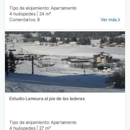
Tipo de alojamiento: Apartamento
4 huéspedes
|
24 m²
Comentarios: 8
Ver más
Estudio Lamoura al pie de las laderas
Tipo de alojamiento: Apartamento
4 huéspedes
|
27 m²