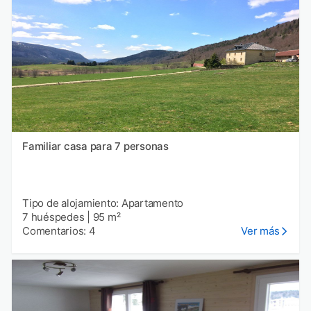
Familiar casa para 7 personas
Tipo de alojamiento: Apartamento
7 huéspedes
|
95 m²
Comentarios: 4
Ver más