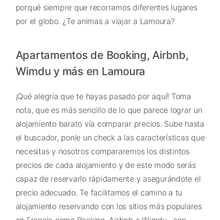
porqué siempre que recorramos diferentes lugares
por el globo. ¿Te animas a viajar a Lamoura?
Apartamentos de Booking, Airbnb,
Wimdu y más en Lamoura
¡Qué alegría que te hayas pasado por aquí! Toma
nota, que es más sencillo de lo que parece lograr un
alojamiento barato vía comparar precios. Sube hasta
el buscador, ponle un check a las características que
necesitas y nosotros compararemos los distintos
precios de cada alojamiento y de este modo serás
capaz de reservarlo rápidamente y asegurándote el
precio adecuado. Te facilitamos el camino a tu
alojamiento reservando con los sitios más populares