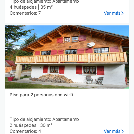
Tipo de alojamiento: Apartamento
4 huéspedes
|
35 m²
Comentarios: 7
Ver más
Piso para 2 personas con wi-fi
Tipo de alojamiento: Apartamento
2 huéspedes
|
30 m²
Comentarios: 4
Ver más