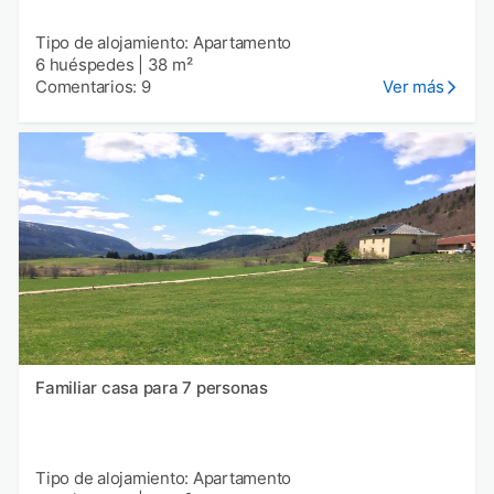
Tipo de alojamiento: Apartamento
6 huéspedes
|
38 m²
Comentarios: 9
Ver más
Familiar casa para 7 personas
Tipo de alojamiento: Apartamento