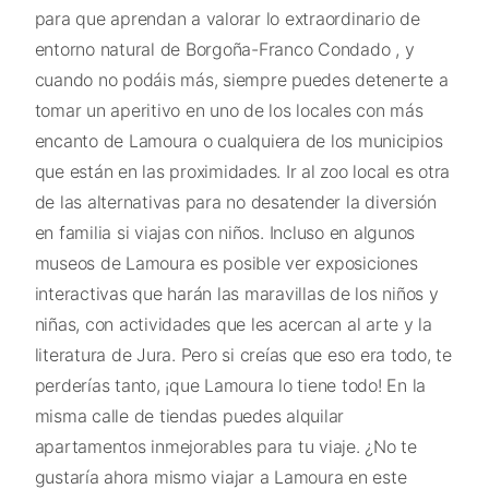
para que aprendan a valorar lo extraordinario de
entorno natural de Borgoña-Franco Condado , y
cuando no podáis más, siempre puedes detenerte a
tomar un aperitivo en uno de los locales con más
encanto de Lamoura o cualquiera de los municipios
que están en las proximidades. Ir al zoo local es otra
de las alternativas para no desatender la diversión
en familia si viajas con niños. Incluso en algunos
museos de Lamoura es posible ver exposiciones
interactivas que harán las maravillas de los niños y
niñas, con actividades que les acercan al arte y la
literatura de Jura. Pero si creías que eso era todo, te
perderías tanto, ¡que Lamoura lo tiene todo! En la
misma calle de tiendas puedes alquilar
apartamentos inmejorables para tu viaje. ¿No te
gustaría ahora mismo viajar a Lamoura en este