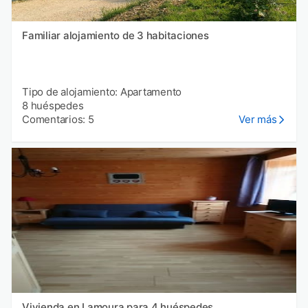
Familiar alojamiento de 3 habitaciones
Tipo de alojamiento: Apartamento
8 huéspedes
Comentarios: 5
Ver más
Vivienda en Lamoura para 4 huéspedes