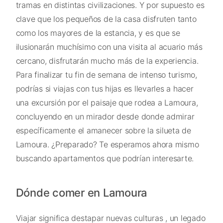
tramas en distintas civilizaciones. Y por supuesto es
clave que los pequeños de la casa disfruten tanto
como los mayores de la estancia, y es que se
ilusionarán muchísimo con una visita al acuario más
cercano, disfrutarán mucho más de la experiencia.
Para finalizar tu fin de semana de intenso turismo,
podrías si viajas con tus hijas es llevarles a hacer
una excursión por el paisaje que rodea a Lamoura,
concluyendo en un mirador desde donde admirar
específicamente el amanecer sobre la silueta de
Lamoura. ¿Preparado? Te esperamos ahora mismo
buscando apartamentos que podrían interesarte.
Dónde comer en Lamoura
Viajar significa destapar nuevas culturas , un legado