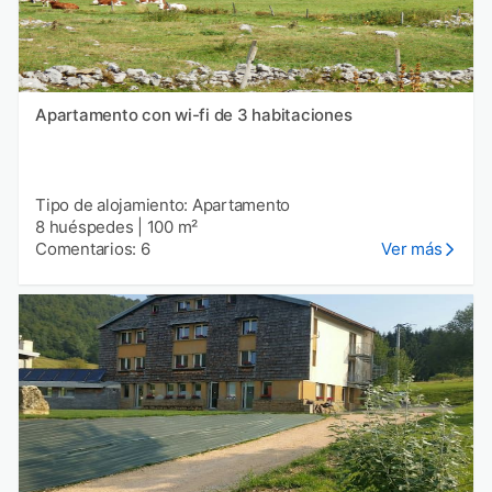
Apartamento con wi-fi de 3 habitaciones
Tipo de alojamiento: Apartamento
8 huéspedes
|
100 m²
Comentarios: 6
Ver más