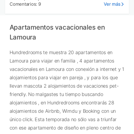
Comentarios: 9
Ver más
Apartamentos vacacionales en
Lamoura
Hundredrooms te muestra 20 apartamentos en
Lamoura para viajar en familia , 4 apartamentos
vacacionales en Lamoura con conexión a internet y 1
alojamientos para viajar en pareja , y para los que
llevan mascota 2 alojamientos de vacaciones pet-
friendly. No malgastes tu tiempo buscando
alojamientos , en Hundredrooms encontrarás 28
alojamientos de Airbnb, Wimdu y Booking con un
único click. Esta temporada no sólo vas a triunfar
con ese apartamento de diseño en pleno centro de