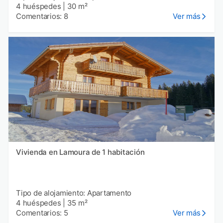
4 huéspedes
|
30 m²
Comentarios: 8
Ver más
Vivienda en Lamoura de 1 habitación
Tipo de alojamiento: Apartamento
4 huéspedes
|
35 m²
Comentarios: 5
Ver más