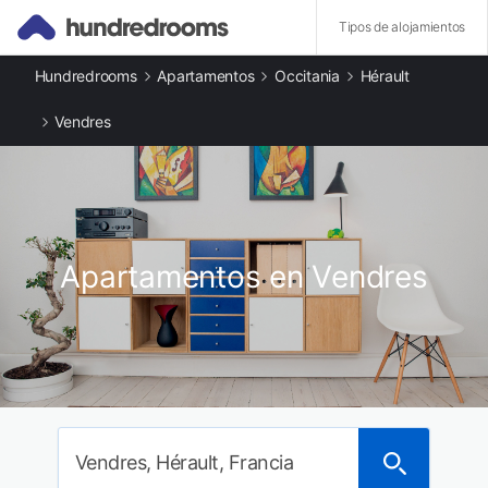
Tipos de alojamientos
Hundredrooms
Apartamentos
Occitania
Hérault
Otros tipos de alojamiento
Casas rurales en Vendres
Vendres
Apartamentos en Vendres
Ciudades destacadas
Apartamentos en Sauvian
Apartamentos en Sérignan
Apartamentos en Valras-Plage
Apartamentos en Villeneuve-lès-Béziers
Apartamentos en Vendres
Apartamentos en Béziers
Apartamentos en Colombiers
Apartamentos en Cers
Apartamentos en Sérignan Plage
Vendres, Hérault, Francia