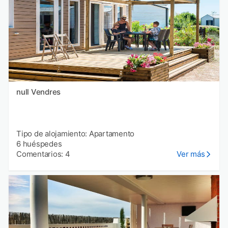
null Vendres
Tipo de alojamiento: Apartamento
6 huéspedes
Comentarios: 4
Ver más