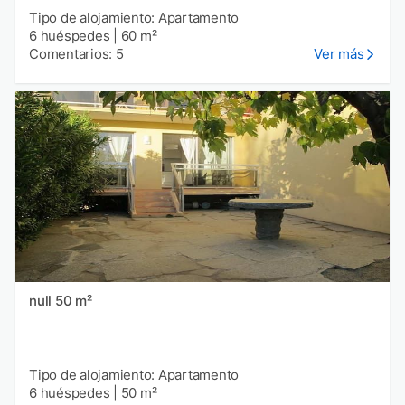
Tipo de alojamiento: Apartamento
6 huéspedes
|
60 m²
Comentarios: 5
Ver más
null 50 m²
Tipo de alojamiento: Apartamento
6 huéspedes
|
50 m²