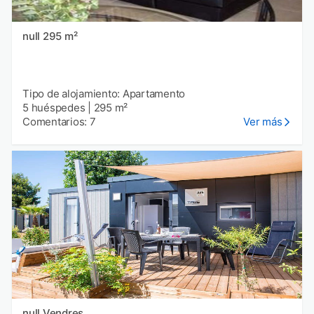
null 295 m²
Tipo de alojamiento: Apartamento
5 huéspedes
|
295 m²
Comentarios: 7
Ver más
null Vendres