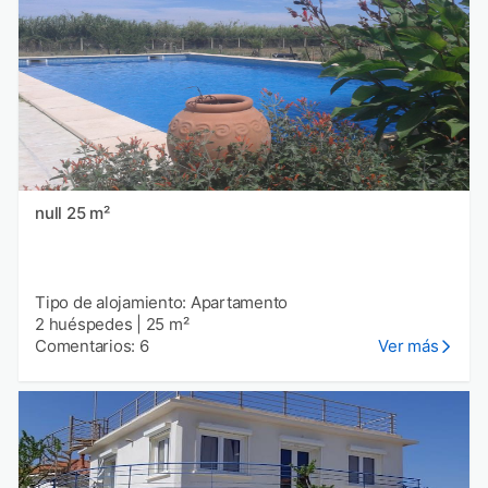
null 25 m²
Tipo de alojamiento: Apartamento
2 huéspedes
|
25 m²
Comentarios: 6
Ver más