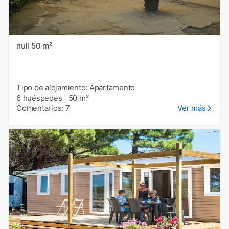
null 50 m²
Tipo de alojamiento: Apartamento
6 huéspedes
|
50 m²
Comentarios: 7
Ver más