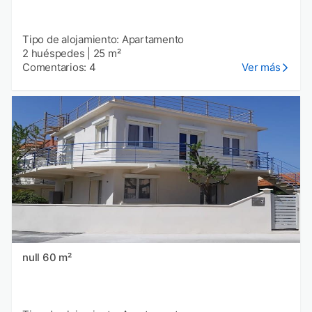
Tipo de alojamiento: Apartamento
2 huéspedes
|
25 m²
Comentarios: 4
Ver más
null 60 m²