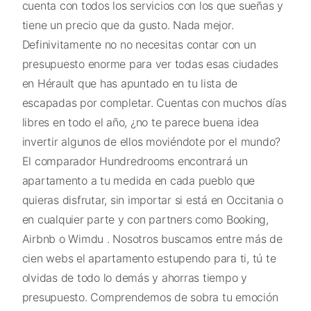
cuenta con todos los servicios con los que sueñas y
tiene un precio que da gusto. Nada mejor.
Definivitamente no no necesitas contar con un
presupuesto enorme para ver todas esas ciudades
en Hérault que has apuntado en tu lista de
escapadas por completar. Cuentas con muchos días
libres en todo el año, ¿no te parece buena idea
invertir algunos de ellos moviéndote por el mundo?
El comparador Hundredrooms encontrará un
apartamento a tu medida en cada pueblo que
quieras disfrutar, sin importar si está en Occitania o
en cualquier parte y con partners como Booking,
Airbnb o Wimdu . Nosotros buscamos entre más de
cien webs el apartamento estupendo para ti, tú te
olvidas de todo lo demás y ahorras tiempo y
presupuesto. Comprendemos de sobra tu emoción