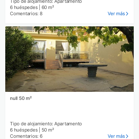
Tipo de alojamiento: Apartamento
6 huéspedes
|
60 m²
Comentarios: 8
Ver más
null 50 m²
Tipo de alojamiento: Apartamento
6 huéspedes
|
50 m²
Comentarios: 6
Ver más