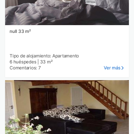
null 33 m²
Tipo de alojamiento: Apartamento
6 huéspedes
|
33 m²
Comentarios: 7
Ver más