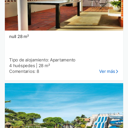
null 28 m²
Tipo de alojamiento: Apartamento
4 huéspedes
|
28 m²
Comentarios: 8
Ver más