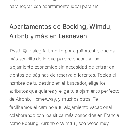
para lograr ese apartamento ideal para ti?
Apartamentos de Booking, Wimdu,
Airbnb y más en Lesneven
¡Psst! ¡Qué alegría tenerte por aquí! Atento, que es
más sencillo de lo que parece encontrar un
alojamiento económico sin necesidad de entrar en
cientos de páginas de reserva diferentes. Teclea el
nombre de tu destino en el buscador, elige los
atributos que quieres y elige tu alojamiento perfecto
de Airbnb, HomeAway, y muchos otros. Te
facilitamos el camino a tu alojamiento vacacional
colaborando con los sitios más conocidos en Francia
como Booking, Airbnb o Wimdu , son webs muy