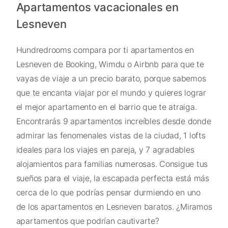
Apartamentos vacacionales en
Lesneven
Hundredrooms compara por ti apartamentos en
Lesneven de Booking, Wimdu o Airbnb para que te
vayas de viaje a un precio barato, porque sabemos
que te encanta viajar por el mundo y quieres lograr
el mejor apartamento en el barrio que te atraiga.
Encontrarás 9 apartamentos increíbles desde donde
admirar las fenomenales vistas de la ciudad, 1 lofts
ideales para los viajes en pareja, y 7 agradables
alojamientos para familias numerosas. Consigue tus
sueños para el viaje, la escapada perfecta está más
cerca de lo que podrías pensar durmiendo en uno
de los apartamentos en Lesneven baratos. ¿Miramos
apartamentos que podrían cautivarte?