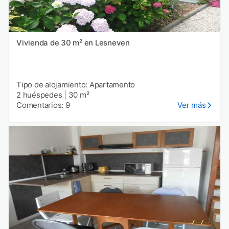
Vivienda de 30 m² en Lesneven
Tipo de alojamiento: Apartamento
2 huéspedes
|
30 m²
Comentarios: 9
Ver más