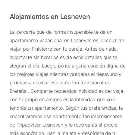
Alojamientos en Lesneven
La cercanía que de forma insuperable te da un
apartamento vacacional en Lesneven es lo mejor de
viajar por Finisterre con tu pareja. Antes de nada,
levantarte sin horarios es de esos detalles que te
alegran el día. Luego, ponte alguna canción digna de
los mejores viajes mientras preparas el desayuno y
pruebas a cocinar ese plato tan tradicional de
Bretaña . Comparte recuerdos inolvidables del viaje
con tu grupo de amigos en la intimidad que solo
tendrás un apartamento. Según tus preferencias, te
encontraremos ese apartamento tan impresionante
de Tripadvisor Lesneven y lo reservarás al precio
más económico. Haz la maleta y despídete de tu