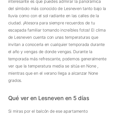
interesante es que puedes admirar la panorámica
del símbolo más conocido de Lesneven tanto bajo la
lluvia como con el sol radiante en las calles de la
ciudad. ¡Atesora para siempre recuerdos de tu
escapada familiar tomando increíbles fotos! El clima
de Lesneven cuenta con unas temperaturas que
invitan a conocerla en cualquier temporada durante
el año y vengas de donde vengas. Durante la
temporada más refrescante, podemos generalmente
ver que la temperatura media se sitúa en None ,
mientras que en el verano llega a alcanzar None
grados.
Qué ver en Lesneven en 5 días
Si miras por el balcón de ese apartamento