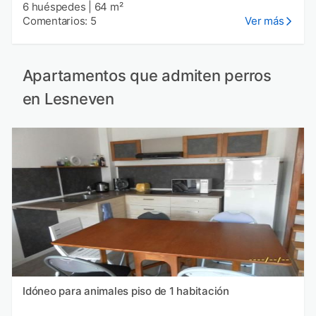
6 huéspedes
|
64 m²
Comentarios: 5
Ver más
Apartamentos que admiten perros
en Lesneven
Idóneo para animales piso de 1 habitación