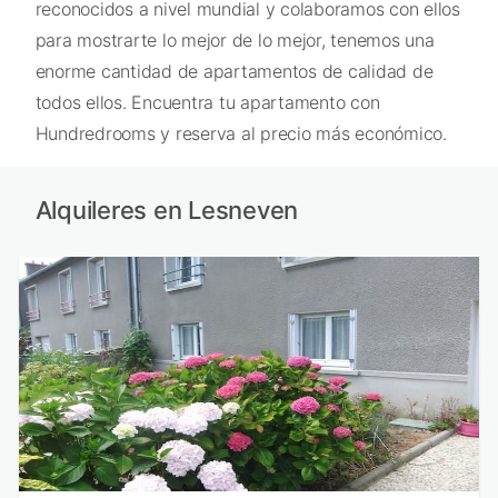
reconocidos a nivel mundial y colaboramos con ellos
para mostrarte lo mejor de lo mejor, tenemos una
enorme cantidad de apartamentos de calidad de
todos ellos. Encuentra tu apartamento con
Hundredrooms y reserva al precio más económico.
Alquileres en Lesneven