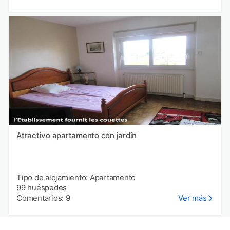
Atractivo apartamento con jardín
Tipo de alojamiento: Apartamento
99 huéspedes
Comentarios: 9
Ver más