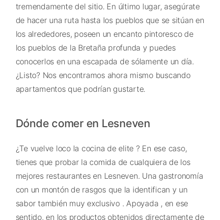
tremendamente del sitio. En último lugar, asegúrate
de hacer una ruta hasta los pueblos que se sitúan en
los alrededores, poseen un encanto pintoresco de
los pueblos de la Bretaña profunda y puedes
conocerlos en una escapada de sólamente un día.
¿Listo? Nos encontramos ahora mismo buscando
apartamentos que podrían gustarte.
Dónde comer en Lesneven
¿Te vuelve loco la cocina de elite ? En ese caso,
tienes que probar la comida de cualquiera de los
mejores restaurantes en Lesneven. Una gastronomía
con un montón de rasgos que la identifican y un
sabor también muy exclusivo . Apoyada , en ese
sentido, en los productos obtenidos directamente de