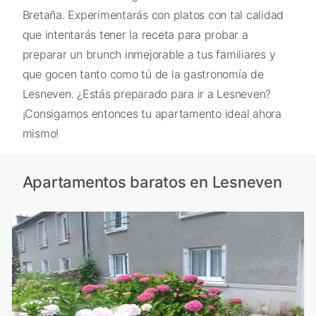
Bretaña. Experimentarás con platos con tal calidad
que intentarás tener la receta para probar a
preparar un brunch inmejorable a tus familiares y
que gocen tanto como tú de la gastronomía de
Lesneven. ¿Estás preparado para ir a Lesneven?
¡Consigamos entonces tu apartamento ideal ahora
mismo!
Apartamentos baratos en Lesneven