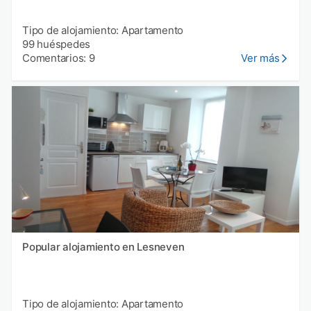
Tipo de alojamiento: Apartamento
99 huéspedes
Comentarios: 9
Ver más
Popular alojamiento en Lesneven
Tipo de alojamiento: Apartamento