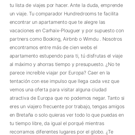
tu lista de viajes por hacer. Ante la duda, emprende
un viaje. Tu comparador Hundredrooms te facilita
encontrar un apartamento que te alegre las
vacaciones en Carhaix-Plouguer y por supuesto con
partners como Booking, Airbnb o Wimdu . Nosotros
encontramos entre más de cien webs el
apartamento estupendo para ti, tú disfrutas el viaje
al máximo y ahorras tiempo y presupuesto. ¿No te
parece increíble viajar por Europa? Caer en la
tentación con ese impulso que llega cada vez que
vemos una oferta para visitar alguna ciudad
atractiva de Europa que no podemos negar. Tanto si
eres un viajero frecuente por trabajo, tengas amigos
en Bretaña o solo quieras ver todo lo que puedas en
tu tiempo libre, da igual el porqué mientras
recorramos diferentes lugares por el globo. ¿Te