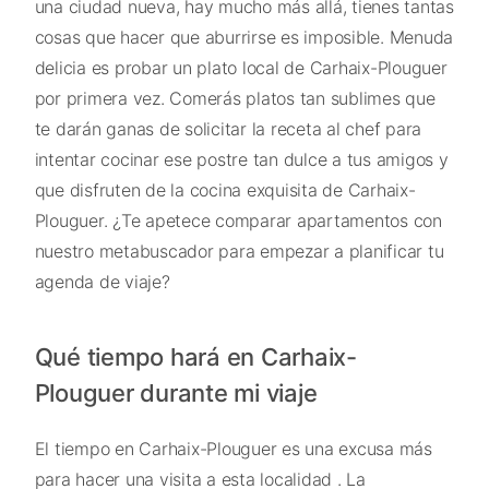
una ciudad nueva, hay mucho más allá, tienes tantas
cosas que hacer que aburrirse es imposible. Menuda
delicia es probar un plato local de Carhaix-Plouguer
por primera vez. Comerás platos tan sublimes que
te darán ganas de solicitar la receta al chef para
intentar cocinar ese postre tan dulce a tus amigos y
que disfruten de la cocina exquisita de Carhaix-
Plouguer. ¿Te apetece comparar apartamentos con
nuestro metabuscador para empezar a planificar tu
agenda de viaje?
Qué tiempo hará en Carhaix-
Plouguer durante mi viaje
El tiempo en Carhaix-Plouguer es una excusa más
para hacer una visita a esta localidad . La