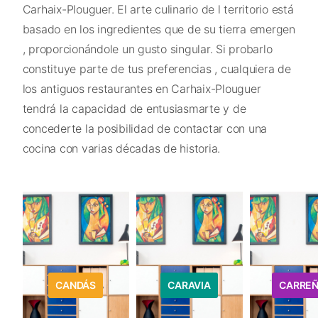
Carhaix-Plouguer. El arte culinario de l territorio está
basado en los ingredientes que de su tierra emergen
, proporcionándole un gusto singular. Si probarlo
constituye parte de tus preferencias , cualquiera de
los antiguos restaurantes en Carhaix-Plouguer
tendrá la capacidad de entusiasmarte y de
concederte la posibilidad de contactar con una
cocina con varias décadas de historia.
CANDÁS
CARAVIA
CARRE