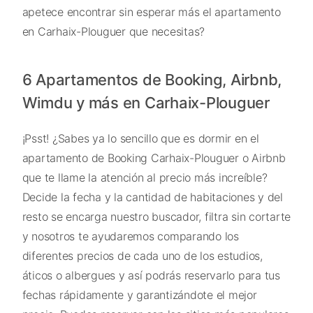
apetece encontrar sin esperar más el apartamento
en Carhaix-Plouguer que necesitas?
6 Apartamentos de Booking, Airbnb,
Wimdu y más en Carhaix-Plouguer
¡Psst! ¿Sabes ya lo sencillo que es dormir en el
apartamento de Booking Carhaix-Plouguer o Airbnb
que te llame la atención al precio más increíble?
Decide la fecha y la cantidad de habitaciones y del
resto se encarga nuestro buscador, filtra sin cortarte
y nosotros te ayudaremos comparando los
diferentes precios de cada uno de los estudios,
áticos o albergues y así podrás reservarlo para tus
fechas rápidamente y garantizándote el mejor