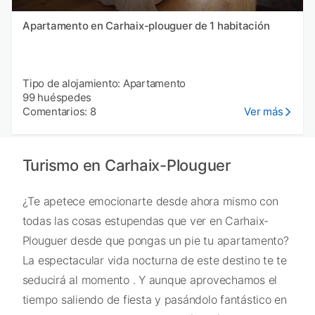
Apartamento en Carhaix-plouguer de 1 habitación
Tipo de alojamiento: Apartamento
99 huéspedes
Comentarios: 8
Ver más
Turismo en Carhaix-Plouguer
¿Te apetece emocionarte desde ahora mismo con
todas las cosas estupendas que ver en Carhaix-
Plouguer desde que pongas un pie tu apartamento?
La espectacular vida nocturna de este destino te te
seducirá al momento . Y aunque aprovechamos el
tiempo saliendo de fiesta y pasándolo fantástico en