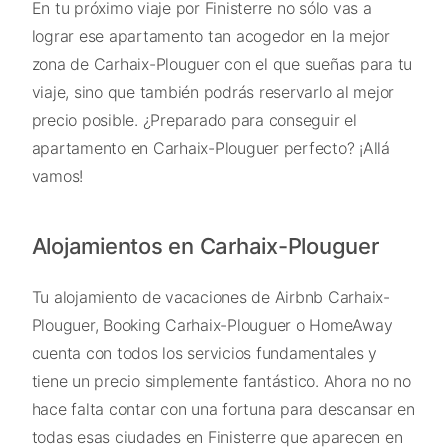
En tu próximo viaje por Finisterre no sólo vas a
lograr ese apartamento tan acogedor en la mejor
zona de Carhaix-Plouguer con el que sueñas para tu
viaje, sino que también podrás reservarlo al mejor
precio posible. ¿Preparado para conseguir el
apartamento en Carhaix-Plouguer perfecto? ¡Allá
vamos!
Alojamientos en Carhaix-Plouguer
Tu alojamiento de vacaciones de Airbnb Carhaix-
Plouguer, Booking Carhaix-Plouguer o HomeAway
cuenta con todos los servicios fundamentales y
tiene un precio simplemente fantástico. Ahora no no
hace falta contar con una fortuna para descansar en
todas esas ciudades en Finisterre que aparecen en