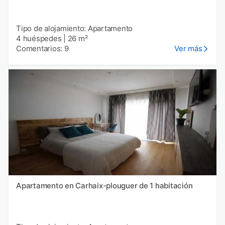
Tipo de alojamiento: Apartamento
4 huéspedes
|
26 m²
Comentarios: 9
Ver más
Apartamento en Carhaix-plouguer de 1 habitación