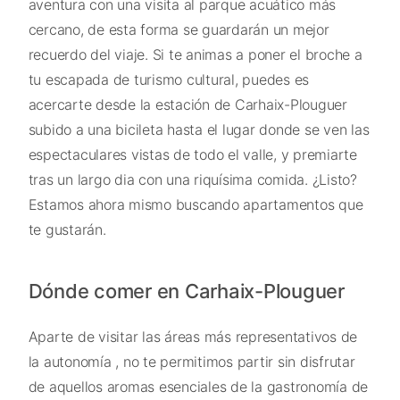
aventura con una visita al parque acuático más
cercano, de esta forma se guardarán un mejor
recuerdo del viaje. Si te animas a poner el broche a
tu escapada de turismo cultural, puedes es
acercarte desde la estación de Carhaix-Plouguer
subido a una bicileta hasta el lugar donde se ven las
espectaculares vistas de todo el valle, y premiarte
tras un largo dia con una riquísima comida. ¿Listo?
Estamos ahora mismo buscando apartamentos que
te gustarán.
Dónde comer en Carhaix-Plouguer
Aparte de visitar las áreas más representativos de
la autonomía , no te permitimos partir sin disfrutar
de aquellos aromas esenciales de la gastronomía de