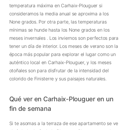
temperatura máxima en Carhaix-Plouguer si
consideramos la media anual se aproxima a los
None grados. Por otra parte, las temperaturas
mínimas se hunde hasta los None grados en los
meses invernales . Los inviernos son perfectos para
tener un día de interior. Los meses de verano son la
época más popular para explorar el lugar como un
auténtico local en Carhaix-Plouguer, y los meses
otoñales son para disfrutar de la intensidad del
colorido de Finisterre y sus paisajes naturales.
Qué ver en Carhaix-Plouguer en un
fin de semana
Si te asomas a la terraza de ese apartamento se ve