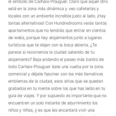
el símbolo de Carhaix-Plouguer. Claro que aquel otro
está en la zona más dinámica y veo cafeterías y
locales con un ambiente increíble justo al lado. ¡Hay
tantas alternativas! Con Hundredrooms verás tantos
apartamentos que no tendrás que entrar en cientos
de webs, porque hay alojamientos junto a lugares
turísticos que te dejan con la boca abierta. ¿Te
parece si recorremos la ciudad saliendo de tu
alojamiento? Baja andando el paseo más bonito de
todo Carhaix-Plouguer date una vuelta por la zona
comercial y déjate fascinar con los más llamativos
emblemas de la ciudad, esos sitios que se quedan
grabados en tu mente sobre los que has leído en tu
guía de viajes. Y por supuesto es importante que no
encuentren un solo instante de aburrimiento los
niños y niñas, y es que les encantará vivir una