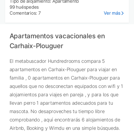
Tipo de alojamiento: Apartamento
99 huéspedes
Comentarios: 7
Ver más
Apartamentos vacacionales en
Carhaix-Plouguer
El metabuscador Hundredrooms compara 5
apartamentos en Carhaix-Plouguer para viajar en
familia , 0 apartamentos en Carhaix-Plouguer para
aquellos que no desconectan equipados con wifi y 1
alojamientos para viajes en pareja , y para los que
llevan perro 1 apartamentos adecuados para tu
mascota. No desaproveches tu tiempo libre
comprobando , aquí encontrarás 6 alojamientos de
Airbnb, Booking y Wimdu en una simple búsqueda.