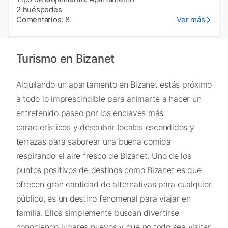
2 huéspedes
Comentarios: 8
Ver más
Turismo en Bizanet
Alquilando un apartamento en Bizanet estás próximo
a todo lo imprescindible para animarte a hacer un
entretenido paseo por los enclaves más
característicos y descubrir locales escondidos y
terrazas para saborear una buena comida
respirando el aire fresco de Bizanet. Uno de los
puntos positivos de destinos como Bizanet es que
ofrecen gran cantidad de alternativas para cualquier
público, es un destino fenomenal para viajar en
familia. Ellos simplemente buscan divertirse
conociendo lugares nuevos y que no todo sea visitar