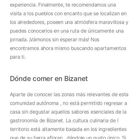
experiencia. Finalmente, te recomendamos una
visita a los pueblos con encanto que se localizan en
los alrededores, poseen una atmósfera maravillosa y
puedes conocerlos en una ruta de únicamente una
jornada. ¡Vámonos sin esperar más! Nos
encontramos ahora mismo buscando apartamentos
para ti.
Dónde comer en Bizanet
Aparte de conocer las zonas más relevantes de esta
comunidad autónoma , no está permitido regresar a
casa sin degustar aquellos sabores esenciales de la
gastronomía de Bizanet. La cultura culinaria de l
territorio está altamente basada en los ingredientes
que de su tierra afloran , dándole un gusto único. Si