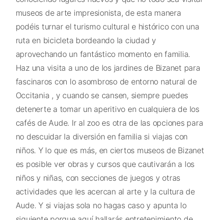
museos de arte impresionista, de esta manera
podéis turnar el turismo cultural e histórico con una
ruta en bicicleta bordeando la ciudad y
aprovechando un fantástico momento en familia.
Haz una visita a uno de los jardines de Bizanet para
fascinaros con lo asombroso de entorno natural de
Occitania , y cuando se cansen, siempre puedes
detenerte a tomar un aperitivo en cualquiera de los
cafés de Aude. Ir al zoo es otra de las opciones para
no descuidar la diversión en familia si viajas con
niños. Y lo que es más, en ciertos museos de Bizanet
es posible ver obras y cursos que cautivarán a los
niños y niñas, con secciones de juegos y otras
actividades que les acercan al arte y la cultura de
Aude. Y si viajas sola no hagas caso y apunta lo
siguiente porque aquí hallarás entretenimiento de