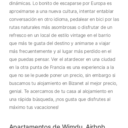
dinámicas. Lo bonito de escaparse por Europa es
aproximarse a una nueva cultura, intentar entablar
conversación en otro idioma, pedalear en bici por las
rutas naturales más asombrosas o disfrutar de un
refresco en un local de estilo vintage en el barrio
que más te gusta del destino y animarse a viajar
más frecuentemente y al lugar más perdido en el
que puedas pensar. Ver el atardecer en una ciudad
en la otra punta de Francia es una experiencia a la
que no se le puede poner un precio, sin embargo si
buscamos tu alojamiento en Bizanet al mejor precio,
genial. Te acercamos de tu casa al alojamiento en
una rápida búsqueda, ¡nos gusta que disfrutes al
máximo tus vacaciones!
Apartamentos de Wimdu, Airbnb,