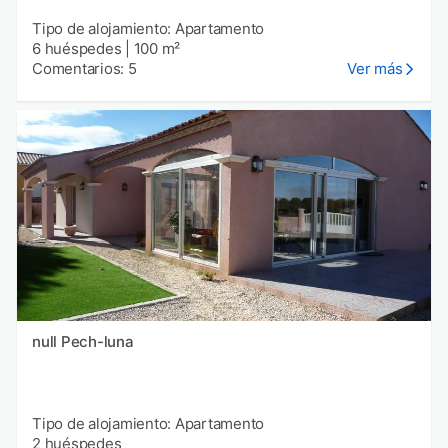
Tipo de alojamiento: Apartamento
6 huéspedes
|
100 m²
Comentarios: 5
Ver más
null Pech-luna
Tipo de alojamiento: Apartamento
2 huéspedes