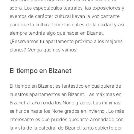
sobra. Los espectáculos teatrales, las exposiciones y
eventos de carácter cultural llevan la voz cantante
para que la cultura tome las calles de la ciudad y así
siempre tendrás algo que hacer en Bizanet.
¿Reservamos tu apartamento próximo a los mejores
planes? ¡Venga que nos vamos!
El tiempo en Bizanet
El tiempo en Bizanet es fantástico en cualquiera de
nuestros apartamentos en Bizanet. Las máximas en
Bizanet al año ronda los None grados. Las mínimas
se hunde hasta los None grados en invierno . Lo más
interesante es que puedes quedarte anonadado con
la vista de la catedral de Bizanet tanto cubierto por