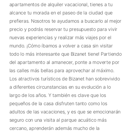
apartamentos de alquiler vacacional, tienes a tu
alcance tu morada en el paseo de la ciudad que
prefieras. Nosotros te ayudamos a buscarlo al mejor
precio y podrás reservar tu presupuesto para vivir
nuevas experiencias y realizar más viajes por el
mundo. ¡Cómo íbamos a volver a casa sin visitar
todo lo más interesante que Bizanet tiene! Partiendo
del apartamento al amanecer, ponte a moverte por
las calles más bellas para aprovechar al máximo.
Los atractivos turísticos de Bizanet han sobrevivido
a diferentes circunstancias en su evolución a lo
largo de los años. Y también es clave que los
pequeños de la casa disfruten tanto como los
adultos de las vacaciones, y es que se emocionarán
seguro con una visita al parque acuático más
cercano, aprenderán además mucho de la