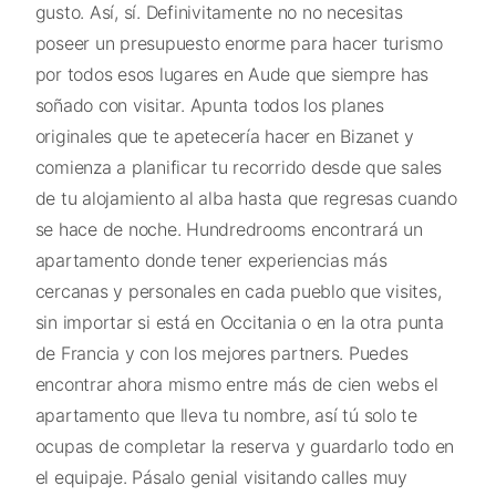
gusto. Así, sí. Definivitamente no no necesitas
poseer un presupuesto enorme para hacer turismo
por todos esos lugares en Aude que siempre has
soñado con visitar. Apunta todos los planes
originales que te apetecería hacer en Bizanet y
comienza a planificar tu recorrido desde que sales
de tu alojamiento al alba hasta que regresas cuando
se hace de noche. Hundredrooms encontrará un
apartamento donde tener experiencias más
cercanas y personales en cada pueblo que visites,
sin importar si está en Occitania o en la otra punta
de Francia y con los mejores partners. Puedes
encontrar ahora mismo entre más de cien webs el
apartamento que lleva tu nombre, así tú solo te
ocupas de completar la reserva y guardarlo todo en
el equipaje. Pásalo genial visitando calles muy