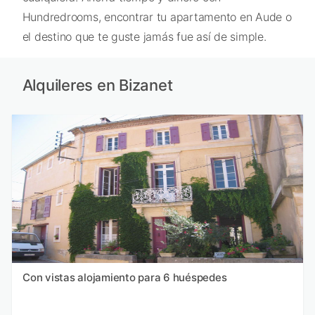
Hundredrooms, encontrar tu apartamento en Aude o
el destino que te guste jamás fue así de simple.
Alquileres en Bizanet
Con vistas alojamiento para 6 huéspedes