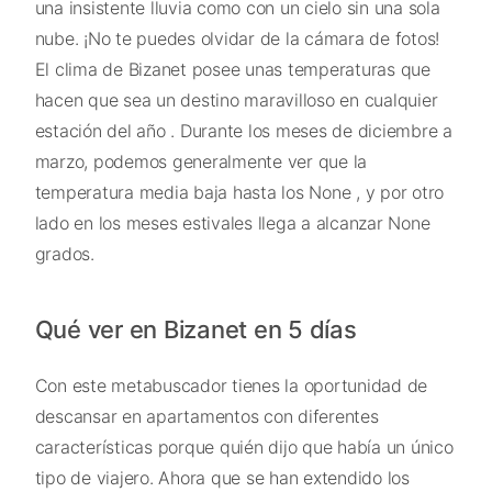
una insistente lluvia como con un cielo sin una sola
nube. ¡No te puedes olvidar de la cámara de fotos!
El clima de Bizanet posee unas temperaturas que
hacen que sea un destino maravilloso en cualquier
estación del año . Durante los meses de diciembre a
marzo, podemos generalmente ver que la
temperatura media baja hasta los None , y por otro
lado en los meses estivales llega a alcanzar None
grados.
Qué ver en Bizanet en 5 días
Con este metabuscador tienes la oportunidad de
descansar en apartamentos con diferentes
características porque quién dijo que había un único
tipo de viajero. Ahora que se han extendido los