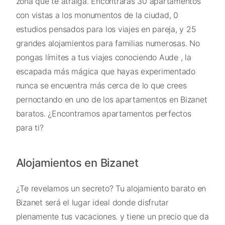
zona que te atraiga. Encontrarás 30 apartamentos
con vistas a los monumentos de la ciudad, 0
estudios pensados para los viajes en pareja, y 25
grandes alojamientos para familias numerosas. No
pongas límites a tus viajes conociendo Aude , la
escapada más mágica que hayas experimentado
nunca se encuentra más cerca de lo que crees
pernoctando en uno de los apartamentos en Bizanet
baratos. ¿Encontramos apartamentos perfectos
para ti?
Alojamientos en Bizanet
¿Te revelamos un secreto? Tu alojamiento barato en
Bizanet será el lugar ideal donde disfrutar
plenamente tus vacaciones. y tiene un precio que da