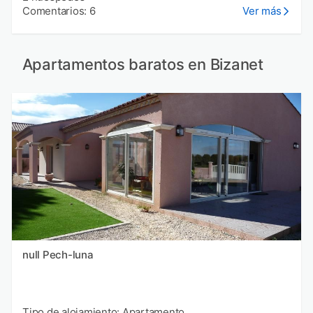
Comentarios: 6
Ver más
Apartamentos baratos en Bizanet
null Pech-luna
Tipo de alojamiento: Apartamento