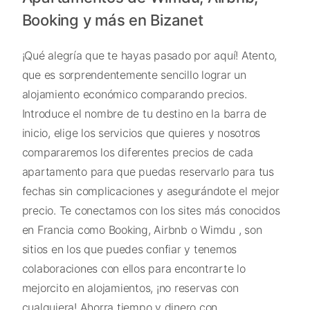
Booking y más en Bizanet
¡Qué alegría que te hayas pasado por aquí! Atento,
que es sorprendentemente sencillo lograr un
alojamiento económico comparando precios.
Introduce el nombre de tu destino en la barra de
inicio, elige los servicios que quieres y nosotros
compararemos los diferentes precios de cada
apartamento para que puedas reservarlo para tus
fechas sin complicaciones y asegurándote el mejor
precio. Te conectamos con los sites más conocidos
en Francia como Booking, Airbnb o Wimdu , son
sitios en los que puedes confiar y tenemos
colaboraciones con ellos para encontrarte lo
mejorcito en alojamientos, ¡no reservas con
cualquiera! Ahorra tiempo y dinero con