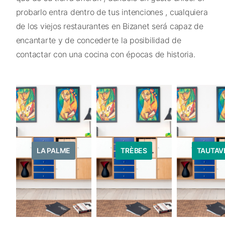
probarlo entra dentro de tus intenciones , cualquiera
de los viejos restaurantes en Bizanet será capaz de
encantarte y de concederte la posibilidad de
contactar con una cocina con épocas de historia.
LA PALME
TRÈBES
TAUTAV