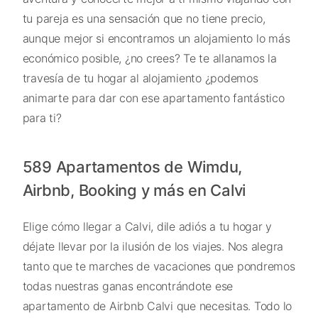
tu pareja es una sensación que no tiene precio,
aunque mejor si encontramos un alojamiento lo más
económico posible, ¿no crees? Te te allanamos la
travesía de tu hogar al alojamiento ¿podemos
animarte para dar con ese apartamento fantástico
para ti?
589 Apartamentos de Wimdu,
Airbnb, Booking y más en Calvi
Elige cómo llegar a Calvi, dile adiós a tu hogar y
déjate llevar por la ilusión de los viajes. Nos alegra
tanto que te marches de vacaciones que pondremos
todas nuestras ganas encontrándote ese
apartamento de Airbnb Calvi que necesitas. Todo lo