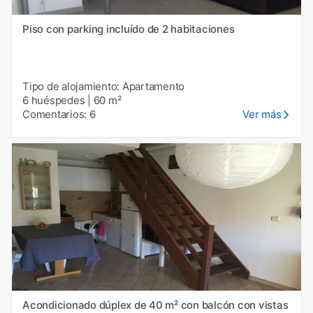
Piso con parking incluído de 2 habitaciones
Tipo de alojamiento: Apartamento
6 huéspedes
|
60 m²
Comentarios: 6
Ver más
Acondicionado dúplex de 40 m² con balcón con vistas