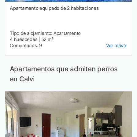
Apartamento equipado de 2 habitaciones
Tipo de alojamiento: Apartamento
4 huéspedes
|
52 m²
Comentarios: 9
Ver más
Apartamentos que admiten perros
en Calvi