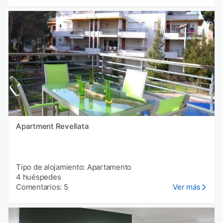
Apartment Revellata
Tipo de alojamiento: Apartamento
4 huéspedes
Comentarios: 5
Ver más