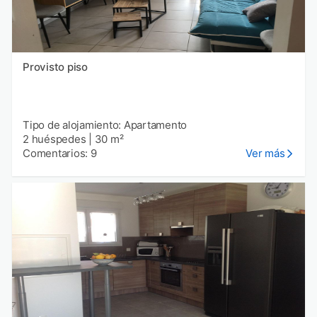
Provisto piso
Tipo de alojamiento: Apartamento
2 huéspedes
|
30 m²
Comentarios: 9
Ver más