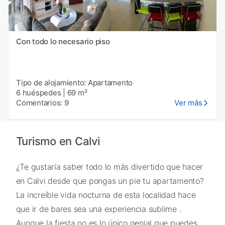
Con todo lo necesario piso
Tipo de alojamiento: Apartamento
6 huéspedes
|
69 m²
Comentarios: 9
Ver más
Turismo en Calvi
¿Te gustaría saber todo lo más divertido que hacer
en Calvi desde que pongas un pie tu apartamento?
La increíble vida nocturna de esta localidad hace
que ir de bares sea una experiencia sublime .
Aunque la fiesta no es lo único genial que puedes