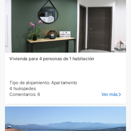
Vivienda para 4 personas de 1 habitación
Tipo de alojamiento: Apartamento
4 huéspedes
Comentarios: 6
Ver más