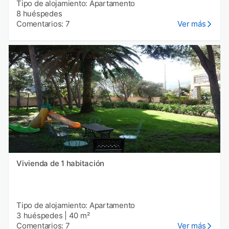
Tipo de alojamiento: Apartamento
8 huéspedes
Comentarios: 7
Ver más
Vivienda de 1 habitación
Tipo de alojamiento: Apartamento
3 huéspedes
|
40 m²
Comentarios: 7
Ver más