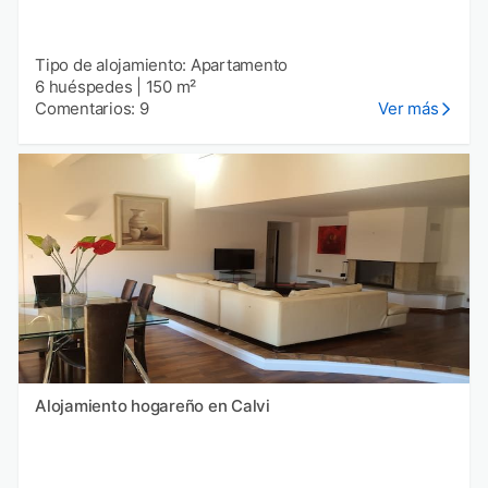
Tipo de alojamiento: Apartamento
6 huéspedes
|
150 m²
Comentarios: 9
Ver más
Alojamiento hogareño en Calvi