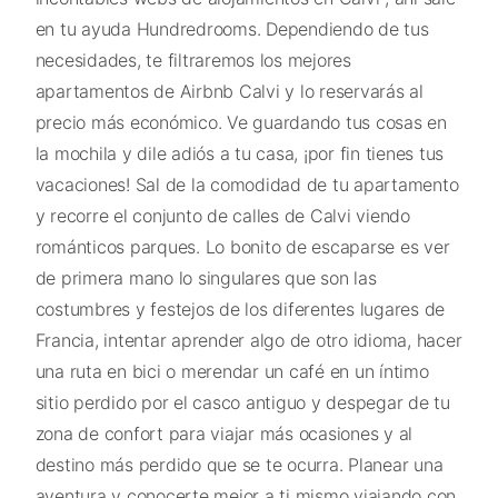
en tu ayuda Hundredrooms. Dependiendo de tus
necesidades, te filtraremos los mejores
apartamentos de Airbnb Calvi y lo reservarás al
precio más económico. Ve guardando tus cosas en
la mochila y dile adiós a tu casa, ¡por fin tienes tus
vacaciones! Sal de la comodidad de tu apartamento
y recorre el conjunto de calles de Calvi viendo
románticos parques. Lo bonito de escaparse es ver
de primera mano lo singulares que son las
costumbres y festejos de los diferentes lugares de
Francia, intentar aprender algo de otro idioma, hacer
una ruta en bici o merendar un café en un íntimo
sitio perdido por el casco antiguo y despegar de tu
zona de confort para viajar más ocasiones y al
destino más perdido que se te ocurra. Planear una
aventura y conocerte mejor a ti mismo viajando con