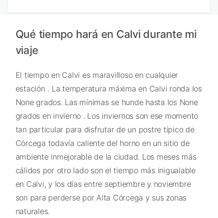
Qué tiempo hará en Calvi durante mi
viaje
El tiempo en Calvi es maravilloso en cualquier
estación . La temperatura máxima en Calvi ronda los
None grados. Las mínimas se hunde hasta los None
grados en invierno . Los inviernos son ese momento
tan particular para disfrutar de un postre típico de
Córcega todavía caliente del horno en un sitio de
ambiente inmejorable de la ciudad. Los meses más
cálidos por otro lado son el tiempo más inigualable
en Calvi, y los días entre septiembre y noviembre
son para perderse por Alta Córcega y sus zonas
naturales.