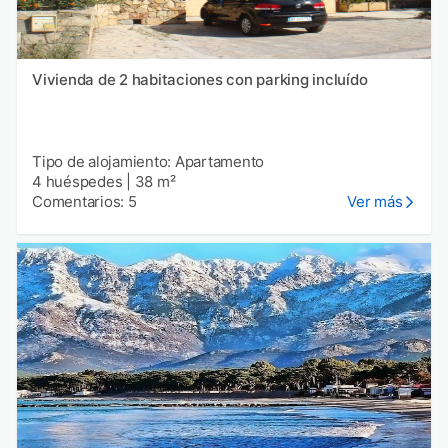
Vivienda de 2 habitaciones con parking incluído
Tipo de alojamiento: Apartamento
4 huéspedes
|
38 m²
Comentarios: 5
Ver más