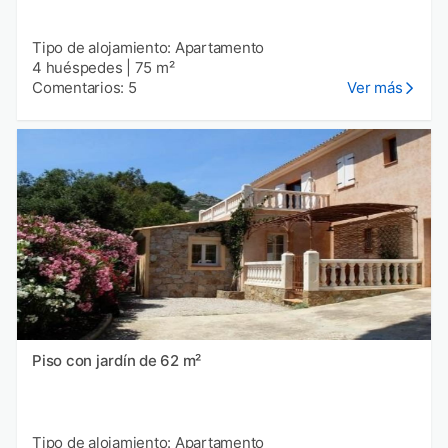
Tipo de alojamiento: Apartamento
4 huéspedes
|
75 m²
Comentarios: 5
Ver más
Piso con jardín de 62 m²
Tipo de alojamiento: Apartamento