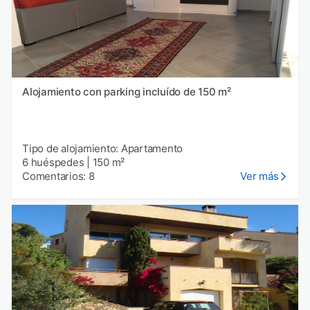
Alojamiento con parking incluído de 150 m²
Tipo de alojamiento: Apartamento
6 huéspedes
|
150 m²
Comentarios: 8
Ver más