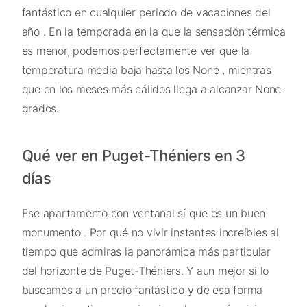
fantástico en cualquier periodo de vacaciones del
año . En la temporada en la que la sensación térmica
es menor, podemos perfectamente ver que la
temperatura media baja hasta los None , mientras
que en los meses más cálidos llega a alcanzar None
grados.
Qué ver en Puget-Théniers en 3
días
Ese apartamento con ventanal sí que es un buen
monumento . Por qué no vivir instantes increíbles al
tiempo que admiras la panorámica más particular
del horizonte de Puget-Théniers. Y aun mejor si lo
buscamos a un precio fantástico y de esa forma