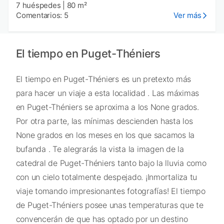
7 huéspedes
|
80 m²
Comentarios: 5
Ver más
El tiempo en Puget-Théniers
El tiempo en Puget-Théniers es un pretexto más
para hacer un viaje a esta localidad . Las máximas
en Puget-Théniers se aproxima a los None grados.
Por otra parte, las mínimas descienden hasta los
None grados en los meses en los que sacamos la
bufanda . Te alegrarás la vista la imagen de la
catedral de Puget-Théniers tanto bajo la lluvia como
con un cielo totalmente despejado. ¡Inmortaliza tu
viaje tomando impresionantes fotografías! El tiempo
de Puget-Théniers posee unas temperaturas que te
convencerán de que has optado por un destino