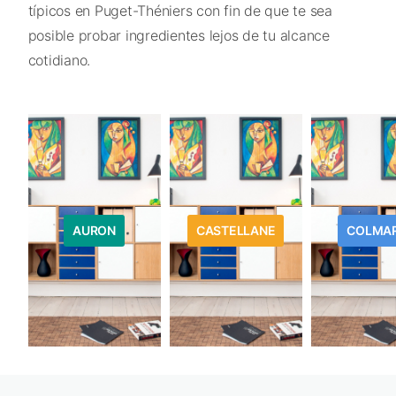
típicos en Puget-Théniers con fin de que te sea
posible probar ingredientes lejos de tu alcance
cotidiano.
AURON
CASTELLANE
COLMA