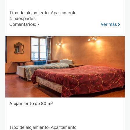
Tipo de alojamiento: Apartamento
4 huéspedes
Comentarios: 7
Ver más
Alojamiento de 80 m²
Tipo de alojamiento: Apartamento