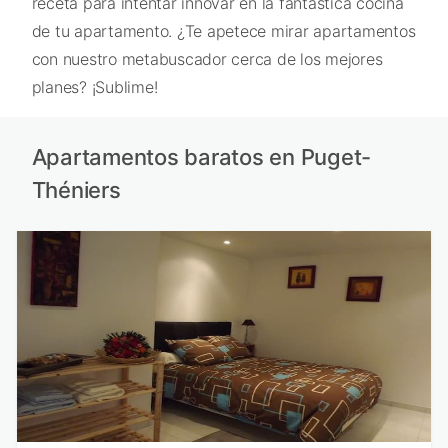
receta para intentar innovar en la fantástica cocina
de tu apartamento. ¿Te apetece mirar apartamentos
con nuestro metabuscador cerca de los mejores
planes? ¡Sublime!
Apartamentos baratos en Puget-
Théniers