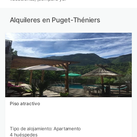
Alquileres en Puget-Théniers
Piso atractivo
Tipo de alojamiento: Apartamento
4 huéspedes