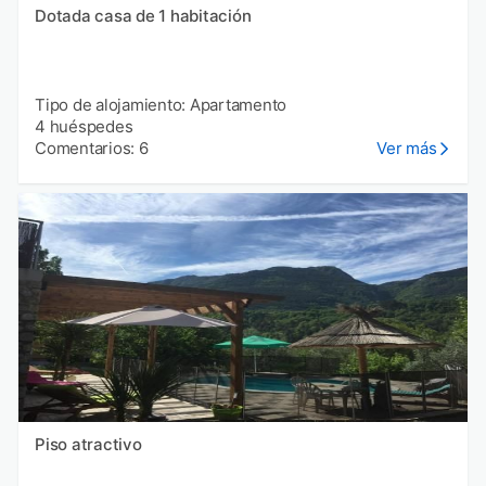
Dotada casa de 1 habitación
Tipo de alojamiento: Apartamento
4 huéspedes
Comentarios: 6
Ver más
Piso atractivo