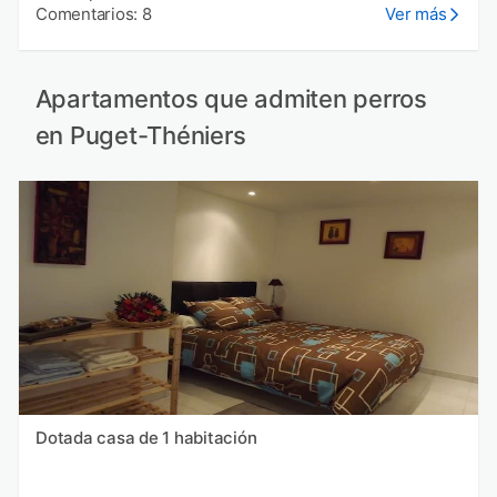
Comentarios: 8
Ver más
Apartamentos que admiten perros
en Puget-Théniers
Dotada casa de 1 habitación