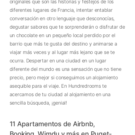
originales que son las historias y festejos de los
diferentes lugares de Francia, intentar entablar
conversación en otro lenguaje que desconocías,
degustar sabores que te sorprenderán o disfrutar de
un chocolate en un pequeño local perdido por el
barrio que más te gusta del destino y animarse a
viajar más veces y al lugar más lejano que se te
ocurra. Despertar en una ciudad en un lugar
diferente del mundo es una sensación que no tiene
precio, pero mejor si conseguimos un alojamiento
asequible para el viaje. En Hundredrooms te
acercamos de tu ciudad al alojamiento en una
sencilla búsqueda, ¡genial!
11 Apartamentos de Airbnb,
Booking, Wimdu y más en Puget-