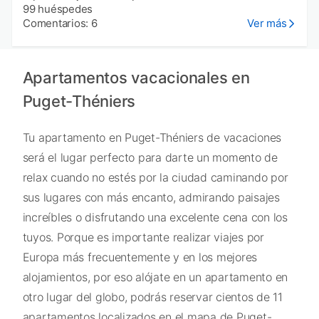
99 huéspedes
Comentarios: 6
Ver más
Apartamentos vacacionales en
Puget-Théniers
Tu apartamento en Puget-Théniers de vacaciones
será el lugar perfecto para darte un momento de
relax cuando no estés por la ciudad caminando por
sus lugares con más encanto, admirando paisajes
increíbles o disfrutando una excelente cena con los
tuyos. Porque es importante realizar viajes por
Europa más frecuentemente y en los mejores
alojamientos, por eso alójate en un apartamento en
otro lugar del globo, podrás reservar cientos de 11
apartamentos localizados en el mapa de Puget-