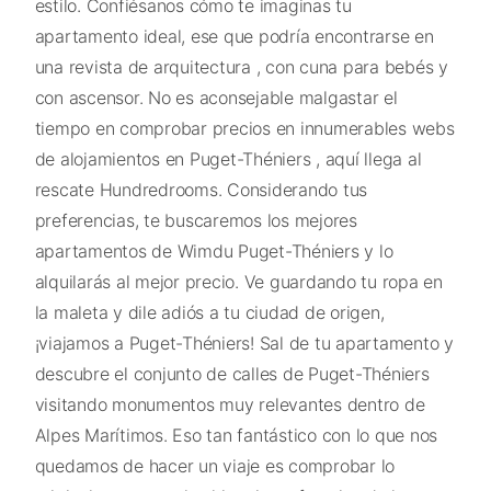
estilo. Confiésanos cómo te imaginas tu
apartamento ideal, ese que podría encontrarse en
una revista de arquitectura , con cuna para bebés y
con ascensor. No es aconsejable malgastar el
tiempo en comprobar precios en innumerables webs
de alojamientos en Puget-Théniers , aquí llega al
rescate Hundredrooms. Considerando tus
preferencias, te buscaremos los mejores
apartamentos de Wimdu Puget-Théniers y lo
alquilarás al mejor precio. Ve guardando tu ropa en
la maleta y dile adiós a tu ciudad de origen,
¡viajamos a Puget-Théniers! Sal de tu apartamento y
descubre el conjunto de calles de Puget-Théniers
visitando monumentos muy relevantes dentro de
Alpes Marítimos. Eso tan fantástico con lo que nos
quedamos de hacer un viaje es comprobar lo