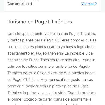
Comentarios: 4
Ver más
Turismo en Puget-Théniers
Un solo apartamento vacacional en Puget-Théniers,
y tantos planes para elegir. ¿Quieres conocer cuales
son los mejores planes cuando ya hayas logrado tu
apartamento en Puget-Théniers? La increíble vida
nocturna de Puget-Théniers te te seducirá . Aunque
salir por los sitios con mejor ambiente de Puget-
Théniers no es lo único divertido que puedes hacer
en Puget-Théniers. Hay que sentir el gusto que es
premiar el paladar con un plato típico de Puget-
Théniers la primera vez en tu vida. Cuando pruebes
el primer bocado, te darán ganas de apuntarte la