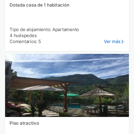
Dotada casa de 1 habitación
Tipo de alojamiento: Apartamento
4 huéspedes
Comentarios: 5
Ver más
Piso atractivo