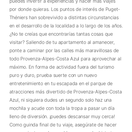
puedes invertir a experiencias y hacer más viajes
por donde quieras. Los puntos de interés de Puget-
Théniers han sobrevivido a distintas circunstancias
en el desarrollo de la localidad a lo largo de los años.
¿No te creías que encontrarías tantas cosas que
visitar? Saliendo de tu apartamento al amanecer,
ponte a caminar por las calles más maravillosas de
todo Provenza-Alpes-Costa Azul para aprovechar al
máximo. En forma de actividad fuera del turismo
puro y duro, prueba suerte con un nuevo
entretenimiento en tu escapada en el parque de
atracciones más divertido de Provenza-Alpes-Costa
Azul, ni siquiera dudes un segundo solo haz una
mochila y acude con toda la tropa a pasar un día
lleno de diversión. ¡puedes descansar muy cerca!
Como guinda final de tu viaje, asegúrate de hacer