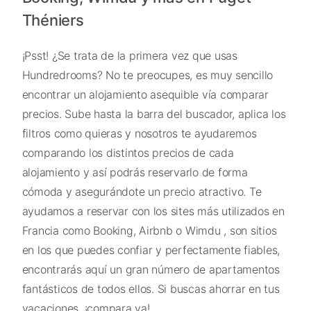
Théniers
¡Psst! ¿Se trata de la primera vez que usas
Hundredrooms? No te preocupes, es muy sencillo
encontrar un alojamiento asequible vía comparar
precios. Sube hasta la barra del buscador, aplica los
filtros como quieras y nosotros te ayudaremos
comparando los distintos precios de cada
alojamiento y así podrás reservarlo de forma
cómoda y asegurándote un precio atractivo. Te
ayudamos a reservar con los sites más utilizados en
Francia como Booking, Airbnb o Wimdu , son sitios
en los que puedes confiar y perfectamente fiables,
encontrarás aquí un gran número de apartamentos
fantásticos de todos ellos. Si buscas ahorrar en tus
vacaciones, ¡compara ya!