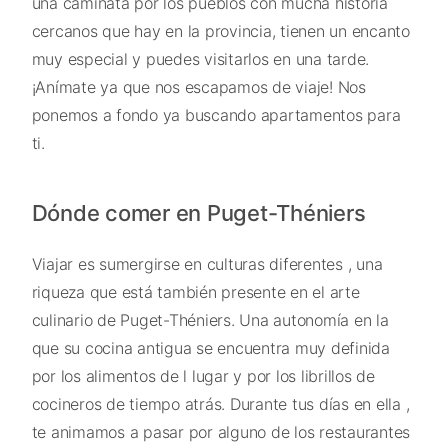
una caminata por los pueblos con mucha historia
cercanos que hay en la provincia, tienen un encanto
muy especial y puedes visitarlos en una tarde.
¡Anímate ya que nos escapamos de viaje! Nos
ponemos a fondo ya buscando apartamentos para
ti.
Dónde comer en Puget-Théniers
Viajar es sumergirse en culturas diferentes , una
riqueza que está también presente en el arte
culinario de Puget-Théniers. Una autonomía en la
que su cocina antigua se encuentra muy definida
por los alimentos de l lugar y por los librillos de
cocineros de tiempo atrás. Durante tus días en ella ,
te animamos a pasar por alguno de los restaurantes