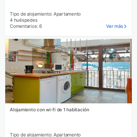
Tipo de alojamiento: Apartamento
4 huéspedes
Comentarios: 6
Ver más
Alojamiento con wi-fi de 1 habitación
Tipo de alojamiento: Apartamento