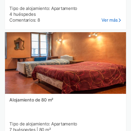
Tipo de alojamiento: Apartamento
4 huéspedes
Comentarios: 8
Ver más
Alojamiento de 80 m²
Tipo de alojamiento: Apartamento
7 huéspedes
|
80 m²