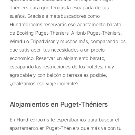
Théniers para que tengas la escapada de tus
sueños. Gracias a metabuscadores como
Hundredrooms reservarás ese apartamento barato
de Booking Puget-Théniers, Airbnb Puget-Théniers,
Wimdu o Tripadvisor y muchos más, comparando los
que satisfacen tus necesidades a un precio
económico. Reservar un alojamiento barato,
escapando las restricciones de los hoteles, muy
agradable y con balcón o terraza es posible,
¿realizamos ese viaje increíble?
Alojamientos en Puget-Théniers
En Hundredrooms te esperábamos para buscar el
apartamento en Puget-Théniers que más va con tu