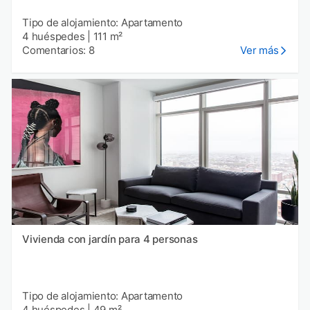
Tipo de alojamiento: Apartamento
4 huéspedes
|
111 m²
Comentarios: 8
Ver más
Vivienda con jardín para 4 personas
Tipo de alojamiento: Apartamento
4 huéspedes
|
49 m²