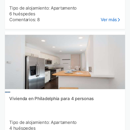
Tipo de alojamiento: Apartamento
6 huéspedes
Comentarios: 8
Ver más
Vivienda en Philadelphia para 4 personas
Tipo de alojamiento: Apartamento
4 huéspedes