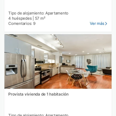
Tipo de alojamiento: Apartamento
4 huéspedes
|
57 m²
Comentarios: 9
Ver más
Provista vivienda de 1 habitación
Tipo de alojamiento: Apartamento