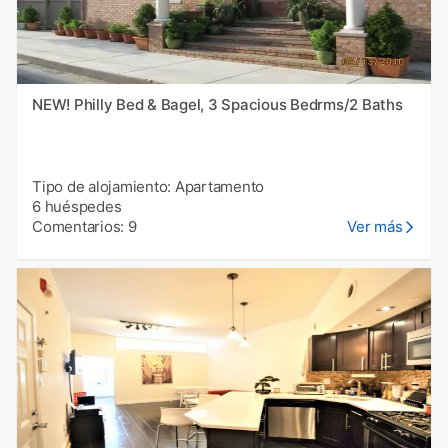
NEW! Philly Bed & Bagel, 3 Spacious Bedrms/2 Baths
Tipo de alojamiento: Apartamento
6 huéspedes
Comentarios: 9
Ver más