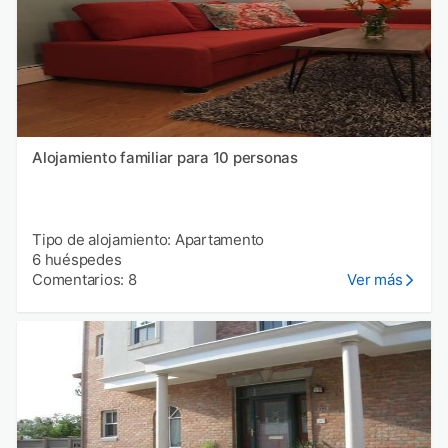
Alojamiento familiar para 10 personas
Tipo de alojamiento: Apartamento
6 huéspedes
Comentarios: 8
Ver más