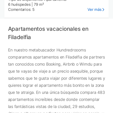
6 huéspedes
|
79 m²
Comentarios: 5
Ver más
Apartamentos vacacionales en
Filadelfia
En nuestro metabuscador Hundredroooms
comparamos apartamentos en Filadelfia de partners
tan conocidos como Booking, Airbnb o Wimdu para
que te vayas de viaje a un precio asequible, porque
sabemos que te gusta viajar por diferentes lugares y
quieres lograr el apartamento más bonito en la zona
que te atraiga. En una única búsqueda compara 483
apartamentos increíbles desde donde contemplar
las fantásticas vistas de la ciudad, 29 estudios,