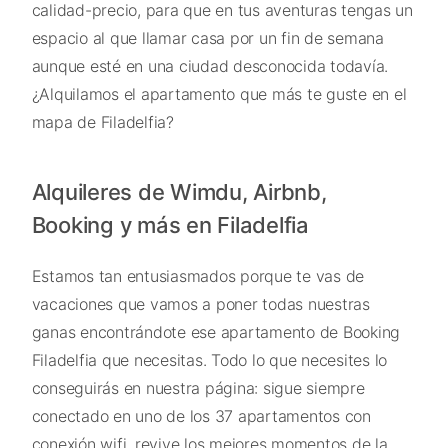
calidad-precio, para que en tus aventuras tengas un
espacio al que llamar casa por un fin de semana
aunque esté en una ciudad desconocida todavía.
¿Alquilamos el apartamento que más te guste en el
mapa de Filadelfia?
Alquileres de Wimdu, Airbnb,
Booking y más en Filadelfia
Estamos tan entusiasmados porque te vas de
vacaciones que vamos a poner todas nuestras
ganas encontrándote ese apartamento de Booking
Filadelfia que necesitas. Todo lo que necesites lo
conseguirás en nuestra página: sigue siempre
conectado en uno de los 37 apartamentos con
conexión wifi, revive los mejores momentos de la