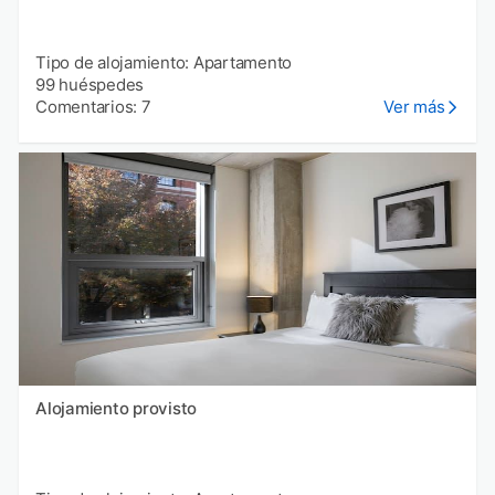
Tipo de alojamiento: Apartamento
99 huéspedes
Comentarios: 7
Ver más
Alojamiento provisto