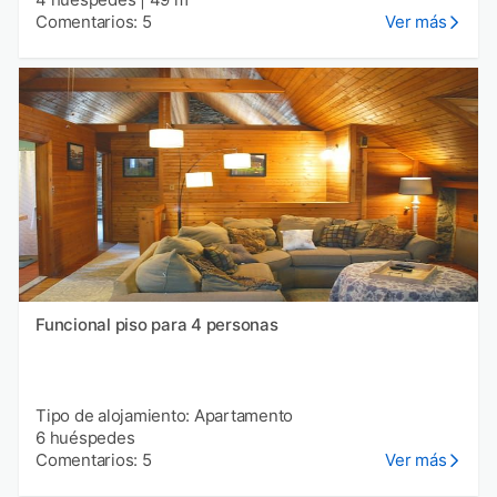
Comentarios: 5
Ver más
Funcional piso para 4 personas
Tipo de alojamiento: Apartamento
6 huéspedes
Comentarios: 5
Ver más