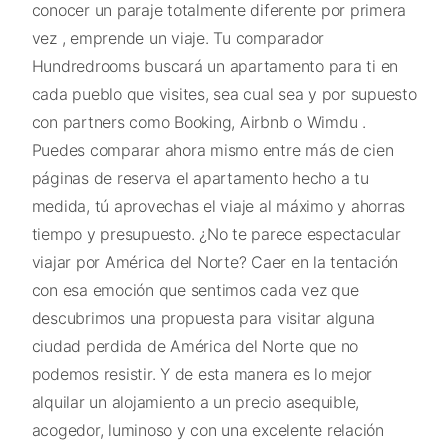
conocer un paraje totalmente diferente por primera
vez , emprende un viaje. Tu comparador
Hundredrooms buscará un apartamento para ti en
cada pueblo que visites, sea cual sea y por supuesto
con partners como Booking, Airbnb o Wimdu .
Puedes comparar ahora mismo entre más de cien
páginas de reserva el apartamento hecho a tu
medida, tú aprovechas el viaje al máximo y ahorras
tiempo y presupuesto. ¿No te parece espectacular
viajar por América del Norte? Caer en la tentación
con esa emoción que sentimos cada vez que
descubrimos una propuesta para visitar alguna
ciudad perdida de América del Norte que no
podemos resistir. Y de esta manera es lo mejor
alquilar un alojamiento a un precio asequible,
acogedor, luminoso y con una excelente relación