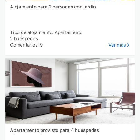
Alojamiento para 2 personas con jardín
Tipo de alojamiento: Apartamento
2 huéspedes
Comentarios: 9
Ver más
Apartamento provisto para 4 huéspedes