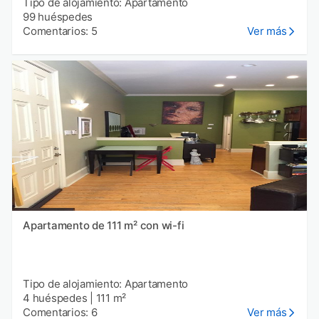
Tipo de alojamiento: Apartamento
99 huéspedes
Comentarios: 5
Ver más
Apartamento de 111 m² con wi-fi
Tipo de alojamiento: Apartamento
4 huéspedes
|
111 m²
Comentarios: 6
Ver más