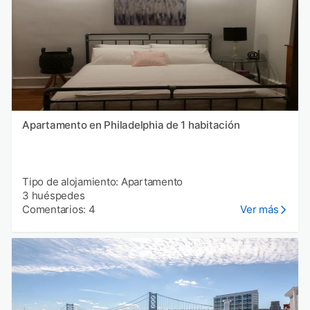
Apartamento en Philadelphia de 1 habitación
Tipo de alojamiento: Apartamento
3 huéspedes
Comentarios: 4
Ver más