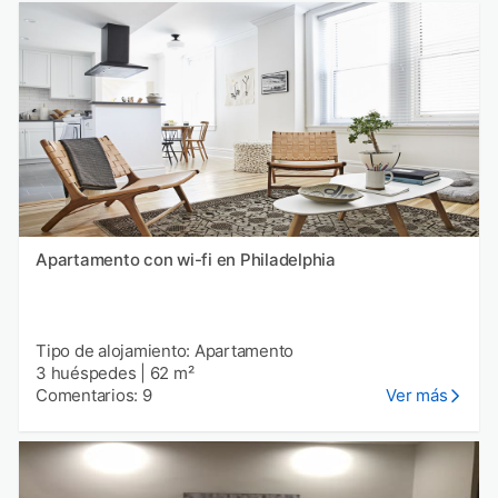
Apartamento con wi-fi en Philadelphia
Tipo de alojamiento: Apartamento
3 huéspedes
|
62 m²
Comentarios: 9
Ver más