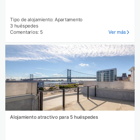
Tipo de alojamiento: Apartamento
3 huéspedes
Comentarios: 5
Ver más
Alojamiento atractivo para 5 huéspedes