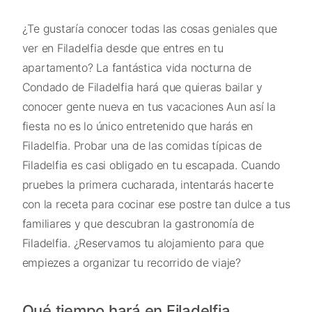
¿Te gustaría conocer todas las cosas geniales que
ver en Filadelfia desde que entres en tu
apartamento? La fantástica vida nocturna de
Condado de Filadelfia hará que quieras bailar y
conocer gente nueva en tus vacaciones Aun así la
fiesta no es lo único entretenido que harás en
Filadelfia. Probar una de las comidas típicas de
Filadelfia es casi obligado en tu escapada. Cuando
pruebes la primera cucharada, intentarás hacerte
con la receta para cocinar ese postre tan dulce a tus
familiares y que descubran la gastronomía de
Filadelfia. ¿Reservamos tu alojamiento para que
empiezes a organizar tu recorrido de viaje?
Qué tiempo hará en Filadelfia