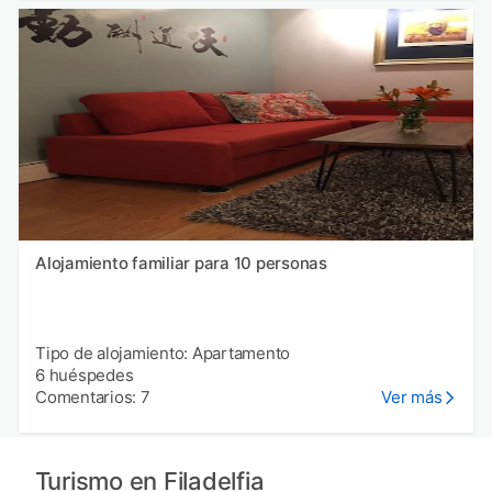
Alojamiento familiar para 10 personas
Tipo de alojamiento: Apartamento
6 huéspedes
Comentarios: 7
Ver más
Turismo en Filadelfia