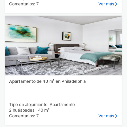
Comentarios: 7
Ver más
Apartamento de 40 m² en Philadelphia
Tipo de alojamiento: Apartamento
2 huéspedes
|
40 m²
Comentarios: 7
Ver más