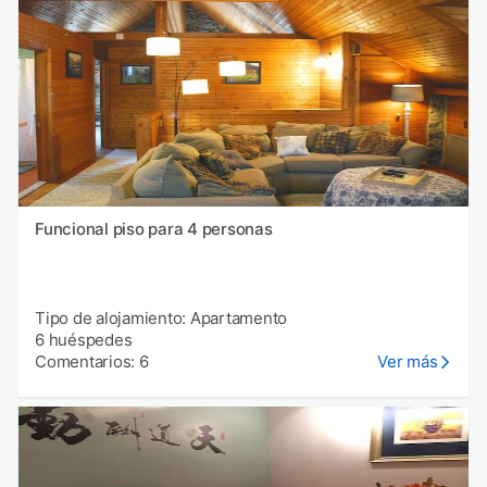
Funcional piso para 4 personas
Tipo de alojamiento: Apartamento
6 huéspedes
Comentarios: 6
Ver más