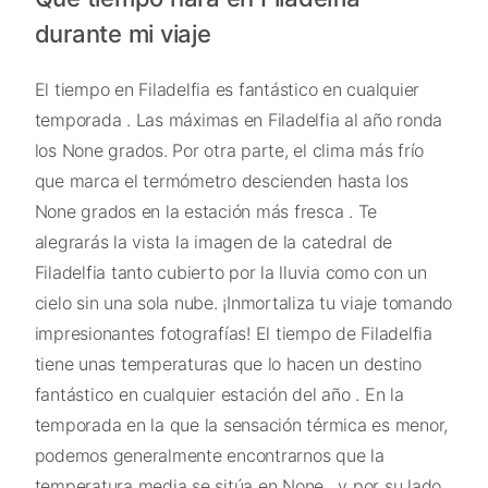
durante mi viaje
El tiempo en Filadelfia es fantástico en cualquier
temporada . Las máximas en Filadelfia al año ronda
los None grados. Por otra parte, el clima más frío
que marca el termómetro descienden hasta los
None grados en la estación más fresca . Te
alegrarás la vista la imagen de la catedral de
Filadelfia tanto cubierto por la lluvia como con un
cielo sin una sola nube. ¡Inmortaliza tu viaje tomando
impresionantes fotografías! El tiempo de Filadelfia
tiene unas temperaturas que lo hacen un destino
fantástico en cualquier estación del año . En la
temporada en la que la sensación térmica es menor,
podemos generalmente encontrarnos que la
temperatura media se sitúa en None , y por su lado