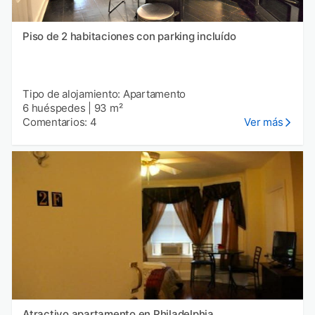
Piso de 2 habitaciones con parking incluído
Tipo de alojamiento: Apartamento
6 huéspedes
|
93 m²
Comentarios: 4
Ver más
Atractivo apartamento en Philadelphia