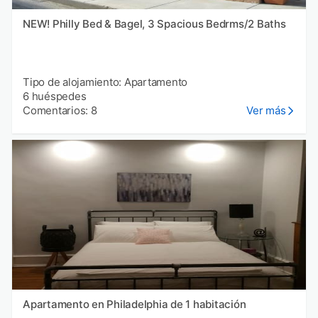
NEW! Philly Bed & Bagel, 3 Spacious Bedrms/2 Baths
Tipo de alojamiento: Apartamento
6 huéspedes
Comentarios: 8
Ver más
Apartamento en Philadelphia de 1 habitación