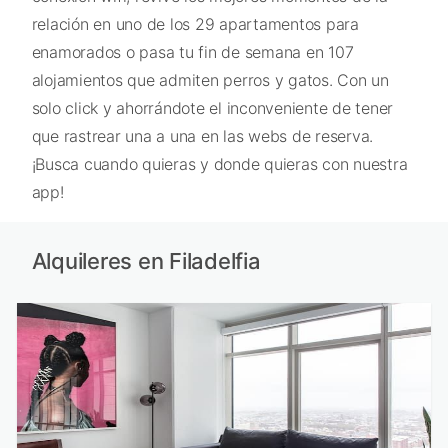
relación en uno de los 29 apartamentos para
enamorados o pasa tu fin de semana en 107
alojamientos que admiten perros y gatos. Con un
solo click y ahorrándote el inconveniente de tener
que rastrear una a una en las webs de reserva.
¡Busca cuando quieras y donde quieras con nuestra
app!
Alquileres en Filadelfia