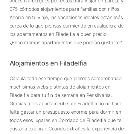
áticos o albergues perfectos para viajar en pareja, y
375 cómodos alojamientos para familias con niños.
Ahorra en tu viaje, las vacaciones ideales están más
cerca de lo que piensas durmiendo en cualquiera de
los apartamentos en Filadelfia a buen precio.
¿Encontramos apartamentos que podrían gustarte?
Alojamientos en Filadelfia
Calcula todo ese tiempo que pierdes comprobando
muchísimas webs distintas de alojamientos en
Filadelfia para tu fin de semana en Pensilvania.
Gracias a los apartamentos en Filadelfia no no hace
falta gastar un presupuesto enorme para dormir en
todos esos lugares en Condado de Filadelfia que te
gustaría explorar. Cuando extrañes la experiencia de