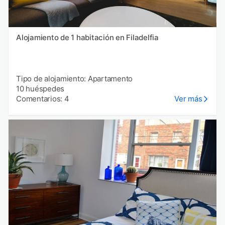
Alojamiento de 1 habitación en Filadelfia
Tipo de alojamiento: Apartamento
10 huéspedes
Comentarios: 4
Ver más