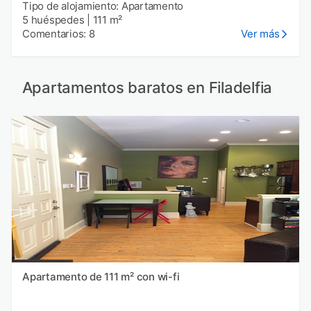
Tipo de alojamiento: Apartamento
5 huéspedes
|
111 m²
Comentarios: 8
Ver más
Apartamentos baratos en Filadelfia
Apartamento de 111 m² con wi-fi