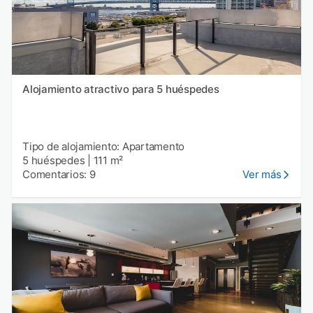
Alojamiento atractivo para 5 huéspedes
Tipo de alojamiento: Apartamento
5 huéspedes
|
111 m²
Comentarios: 9
Ver más