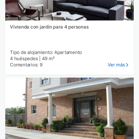
Vivienda con jardín para 4 personas
Tipo de alojamiento: Apartamento
4 huéspedes
|
49 m²
Comentarios: 9
Ver más