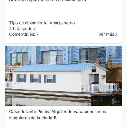
Tipo de alojamiento: Apartamento
4 huéspedes
Comentarios: 7
Ver más
Casa flotante Piscis: Alquiler de vacaciones más
singulares de la ciudad!