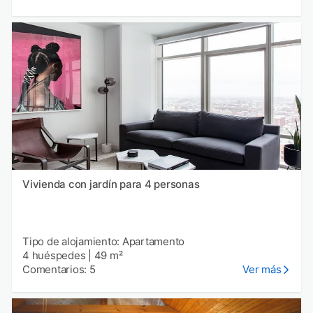
Vivienda con jardín para 4 personas
Tipo de alojamiento: Apartamento
4 huéspedes
|
49 m²
Comentarios: 5
Ver más