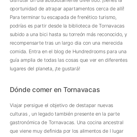
oportunidad de atrapar apartamentos cerca de allí!
Para terminar tu escapada de frenético turismo,
podrías es partir desde la biblioteca de Tornavacas
subido a una bici hasta su torreón más reconocido, y
recompensarte tras un largo dia con una merecida
comida. Entra en el blog de Hundredrooms para una
guía amplia de todas las cosas que ver en diferentes
lugares del planeta, ¡te gustará!
Dónde comer en Tornavacas
Viajar persigue el objetivo de destapar nuevas
culturas , un legado también presente en la parte
gastronómica de Tornavacas. Una cocina ancestral
que viene muy definida por los alimentos de l lugar