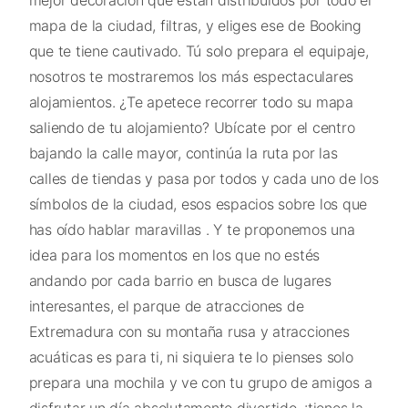
mapa de la ciudad, filtras, y eliges ese de Booking
que te tiene cautivado. Tú solo prepara el equipaje,
nosotros te mostraremos los más espectaculares
alojamientos. ¿Te apetece recorrer todo su mapa
saliendo de tu alojamiento? Ubícate por el centro
bajando la calle mayor, continúa la ruta por las
calles de tiendas y pasa por todos y cada uno de los
símbolos de la ciudad, esos espacios sobre los que
has oído hablar maravillas . Y te proponemos una
idea para los momentos en los que no estés
andando por cada barrio en busca de lugares
interesantes, el parque de atracciones de
Extremadura con su montaña rusa y atracciones
acuáticas es para ti, ni siquiera te lo pienses solo
prepara una mochila y ve con tu grupo de amigos a
disfrutar un día absolutamente divertido. ¡tienes la