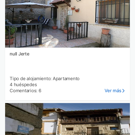
null Jerte
Tipo de alojamiento: Apartamento
4 huéspedes
Comentarios: 6
Ver más