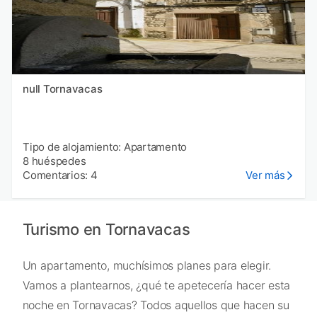
null Tornavacas
Tipo de alojamiento: Apartamento
8 huéspedes
Comentarios: 4
Ver más
Turismo en Tornavacas
Un apartamento, muchísimos planes para elegir.
Vamos a plantearnos, ¿qué te apetecería hacer esta
noche en Tornavacas? Todos aquellos que hacen su