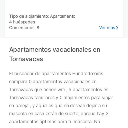
Tipo de alojamiento: Apartamento
4 huéspedes
Comentarios: 8
Ver más
Apartamentos vacacionales en
Tornavacas
El buscador de apartamentos Hundredrooms
compara 0 apartamentos vacacionales en
Tornavacas que tienen wifi , 5 apartamentos en
Tornavacas familiares y 0 alojamientos para viajar
en pareja , y aquellos que no desean dejar a su
mascota en casa están de suerte, porque hay 2
apartamentos óptimos para tu mascota. No