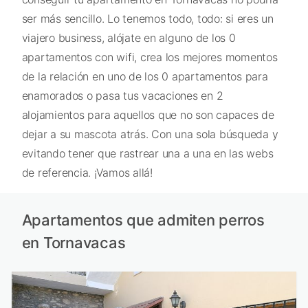
ser más sencillo. Lo tenemos todo, todo: si eres un
viajero business, alójate en alguno de los 0
apartamentos con wifi, crea los mejores momentos
de la relación en uno de los 0 apartamentos para
enamorados o pasa tus vacaciones en 2
alojamientos para aquellos que no son capaces de
dejar a su mascota atrás. Con una sola búsqueda y
evitando tener que rastrear una a una en las webs
de referencia. ¡Vamos allá!
Apartamentos que admiten perros
en Tornavacas