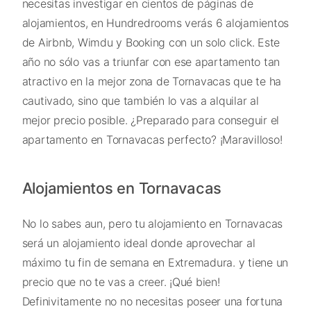
necesitas investigar en cientos de páginas de
alojamientos, en Hundredrooms verás 6 alojamientos
de Airbnb, Wimdu y Booking con un solo click. Este
año no sólo vas a triunfar con ese apartamento tan
atractivo en la mejor zona de Tornavacas que te ha
cautivado, sino que también lo vas a alquilar al
mejor precio posible. ¿Preparado para conseguir el
apartamento en Tornavacas perfecto? ¡Maravilloso!
Alojamientos en Tornavacas
No lo sabes aun, pero tu alojamiento en Tornavacas
será un alojamiento ideal donde aprovechar al
máximo tu fin de semana en Extremadura. y tiene un
precio que no te vas a creer. ¡Qué bien!
Definivitamente no no necesitas poseer una fortuna