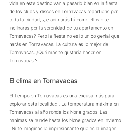
vida en este destino van a pasarlo bien en la fiesta
de los clubs y discos en Tornavacas repartidas por
toda la ciudad, ¿te animarás tú como ellos o te
inclinarás por la serenidad de tu apartamento en
Tornavacas? Pero la fiesta no es lo único genial que
harás en Tornavacas. La cultura es lo mejor de
Tornavacas. ¿Qué más te gustaría hacer en
Tornavacas ?
El clima en Tornavacas
El tiempo en Tornavacas es una excusa más para
explorar esta localidad . La temperatura máxima en
Tornavacas al año ronda los None grados. Las
mínimas se hunde hasta los None grados en invierno
. Ni te imaginas lo impresionante que es la imagen