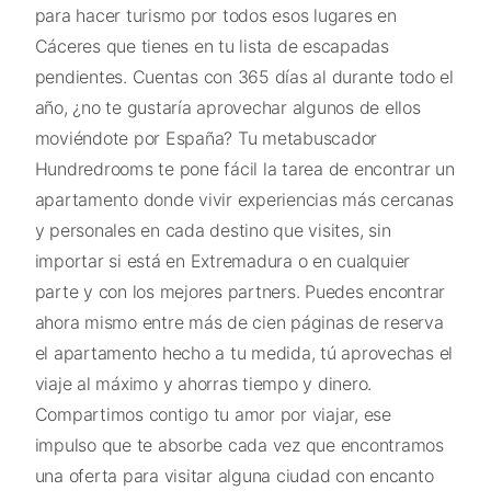
para hacer turismo por todos esos lugares en
Cáceres que tienes en tu lista de escapadas
pendientes. Cuentas con 365 días al durante todo el
año, ¿no te gustaría aprovechar algunos de ellos
moviéndote por España? Tu metabuscador
Hundredrooms te pone fácil la tarea de encontrar un
apartamento donde vivir experiencias más cercanas
y personales en cada destino que visites, sin
importar si está en Extremadura o en cualquier
parte y con los mejores partners. Puedes encontrar
ahora mismo entre más de cien páginas de reserva
el apartamento hecho a tu medida, tú aprovechas el
viaje al máximo y ahorras tiempo y dinero.
Compartimos contigo tu amor por viajar, ese
impulso que te absorbe cada vez que encontramos
una oferta para visitar alguna ciudad con encanto