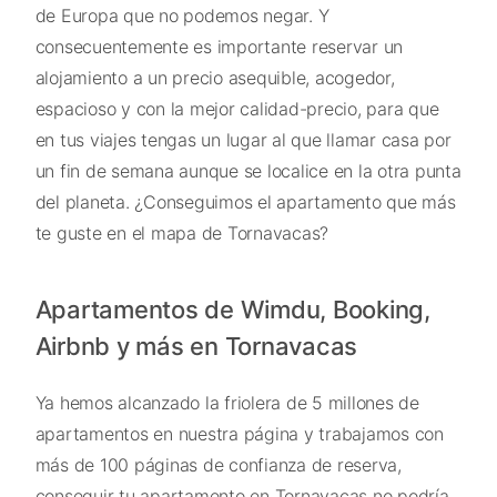
de Europa que no podemos negar. Y
consecuentemente es importante reservar un
alojamiento a un precio asequible, acogedor,
espacioso y con la mejor calidad-precio, para que
en tus viajes tengas un lugar al que llamar casa por
un fin de semana aunque se localice en la otra punta
del planeta. ¿Conseguimos el apartamento que más
te guste en el mapa de Tornavacas?
Apartamentos de Wimdu, Booking,
Airbnb y más en Tornavacas
Ya hemos alcanzado la friolera de 5 millones de
apartamentos en nuestra página y trabajamos con
más de 100 páginas de confianza de reserva,
conseguir tu apartamento en Tornavacas no podría