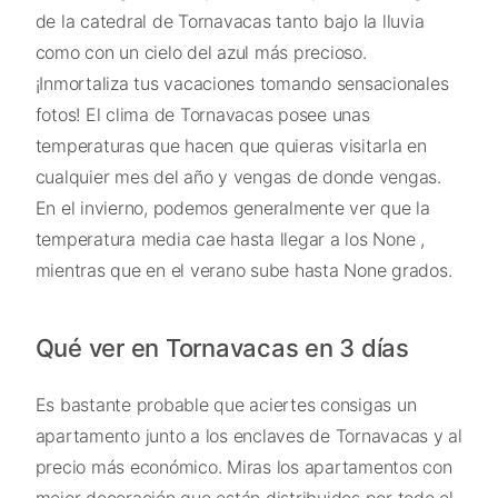
de la catedral de Tornavacas tanto bajo la lluvia
como con un cielo del azul más precioso.
¡Inmortaliza tus vacaciones tomando sensacionales
fotos! El clima de Tornavacas posee unas
temperaturas que hacen que quieras visitarla en
cualquier mes del año y vengas de donde vengas.
En el invierno, podemos generalmente ver que la
temperatura media cae hasta llegar a los None ,
mientras que en el verano sube hasta None grados.
Qué ver en Tornavacas en 3 días
Es bastante probable que aciertes consigas un
apartamento junto a los enclaves de Tornavacas y al
precio más económico. Miras los apartamentos con
mejor decoración que están distribuidos por todo el