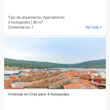
Tipo de alojamiento: Apartamento
4 huéspedes
|
80 m²
Comentarios: 7
Ver más
Vivienda en Cres para 4 huéspedes