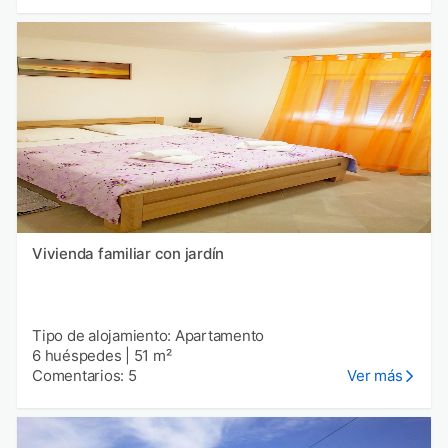
Vivienda familiar con jardín
Tipo de alojamiento: Apartamento
6 huéspedes
|
51 m²
Comentarios: 5
Ver más