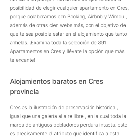
posibilidad de elegir cualquier apartamento en Cres,
porque colaboramos con Booking, Airbnb y Wimdu ,
además de otras cien webs más, con el objetivo de
que te sea posible estar en el alojamiento que tanto
anhelas. ¡Examina toda la selección de 891
Apartamentos en Cres y llévate la opción que más
te encante!
Alojamientos baratos en Cres
provincia
Cres es la ilustración de preservación histórica ,
igual que una galería al aire libre , en la cual toda la
marca de antiguos pobladores perdura intacta. este
es precisamente el atributo que identifica a esta