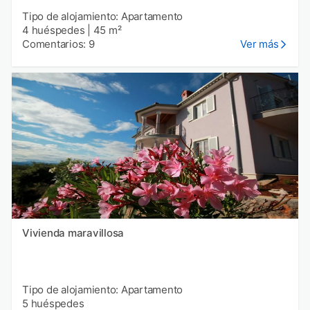
Tipo de alojamiento: Apartamento
4 huéspedes
|
45 m²
Comentarios: 9
Ver más
Vivienda maravillosa
Tipo de alojamiento: Apartamento
5 huéspedes