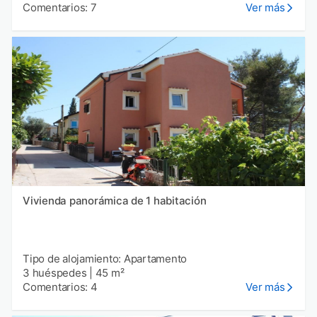
Comentarios: 7
Ver más
Vivienda panorámica de 1 habitación
Tipo de alojamiento: Apartamento
3 huéspedes
|
45 m²
Comentarios: 4
Ver más