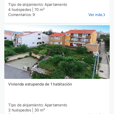
Tipo de alojamiento: Apartamento
4 huéspedes
|
70 m²
Comentarios: 9
Ver más
Vivienda estupenda de 1 habitación
Tipo de alojamiento: Apartamento
3 huéspedes
|
30 m²