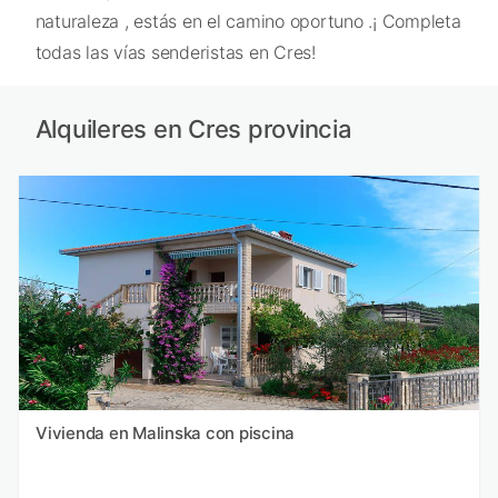
naturaleza , estás en el camino oportuno .¡ Completa
todas las vías senderistas en Cres!
Alquileres en Cres provincia
Vivienda en Malinska con piscina