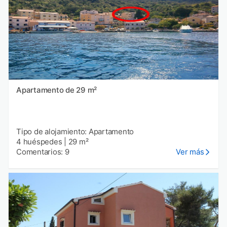
Apartamento de 29 m²
Tipo de alojamiento: Apartamento
4 huéspedes
|
29 m²
Comentarios: 9
Ver más