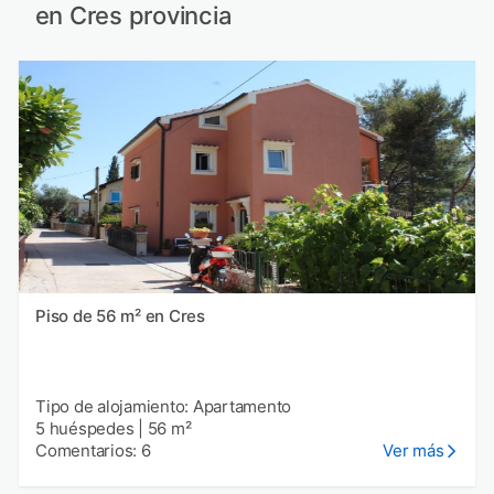
en Cres provincia
Piso de 56 m² en Cres
Tipo de alojamiento: Apartamento
5 huéspedes
|
56 m²
Comentarios: 6
Ver más