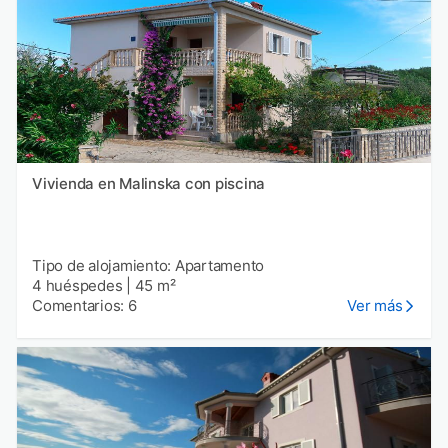
Vivienda en Malinska con piscina
Tipo de alojamiento: Apartamento
4 huéspedes
|
45 m²
Comentarios: 6
Ver más