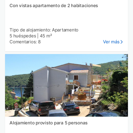
Con vistas apartamento de 2 habitaciones
Tipo de alojamiento: Apartamento
5 huéspedes
|
45 m²
Comentarios: 8
Ver más
Alojamiento provisto para 5 personas