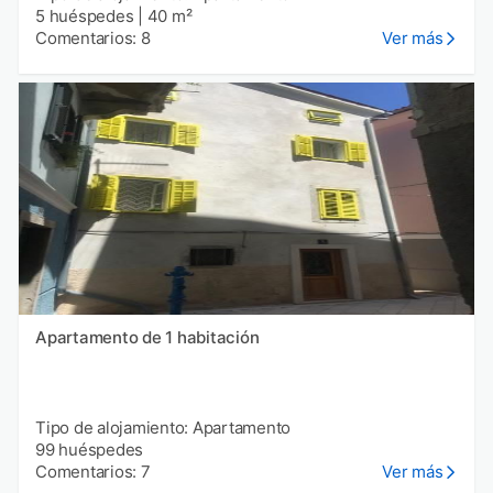
5 huéspedes
|
40 m²
Comentarios: 8
Ver más
Apartamento de 1 habitación
Tipo de alojamiento: Apartamento
99 huéspedes
Comentarios: 7
Ver más