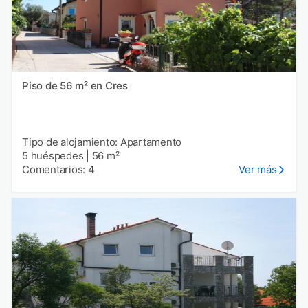
Piso de 56 m² en Cres
Tipo de alojamiento: Apartamento
5 huéspedes
|
56 m²
Comentarios: 4
Ver más