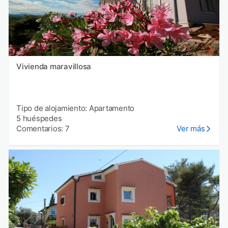
Vivienda maravillosa
Tipo de alojamiento: Apartamento
5 huéspedes
Comentarios: 7
Ver más