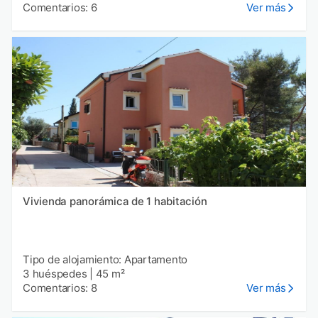
Comentarios: 6
Ver más
Vivienda panorámica de 1 habitación
Tipo de alojamiento: Apartamento
3 huéspedes
|
45 m²
Comentarios: 8
Ver más