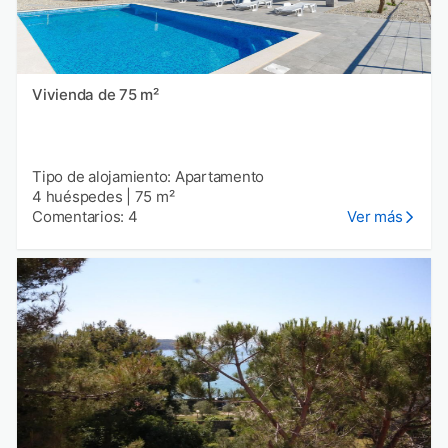
Vivienda de 75 m²
Tipo de alojamiento: Apartamento
4 huéspedes
|
75 m²
Comentarios: 4
Ver más