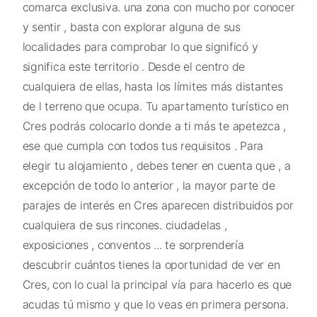
comarca exclusiva. una zona con mucho por conocer
y sentir , basta con explorar alguna de sus
localidades para comprobar lo que significó y
significa este territorio . Desde el centro de
cualquiera de ellas, hasta los límites más distantes
de l terreno que ocupa. Tu apartamento turístico en
Cres podrás colocarlo donde a ti más te apetezca ,
ese que cumpla con todos tus requisitos . Para
elegir tu alojamiento , debes tener en cuenta que , a
excepción de todo lo anterior , la mayor parte de
parajes de interés en Cres aparecen distribuidos por
cualquiera de sus rincones. ciudadelas ,
exposiciones , conventos ... te sorprendería
descubrir cuántos tienes la oportunidad de ver en
Cres, con lo cual la principal vía para hacerlo es que
acudas tú mismo y que lo veas en primera persona.