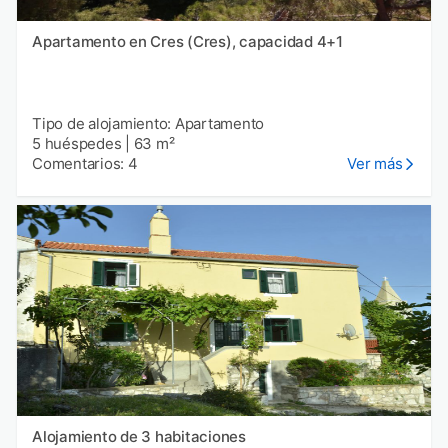
Apartamento en Cres (Cres), capacidad 4+1
Tipo de alojamiento: Apartamento
5 huéspedes
|
63 m²
Comentarios: 4
Ver más
Alojamiento de 3 habitaciones