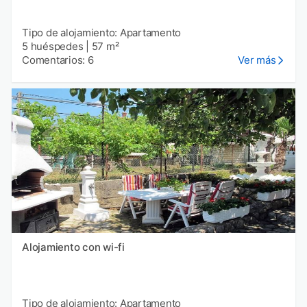
Tipo de alojamiento: Apartamento
5 huéspedes
|
57 m²
Comentarios: 6
Ver más
Alojamiento con wi-fi
Tipo de alojamiento: Apartamento