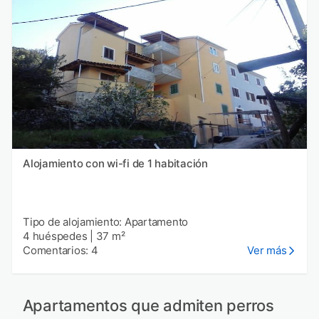
Alojamiento con wi-fi de 1 habitación
Tipo de alojamiento: Apartamento
4 huéspedes
|
37 m²
Comentarios: 4
Ver más
Apartamentos que admiten perros