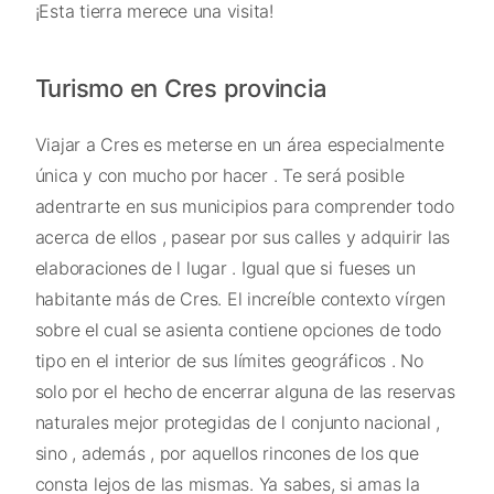
¡Esta tierra merece una visita!
Turismo en Cres provincia
Viajar a Cres es meterse en un área especialmente
única y con mucho por hacer . Te será posible
adentrarte en sus municipios para comprender todo
acerca de ellos , pasear por sus calles y adquirir las
elaboraciones de l lugar . Igual que si fueses un
habitante más de Cres. El increíble contexto vírgen
sobre el cual se asienta contiene opciones de todo
tipo en el interior de sus límites geográficos . No
solo por el hecho de encerrar alguna de las reservas
naturales mejor protegidas de l conjunto nacional ,
sino , además , por aquellos rincones de los que
consta lejos de las mismas. Ya sabes, si amas la