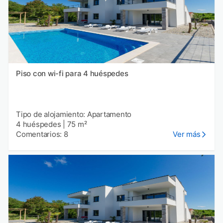
Piso con wi-fi para 4 huéspedes
Tipo de alojamiento: Apartamento
4 huéspedes
|
75 m²
Comentarios: 8
Ver más