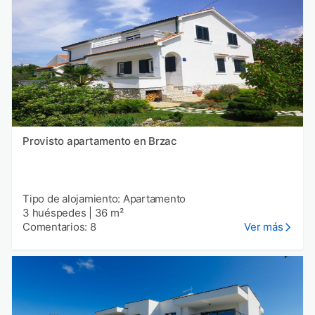
Provisto apartamento en Brzac
Tipo de alojamiento: Apartamento
3 huéspedes
|
36 m²
Comentarios: 8
Ver más