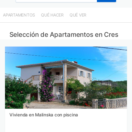
APARTAMENTOS
QUÉ HACER
QUÉ VER
Selección de Apartamentos en Cres
Vivienda en Malinska con piscina