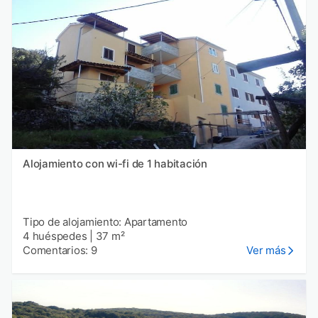
Alojamiento con wi-fi de 1 habitación
Tipo de alojamiento: Apartamento
4 huéspedes
|
37 m²
Comentarios: 9
Ver más