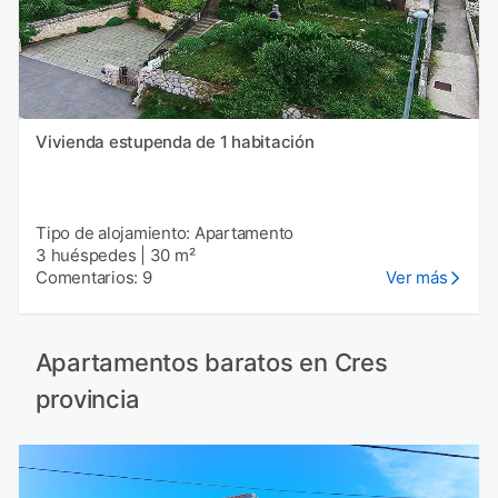
Vivienda estupenda de 1 habitación
Tipo de alojamiento: Apartamento
3 huéspedes
|
30 m²
Comentarios: 9
Ver más
Apartamentos baratos en Cres
provincia