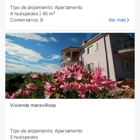
Tipo de alojamiento: Apartamento
4 huéspedes
|
45 m²
Comentarios: 9
Ver más
Vivienda maravillosa
Tipo de alojamiento: Apartamento
5 huéspedes