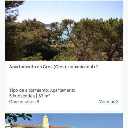
Apartamento en Cres (Cres), capacidad 4+1
Tipo de alojamiento: Apartamento
5 huéspedes
|
63 m²
Comentarios: 8
Ver más