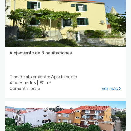
Alojamiento de 3 habitaciones
Tipo de alojamiento: Apartamento
4 huéspedes
|
80 m²
Comentarios: 5
Ver más