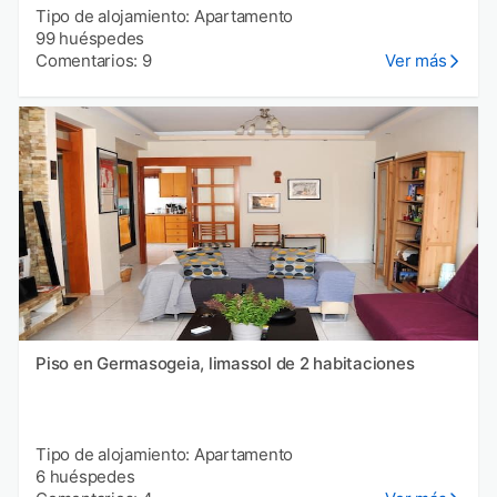
Tipo de alojamiento: Apartamento
99 huéspedes
Comentarios: 9
Ver más
Piso en Germasogeia, limassol de 2 habitaciones
Tipo de alojamiento: Apartamento
6 huéspedes