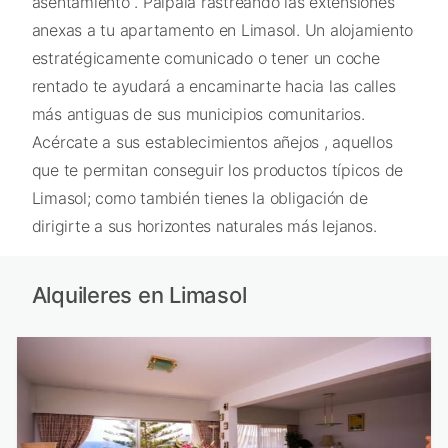
asentamiento . Pálpala rastreando las extensiones
anexas a tu apartamento en Limasol. Un alojamiento
estratégicamente comunicado o tener un coche
rentado te ayudará a encaminarte hacia las calles
más antiguas de sus municipios comunitarios.
Acércate a sus establecimientos añejos , aquellos
que te permitan conseguir los productos típicos de
Limasol; como también tienes la obligación de
dirigirte a sus horizontes naturales más lejanos.
Alquileres en Limasol