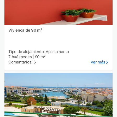
Vivienda de 90 m²
Tipo de alojamiento: Apartamento
7 huéspedes
|
90 m²
Comentarios: 6
Ver más