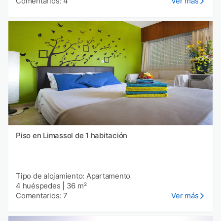
Comentarios: 4
Ver más
Piso en Limassol de 1 habitación
Tipo de alojamiento: Apartamento
4 huéspedes
|
36 m²
Comentarios: 7
Ver más