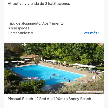
Atractiva vivienda de 2 habitaciones
Tipo de alojamiento: Apartamento
6 huéspedes
Comentarios: 8
Ver más
Pissouri Beach - 2 Bed Apt 100m to Sandy Beach