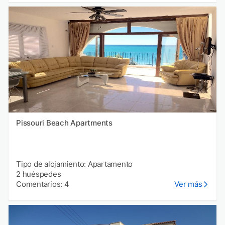
Pissouri Beach Apartments
Tipo de alojamiento: Apartamento
2 huéspedes
Comentarios: 4
Ver más