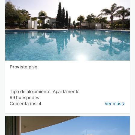
Provisto piso
Tipo de alojamiento: Apartamento
99 huéspedes
Comentarios: 4
Ver más