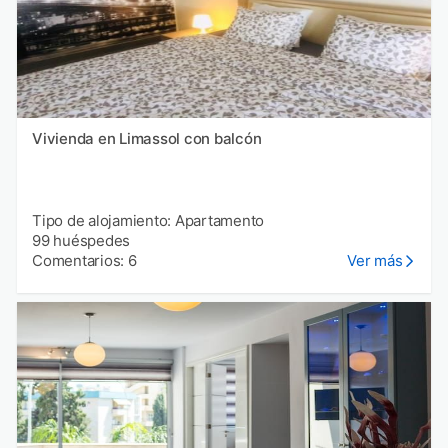
Vivienda en Limassol con balcón
Tipo de alojamiento: Apartamento
99 huéspedes
Comentarios: 6
Ver más