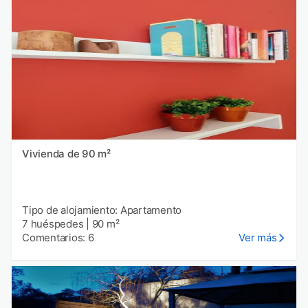
Vivienda de 90 m²
Tipo de alojamiento: Apartamento
7 huéspedes
|
90 m²
Comentarios: 6
Ver más