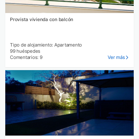
Provista vivienda con balcón
Tipo de alojamiento: Apartamento
99 huéspedes
Comentarios: 9
Ver más