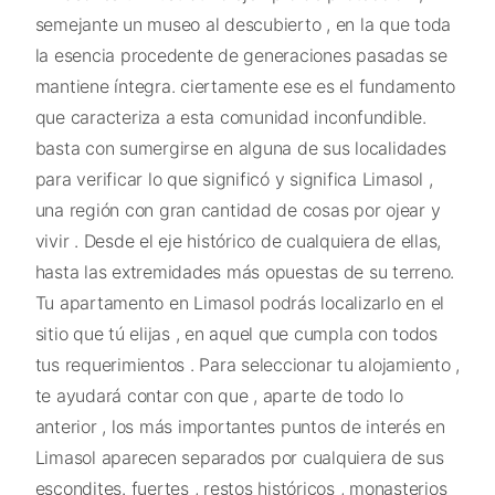
semejante un museo al descubierto , en la que toda
la esencia procedente de generaciones pasadas se
mantiene íntegra. ciertamente ese es el fundamento
que caracteriza a esta comunidad inconfundible.
basta con sumergirse en alguna de sus localidades
para verificar lo que significó y significa Limasol ,
una región con gran cantidad de cosas por ojear y
vivir . Desde el eje histórico de cualquiera de ellas,
hasta las extremidades más opuestas de su terreno.
Tu apartamento en Limasol podrás localizarlo en el
sitio que tú elijas , en aquel que cumpla con todos
tus requerimientos . Para seleccionar tu alojamiento ,
te ayudará contar con que , aparte de todo lo
anterior , los más importantes puntos de interés en
Limasol aparecen separados por cualquiera de sus
escondites. fuertes , restos históricos , monasterios