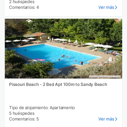
2 huéspedes
Comentarios: 4
Ver más
Pissouri Beach - 2 Bed Apt 100m to Sandy Beach
Tipo de alojamiento: Apartamento
5 huéspedes
Comentarios: 5
Ver más