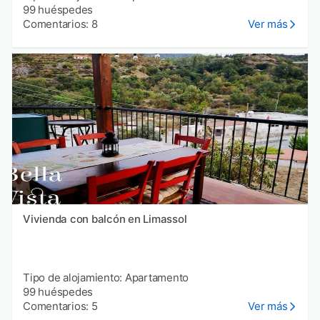
99 huéspedes
Comentarios: 8
Ver más
Vivienda con balcón en Limassol
Tipo de alojamiento: Apartamento
99 huéspedes
Comentarios: 5
Ver más