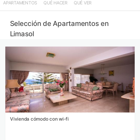
APARTAMENTOS
QUÉ HACER
QUÉ VER
Selección de Apartamentos en
Limasol
Vivienda cómodo con wi-fi