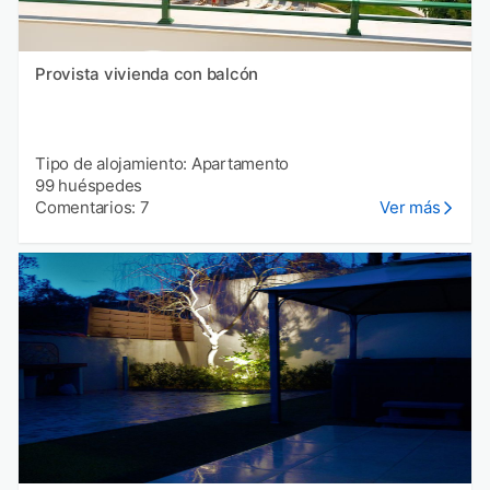
Provista vivienda con balcón
Tipo de alojamiento: Apartamento
99 huéspedes
Comentarios: 7
Ver más