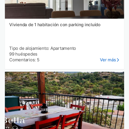
Vivienda de 1 habitación con parking incluído
Tipo de alojamiento: Apartamento
99 huéspedes
Comentarios: 5
Ver más