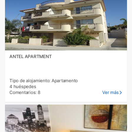
ANTEL APARTMENT
Tipo de alojamiento: Apartamento
4 huéspedes
Comentarios: 8
Ver más