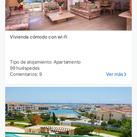
Vivienda cómodo con wi-fi
Tipo de alojamiento: Apartamento
99 huéspedes
Comentarios: 9
Ver más