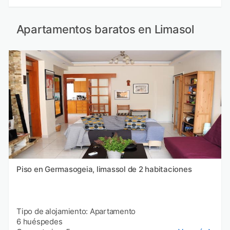
Apartamentos baratos en Limasol
Piso en Germasogeia, limassol de 2 habitaciones
Tipo de alojamiento: Apartamento
6 huéspedes