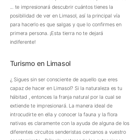
... te impresionará descubrir cuántos tienes la
posibilidad de ver en Limasol, así la principal vía
para hacerlo es que salgas y que lo confirmes en
primera persona. ¡Esta tierra no te dejará
indiferente!
Turismo en Limasol
¿ Sigues sin ser consciente de aquello que eres
capaz de hacer en Limasol? Si la naturaleza es tu
hábitad , entonces la franja natural por la cual se
extiende te impresionará. La manera ideal de
introcudirte en ella y conocer la fauna y la flora
nativas es claramente con la ayuda de alguna de los
diferentes circuitos senderistas cercanos a vuestro