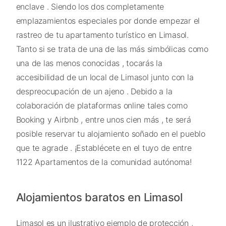
enclave . Siendo los dos completamente
emplazamientos especiales por donde empezar el
rastreo de tu apartamento turístico en Limasol.
Tanto si se trata de una de las más simbólicas como
una de las menos conocidas , tocarás la
accesibilidad de un local de Limasol junto con la
despreocupación de un ajeno . Debido a la
colaboración de plataformas online tales como
Booking y Airbnb , entre unos cien más , te será
posible reservar tu alojamiento soñado en el pueblo
que te agrade . ¡Establécete en el tuyo de entre
1122 Apartamentos de la comunidad autónoma!
Alojamientos baratos en Limasol
Limasol es un ilustrativo ejemplo de protección ,