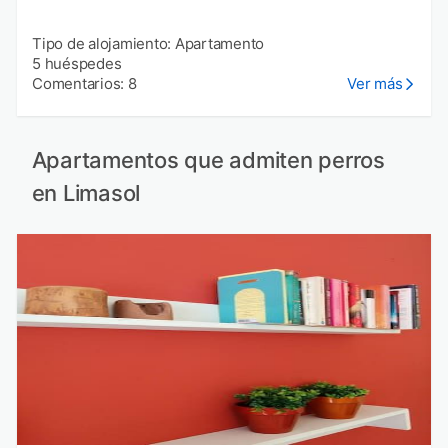
Tipo de alojamiento: Apartamento
5 huéspedes
Comentarios: 8
Ver más
Apartamentos que admiten perros
en Limasol