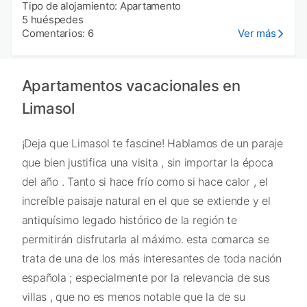
Tipo de alojamiento: Apartamento
5 huéspedes
Comentarios: 6
Ver más
Apartamentos vacacionales en
Limasol
¡Deja que Limasol te fascine! Hablamos de un paraje
que bien justifica una visita , sin importar la época
del año . Tanto si hace frío como si hace calor , el
increíble paisaje natural en el que se extiende y el
antiquísimo legado histórico de la región te
permitirán disfrutarla al máximo. esta comarca se
trata de una de los más interesantes de toda nación
española ; especialmente por la relevancia de sus
villas , que no es menos notable que la de su