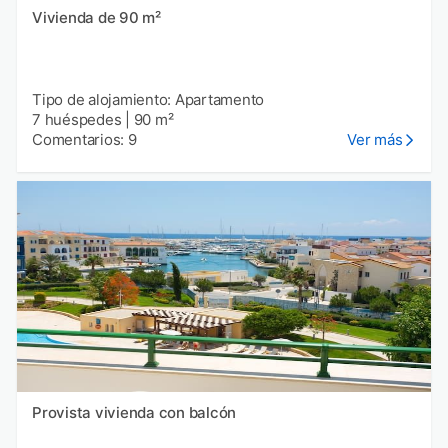
Vivienda de 90 m²
Tipo de alojamiento: Apartamento
7 huéspedes
|
90 m²
Comentarios: 9
Ver más
Provista vivienda con balcón