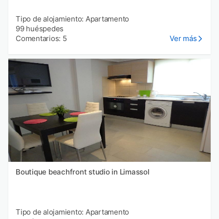
Tipo de alojamiento: Apartamento
99 huéspedes
Comentarios: 5
Ver más
Boutique beachfront studio in Limassol
Tipo de alojamiento: Apartamento