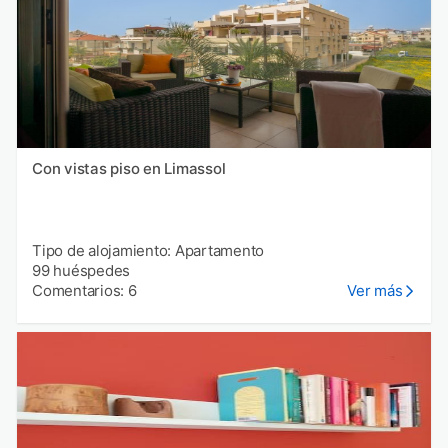
Con vistas piso en Limassol
Tipo de alojamiento: Apartamento
99 huéspedes
Comentarios: 6
Ver más