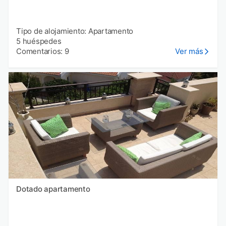
Tipo de alojamiento: Apartamento
5 huéspedes
Comentarios: 9
Ver más
Dotado apartamento