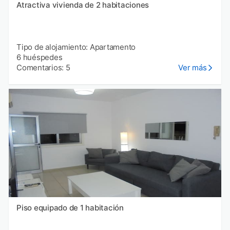
Atractiva vivienda de 2 habitaciones
Tipo de alojamiento: Apartamento
6 huéspedes
Comentarios: 5
Ver más
Piso equipado de 1 habitación