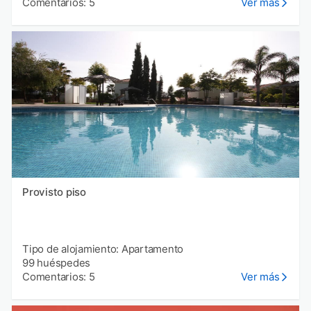
Comentarios: 5
Ver más
Provisto piso
Tipo de alojamiento: Apartamento
99 huéspedes
Comentarios: 5
Ver más