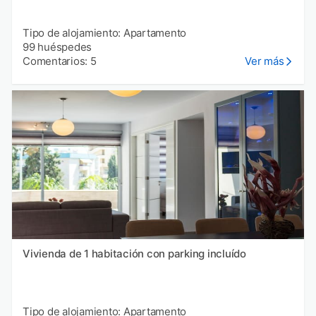
Tipo de alojamiento: Apartamento
99 huéspedes
Comentarios: 5
Ver más
Vivienda de 1 habitación con parking incluído
Tipo de alojamiento: Apartamento