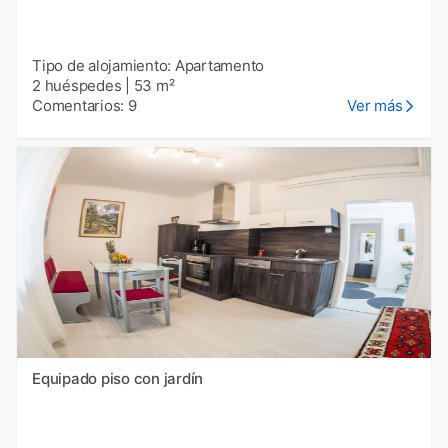
Tipo de alojamiento: Apartamento
2 huéspedes
|
53 m²
Comentarios: 9
Ver más
Equipado piso con jardín