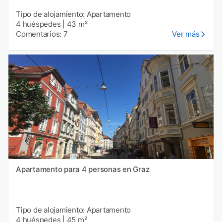
Tipo de alojamiento: Apartamento
4 huéspedes
|
43 m²
Comentarios: 7
Ver más
Apartamento para 4 personas en Graz
Tipo de alojamiento: Apartamento
4 huéspedes
|
45 m²