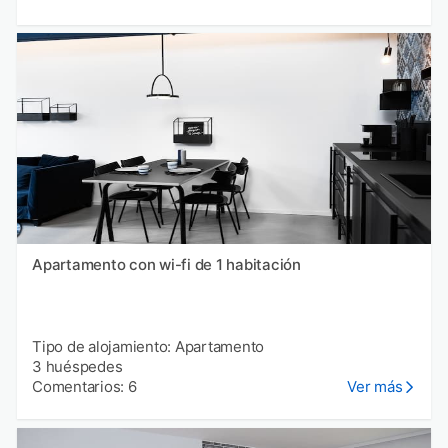
Apartamento con wi-fi de 1 habitación
Tipo de alojamiento: Apartamento
3 huéspedes
Comentarios: 6
Ver más