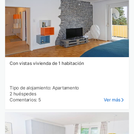
Con vistas vivienda de 1 habitación
Tipo de alojamiento: Apartamento
2 huéspedes
Comentarios: 5
Ver más