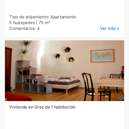
Tipo de alojamiento: Apartamento
5 huéspedes
|
75 m²
Comentarios: 4
Ver más
Vivienda en Graz de 1 habitación