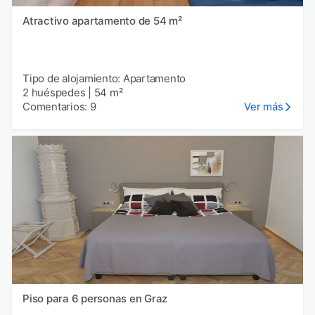
Atractivo apartamento de 54 m²
Tipo de alojamiento: Apartamento
2 huéspedes
|
54 m²
Comentarios: 9
Ver más
Piso para 6 personas en Graz