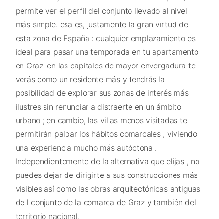
permite ver el perfil del conjunto llevado al nivel
más simple. esa es, justamente la gran virtud de
esta zona de España : cualquier emplazamiento es
ideal para pasar una temporada en tu apartamento
en Graz. en las capitales de mayor envergadura te
verás como un residente más y tendrás la
posibilidad de explorar sus zonas de interés más
ilustres sin renunciar a distraerte en un ámbito
urbano ; en cambio, las villas menos visitadas te
permitirán palpar los hábitos comarcales , viviendo
una experiencia mucho más autóctona .
Independientemente de la alternativa que elijas , no
puedes dejar de dirigirte a sus construcciones más
visibles así como las obras arquitectónicas antiguas
de l conjunto de la comarca de Graz y también del
territorio nacional.