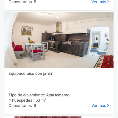
Comentarios: 8
Ver más
Equipado piso con jardín
Tipo de alojamiento: Apartamento
4 huéspedes
|
53 m²
Comentarios: 9
Ver más