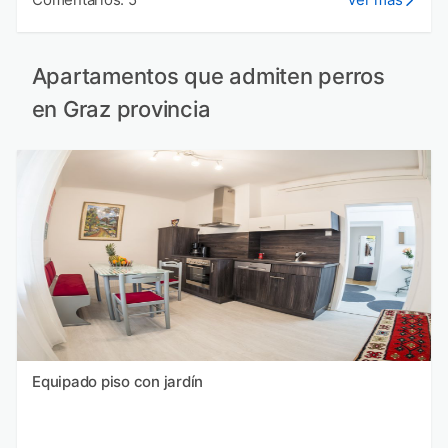
Apartamentos que admiten perros
en Graz provincia
Equipado piso con jardín