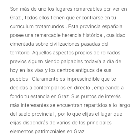
Son más de uno los lugares remarcables por ver en
Graz , todos ellos tienen que encontrarse en tu
currículum trotamundos . Esta provincia española
posee una remarcable herencia histórica , cualidad
cimentada sobre civilizaciones pasadas del
territorio. Aquellos aspectos propios de reinados
previos siguen siendo palpables todavía a día de
hoy en las vías y los centros antiguos de sus
pueblos . Claramente es imprescindible que te
decidas a contemplarlos en directo , empleando a
fondo tu estancia en Graz. Sus puntos de interés
más interesantes se encuentran repartidos a lo largo
del suelo provincial , por lo que elijas el lugar que
elijas dispondrás de varios de los principales
elementos patrimoniales en Graz.