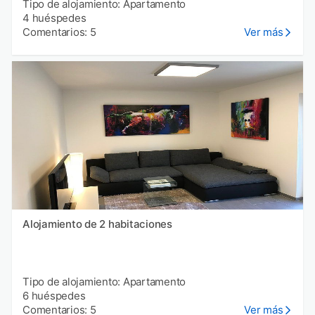
Tipo de alojamiento: Apartamento
4 huéspedes
Comentarios: 5
Ver más
Alojamiento de 2 habitaciones
Tipo de alojamiento: Apartamento
6 huéspedes
Comentarios: 5
Ver más