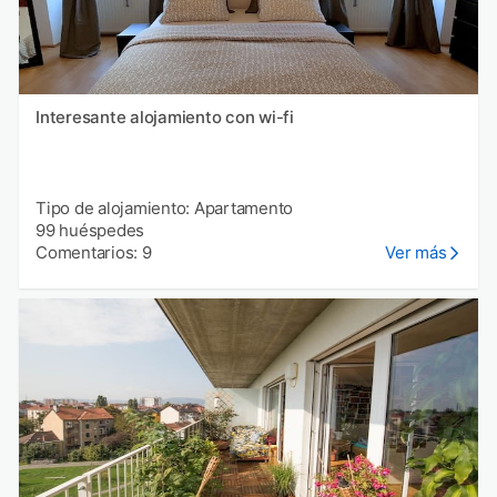
Interesante alojamiento con wi-fi
Tipo de alojamiento: Apartamento
99 huéspedes
Comentarios: 9
Ver más