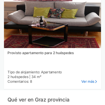
Provisto apartamento para 2 huéspedes
Tipo de alojamiento: Apartamento
2 huéspedes
|
34 m²
Comentarios: 8
Ver más
Qué ver en Graz provincia