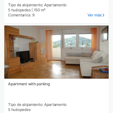
Tipo de alojamiento: Apartamento
5 huéspedes
|
150 m²
Comentarios: 9
Ver más
Apartment with parking
Tipo de alojamiento: Apartamento
5 huéspedes