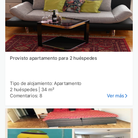
Provisto apartamento para 2 huéspedes
Tipo de alojamiento: Apartamento
2 huéspedes
|
34 m²
Comentarios: 8
Ver más