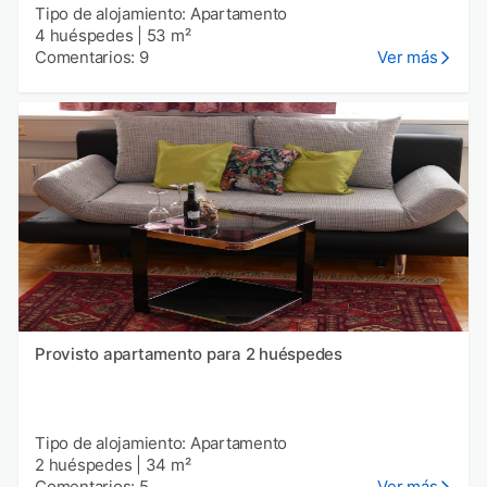
Tipo de alojamiento: Apartamento
4 huéspedes
|
53 m²
Comentarios: 9
Ver más
Provisto apartamento para 2 huéspedes
Tipo de alojamiento: Apartamento
2 huéspedes
|
34 m²
Comentarios: 5
Ver más