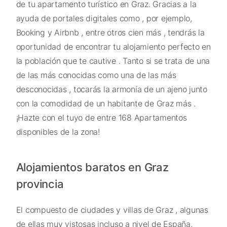
de tu apartamento turístico en Graz. Gracias a la
ayuda de portales digitales como , por ejemplo,
Booking y Airbnb , entre otros cien más , tendrás la
oportunidad de encontrar tu alojamiento perfecto en
la población que te cautive . Tanto si se trata de una
de las más conocidas como una de las más
desconocidas , tocarás la armonía de un ajeno junto
con la comodidad de un habitante de Graz más .
¡Hazte con el tuyo de entre 168 Apartamentos
disponibles de la zona!
Alojamientos baratos en Graz
provincia
El compuesto de ciudades y villas de Graz , algunas
de ellas muy vistosas incluso a nivel de España,