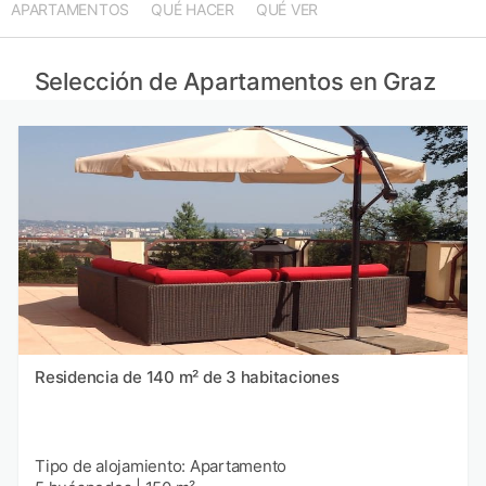
APARTAMENTOS
QUÉ HACER
QUÉ VER
Selección de Apartamentos en Graz
Residencia de 140 m² de 3 habitaciones
Tipo de alojamiento: Apartamento