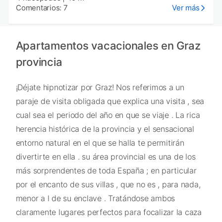
Comentarios: 7
Ver más
Apartamentos vacacionales en Graz
provincia
¡Déjate hipnotizar por Graz! Nos referimos a un
paraje de visita obligada que explica una visita , sea
cual sea el periodo del año en que se viaje . La rica
herencia histórica de la provincia y el sensacional
entorno natural en el que se halla te permitirán
divertirte en ella . su área provincial es una de los
más sorprendentes de toda España ; en particular
por el encanto de sus villas , que no es , para nada,
menor a l de su enclave . Tratándose ambos
claramente lugares perfectos para focalizar la caza