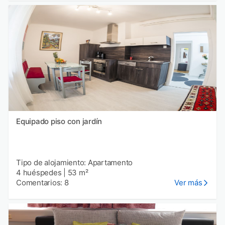
Equipado piso con jardín
Tipo de alojamiento: Apartamento
4 huéspedes
|
53 m²
Comentarios: 8
Ver más