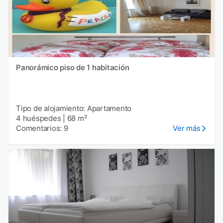
Panorámico piso de 1 habitación
Tipo de alojamiento: Apartamento
4 huéspedes
|
68 m²
Comentarios: 9
Ver más