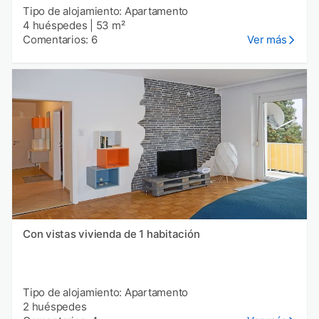
Tipo de alojamiento: Apartamento
4 huéspedes
|
53 m²
Comentarios: 6
Ver más
Con vistas vivienda de 1 habitación
Tipo de alojamiento: Apartamento
2 huéspedes