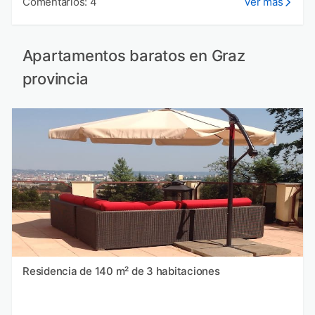
Comentarios: 4
Ver más
Apartamentos baratos en Graz
provincia
Residencia de 140 m² de 3 habitaciones