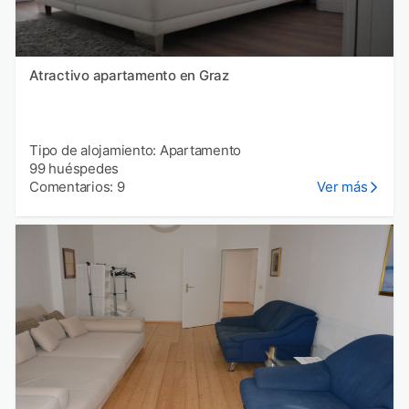
Atractivo apartamento en Graz
Tipo de alojamiento: Apartamento
99 huéspedes
Comentarios: 9
Ver más