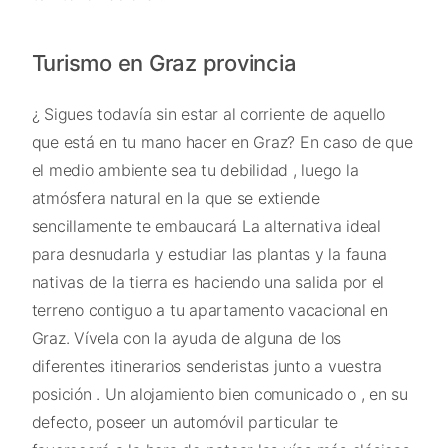
Turismo en Graz provincia
¿ Sigues todavía sin estar al corriente de aquello
que está en tu mano hacer en Graz? En caso de que
el medio ambiente sea tu debilidad , luego la
atmósfera natural en la que se extiende
sencillamente te embaucará La alternativa ideal
para desnudarla y estudiar las plantas y la fauna
nativas de la tierra es haciendo una salida por el
terreno contiguo a tu apartamento vacacional en
Graz. Vívela con la ayuda de alguna de los
diferentes itinerarios senderistas junto a vuestra
posición . Un alojamiento bien comunicado o , en su
defecto, poseer un automóvil particular te