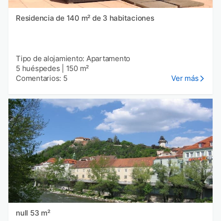
Residencia de 140 m² de 3 habitaciones
Tipo de alojamiento: Apartamento
5 huéspedes
|
150 m²
Comentarios: 5
Ver más
null 53 m²