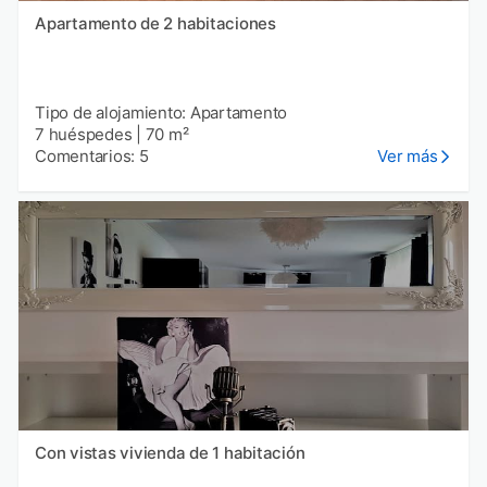
Apartamento de 2 habitaciones
Tipo de alojamiento: Apartamento
7 huéspedes
|
70 m²
Comentarios: 5
Ver más
Con vistas vivienda de 1 habitación