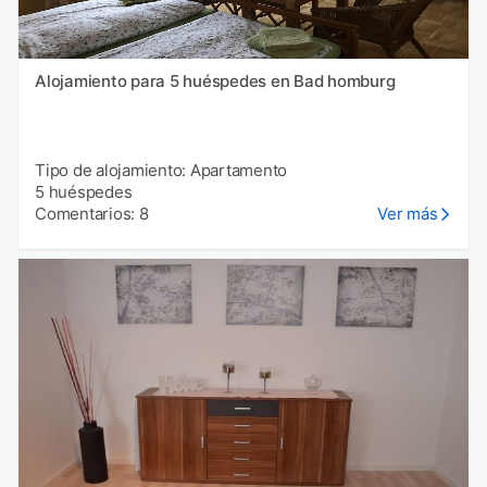
Alojamiento para 5 huéspedes en Bad homburg
Tipo de alojamiento: Apartamento
5 huéspedes
Comentarios: 8
Ver más