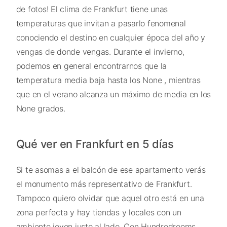
de fotos! El clima de Frankfurt tiene unas
temperaturas que invitan a pasarlo fenomenal
conociendo el destino en cualquier época del año y
vengas de donde vengas. Durante el invierno,
podemos en general encontrarnos que la
temperatura media baja hasta los None , mientras
que en el verano alcanza un máximo de media en los
None grados.
Qué ver en Frankfurt en 5 días
Si te asomas a el balcón de ese apartamento verás
el monumento más representativo de Frankfurt.
Tampoco quiero olvidar que aquel otro está en una
zona perfecta y hay tiendas y locales con un
ambiente joven justo al lado. Con Hundredrooms