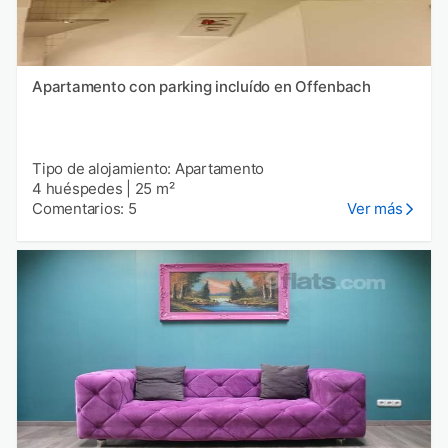
Apartamento con parking incluído en Offenbach
Tipo de alojamiento: Apartamento
4 huéspedes
|
25 m²
Comentarios: 5
Ver más