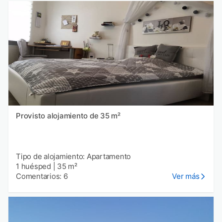
Provisto alojamiento de 35 m²
Tipo de alojamiento: Apartamento
1 huésped
|
35 m²
Comentarios: 6
Ver más