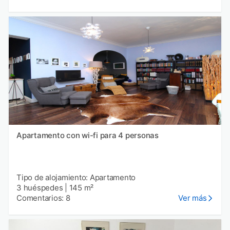
Apartamento con wi-fi para 4 personas
Tipo de alojamiento: Apartamento
3 huéspedes
|
145 m²
Comentarios: 8
Ver más