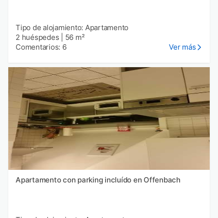
Tipo de alojamiento: Apartamento
2 huéspedes
|
56 m²
Comentarios: 6
Ver más
Apartamento con parking incluído en Offenbach