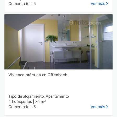
Comentarios: 5
Ver más
Vivienda práctica en Offenbach
Tipo de alojamiento: Apartamento
4 huéspedes
|
85 m²
Comentarios: 6
Ver más