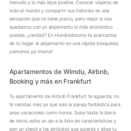
menudo y lo más lejos posible. Conocer viajeros de
todo el mundo y compartir sus historias es una
sensación que no tiene precio, pero mejor si nos
quedamos con un alojamiento lo más económico
posible, ¿verdad? En Hundredrooms te acercamos
de tu hogar al alojamiento en una rápida búsqueda,
¡vámonos ya mismo!
Apartamentos de Wimdu, Airbnb,
Booking y más en Frankfurt
Tu apartamento de Airbnb Frankfurt te aguarda, no
te resistas más ya que sois la pareja fantástica para
unas vacaciones como nunca. Sube hasta la barra
de inicio, echa un ojo a la lista de características y
pon un check a los atributos que quieres y elige tu