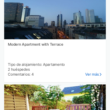
Modern Apartment with Terrace
Tipo de alojamiento: Apartamento
2 huéspedes
Comentarios: 4
Ver más