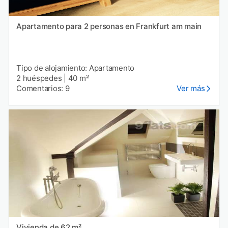
Apartamento para 2 personas en Frankfurt am main
Tipo de alojamiento: Apartamento
2 huéspedes
|
40 m²
Comentarios: 9
Ver más
Vivienda de 62 m²