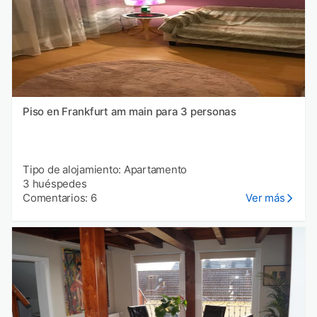
Piso en Frankfurt am main para 3 personas
Tipo de alojamiento: Apartamento
3 huéspedes
Comentarios: 6
Ver más