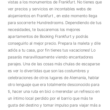
vistas a los monumentos de Frankfurt. No tienes que
ver precios y servicios en incontables webs de
alojamientos en Frankfurt , en este momento llega
para socorrerte Hundredrooms. Dependiendo de tus
necesidades, te buscaremos los mejores
apartamentos de Booking Frankfurt y podrás
conseguirlo al mejor precio. Prepara la maleta y dile
adiós a tu casa, ¡por fin tienes tus vacaciones! Lo
pasarás maravillosamente viendo encantadores
parajes. Una de las cosas más chulas de escaparse
es ver lo divertidas que son las costumbres y
celebraciones de otros lugares de Alemania, hablar
otro lenguaje que era totalmente desconocido para
ti, hacer una ruta en bici o merendar un refresco en
un íntimo local perdido por el barrio que más te
gusta del destino y tomar impulso para viajar más a