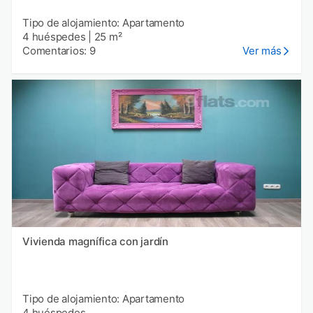
Tipo de alojamiento: Apartamento
4 huéspedes
|
25 m²
Comentarios: 9
Ver más
Vivienda magnífica con jardín
Tipo de alojamiento: Apartamento
4 huéspedes