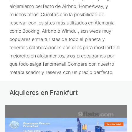
alojamiento perfecto de Airbnb, HomeAway, y
muchos otros. Cuentas con la posibilidad de
reservar con los sites más utilizados en Alemania
como Booking, Airbnb o Wimdu , son webs muy
populares entre turistas de todo el planeta y
tenemos colaboraciones con ellos para mostrarte lo
mejorcito en alojamientos, ¡nos preocupamos por
que todo salga fenomenal! Compara con nuestro
metabuscador y reserva con un precio perfecto.
Alquileres en Frankfurt