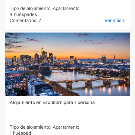
Tipo de alojamiento: Apartamento
4 huéspedes
Comentarios: 7
Ver más
Alojamiento en Eschborn para 1 persona
Tipo de alojamiento: Apartamento
1 huésped