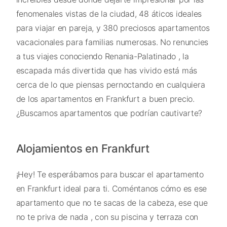
fenomenales vistas de la ciudad, 48 áticos ideales
para viajar en pareja, y 380 preciosos apartamentos
vacacionales para familias numerosas. No renuncies
a tus viajes conociendo Renania-Palatinado , la
escapada más divertida que has vivido está más
cerca de lo que piensas pernoctando en cualquiera
de los apartamentos en Frankfurt a buen precio.
¿Buscamos apartamentos que podrían cautivarte?
Alojamientos en Frankfurt
¡Hey! Te esperábamos para buscar el apartamento
en Frankfurt ideal para ti. Coméntanos cómo es ese
apartamento que no te sacas de la cabeza, ese que
no te priva de nada , con su piscina y terraza con