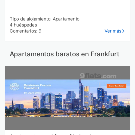
Tipo de alojamiento: Apartamento
4 huéspedes
Comentarios: 9
Ver más
Apartamentos baratos en Frankfurt