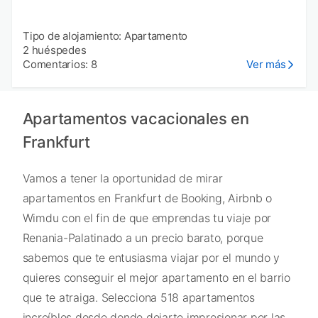
Tipo de alojamiento: Apartamento
2 huéspedes
Comentarios: 8
Ver más
Apartamentos vacacionales en
Frankfurt
Vamos a tener la oportunidad de mirar
apartamentos en Frankfurt de Booking, Airbnb o
Wimdu con el fin de que emprendas tu viaje por
Renania-Palatinado a un precio barato, porque
sabemos que te entusiasma viajar por el mundo y
quieres conseguir el mejor apartamento en el barrio
que te atraiga. Selecciona 518 apartamentos
increíbles desde donde dejarte impresionar por las