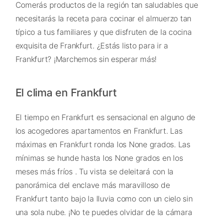
Comerás productos de la región tan saludables que
necesitarás la receta para cocinar el almuerzo tan
típico a tus familiares y que disfruten de la cocina
exquisita de Frankfurt. ¿Estás listo para ir a
Frankfurt? ¡Marchemos sin esperar más!
El clima en Frankfurt
El tiempo en Frankfurt es sensacional en alguno de
los acogedores apartamentos en Frankfurt. Las
máximas en Frankfurt ronda los None grados. Las
mínimas se hunde hasta los None grados en los
meses más fríos . Tu vista se deleitará con la
panorámica del enclave más maravilloso de
Frankfurt tanto bajo la lluvia como con un cielo sin
una sola nube. ¡No te puedes olvidar de la cámara