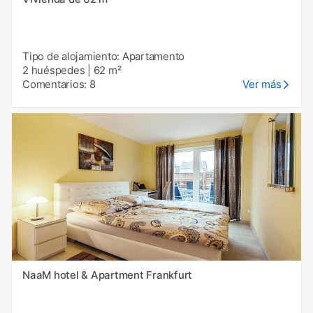
Tipo de alojamiento: Apartamento
2 huéspedes
|
62 m²
Comentarios: 8
Ver más
NaaM hotel & Apartment Frankfurt