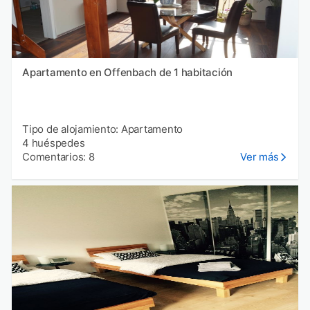
Apartamento en Offenbach de 1 habitación
Tipo de alojamiento: Apartamento
4 huéspedes
Comentarios: 8
Ver más