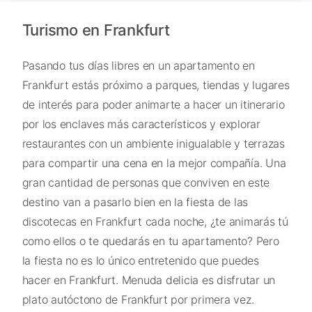
Turismo en Frankfurt
Pasando tus días libres en un apartamento en
Frankfurt estás próximo a parques, tiendas y lugares
de interés para poder animarte a hacer un itinerario
por los enclaves más característicos y explorar
restaurantes con un ambiente inigualable y terrazas
para compartir una cena en la mejor compañía. Una
gran cantidad de personas que conviven en este
destino van a pasarlo bien en la fiesta de las
discotecas en Frankfurt cada noche, ¿te animarás tú
como ellos o te quedarás en tu apartamento? Pero
la fiesta no es lo único entretenido que puedes
hacer en Frankfurt. Menuda delicia es disfrutar un
plato autóctono de Frankfurt por primera vez.