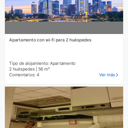
Apartamento con wi-fi para 2 huéspedes
Tipo de alojamiento: Apartamento
2 huéspedes
|
56 m²
Comentarios: 4
Ver más