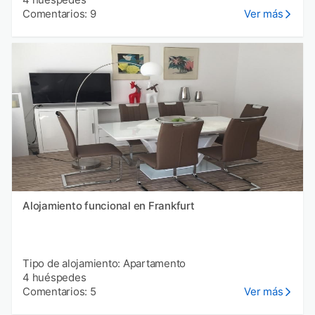
Comentarios: 9
Ver más
Alojamiento funcional en Frankfurt
Tipo de alojamiento: Apartamento
4 huéspedes
Comentarios: 5
Ver más