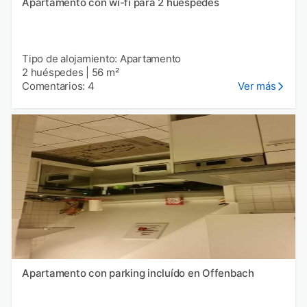
Apartamento con wi-fi para 2 huéspedes
Tipo de alojamiento: Apartamento
2 huéspedes
|
56 m²
Comentarios: 4
Ver más
Apartamento con parking incluído en Offenbach