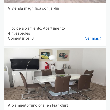
Vivienda magnífica con jardín
Tipo de alojamiento: Apartamento
4 huéspedes
Comentarios: 6
Ver más
Alojamiento funcional en Frankfurt