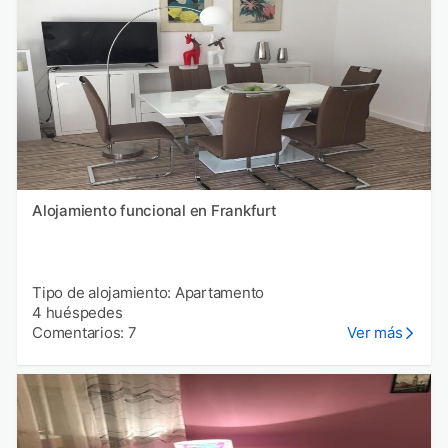
Alojamiento funcional en Frankfurt
Tipo de alojamiento: Apartamento
4 huéspedes
Comentarios: 7
Ver más