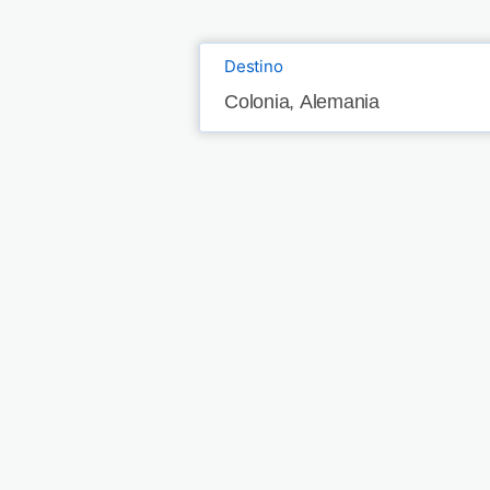
Destino