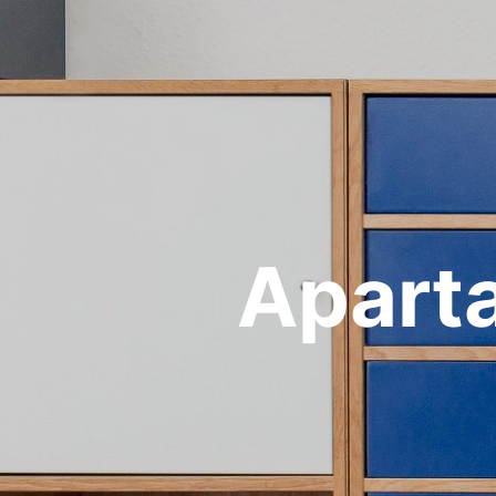
Apart